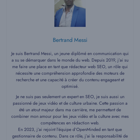
Bertrand Messi
Je suis Bertrand Messi, un jeune diplômé en communication qui
a su se démarquer dans le monde du web. Depuis 2019, j’ai su
me faire une place en tant que rédacteur web SEO, un rôle qui
nécessite une compréhension approfondie des moteurs de
recherche et une capacité à créer du contenu engageant et
optimisé.
Je ne suis pas seulement un expert en SEO, je suis aussi un
passionné de jeux vidéo et de culture urbaine. Cette passion a
été un atout majeur dans ma carrière, me permettant de
combiner mon amour pour les jeux vidéo et la culture avec mes
compétences en rédaction web.
En 2023, j’ai rejoint l’équipe d’OpenMinded en tant que
gestionnaire de contenu. Dans ce rôle, j’ai la responsabilité de