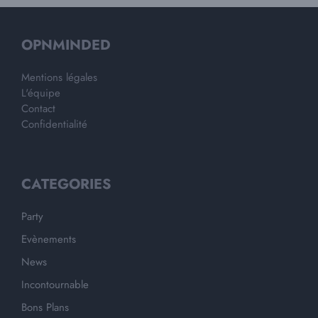
OPNMINDED
Mentions légales
L'équipe
Contact
Confidentialité
CATEGORIES
Party
Evènements
News
Incontournable
Bons Plans