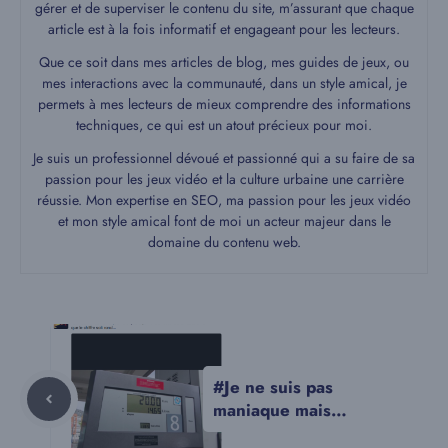
gérer et de superviser le contenu du site, m’assurant que chaque
article est à la fois informatif et engageant pour les lecteurs.
Que ce soit dans mes articles de blog, mes guides de jeux, ou
mes interactions avec la communauté, dans un style amical, je
permets à mes lecteurs de mieux comprendre des informations
techniques, ce qui est un atout précieux pour moi.
Je suis un professionnel dévoué et passionné qui a su faire de sa
passion pour les jeux vidéo et la culture urbaine une carrière
réussie. Mon expertise en SEO, ma passion pour les jeux vidéo
et mon style amical font de moi un acteur majeur dans le
domaine du contenu web.
#Je ne suis pas
maniaque mais…