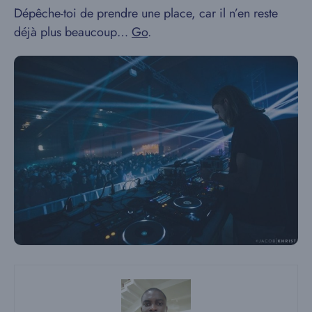
Dépêche-toi de prendre une place, car il n’en reste
déjà plus beaucoup…
Go
.