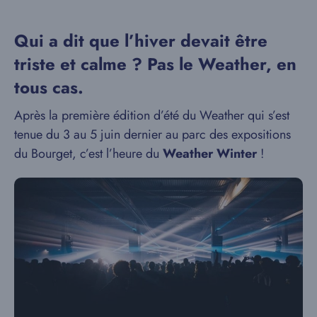
Qui a dit que l’hiver devait être
triste et calme ? Pas le Weather, en
tous cas.
Après la première édition d’été du Weather qui s’est
tenue du 3 au 5 juin dernier au parc des expositions
du Bourget, c’est l’heure du
Weather Winter
!