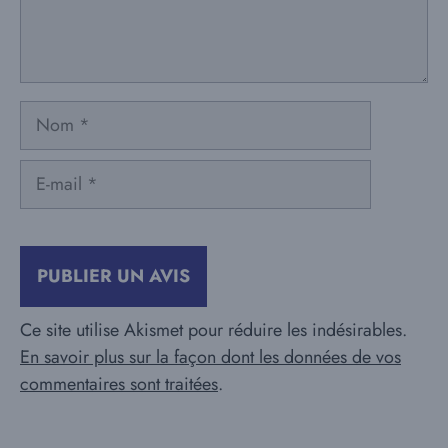
Nom
E-
mail
Ce site utilise Akismet pour réduire les indésirables.
En savoir plus sur la façon dont les données de vos
commentaires sont traitées
.