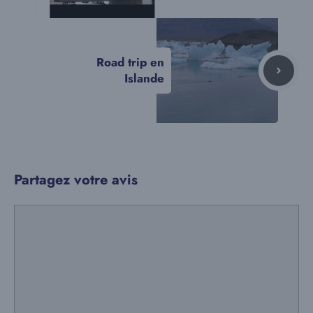
Road trip en
Islande
Partagez votre avis
Commentaire