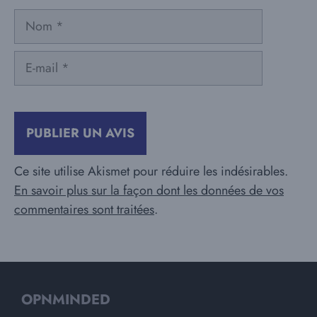
Nom
E-
mail
Ce site utilise Akismet pour réduire les indésirables.
En savoir plus sur la façon dont les données de vos
commentaires sont traitées
.
OPNMINDED