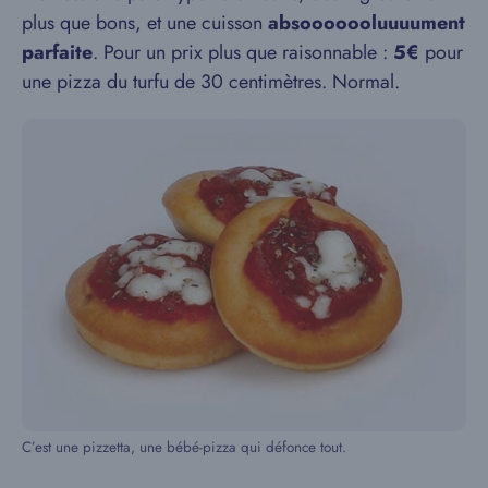
plus que bons, et une cuisson
absooooooluuuument
parfaite
. Pour un prix plus que raisonnable :
5€
pour
une pizza du turfu de 30 centimètres. Normal.
C’est une pizzetta, une bébé-pizza qui défonce tout.