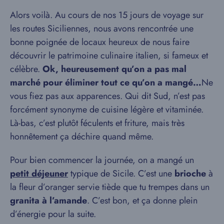
Alors voilà. Au cours de nos 15 jours de voyage sur
les routes Siciliennes, nous avons rencontrée une
bonne poignée de locaux heureux de nous faire
découvrir le patrimoine culinaire italien, si fameux et
célèbre.
Ok, heureusement qu’on a pas mal
marché pour éliminer tout ce qu’on a mangé…
Ne
vous fiez pas aux apparences. Qui dit Sud, n’est pas
forcément synonyme de cuisine légère et vitaminée.
Là-bas, c’est plutôt féculents et friture, mais très
honnêtement ça déchire quand même.
Pour bien commencer la journée, on a mangé un
petit déjeuner
typique de Sicile. C’est une
brioche
à
la fleur d’oranger servie tiède que tu trempes dans un
granita à l’amande
. C’est bon, et ça donne plein
d’énergie pour la suite.