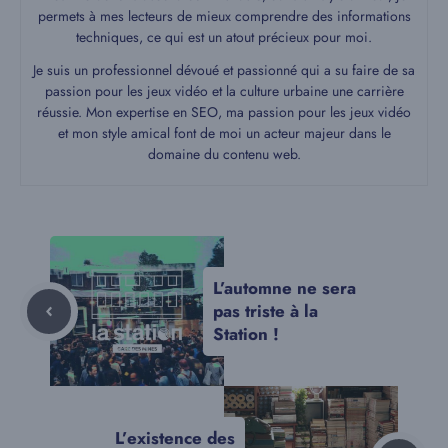
permets à mes lecteurs de mieux comprendre des informations
techniques, ce qui est un atout précieux pour moi.
Je suis un professionnel dévoué et passionné qui a su faire de sa
passion pour les jeux vidéo et la culture urbaine une carrière
réussie. Mon expertise en SEO, ma passion pour les jeux vidéo
et mon style amical font de moi un acteur majeur dans le
domaine du contenu web.
L’automne ne sera
pas triste à la
Station !
L’existence des