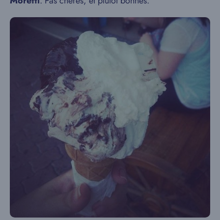
Moretti
. Pas chères, et plutôt bonnes.