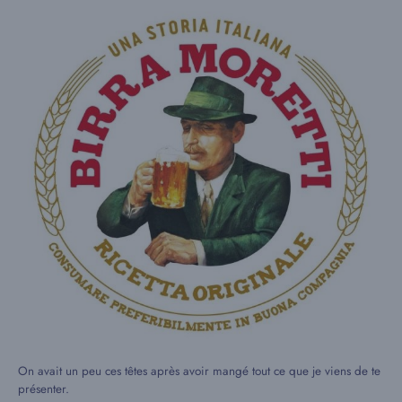
On avait un peu ces têtes après avoir mangé tout ce que je viens de te
présenter.