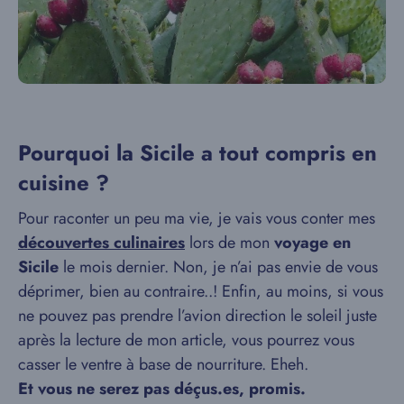
Pourquoi la Sicile a tout compris en
cuisine ?
Pour raconter un peu ma vie, je vais vous conter mes
découvertes culinaires
lors de mon
voyage en
Sicile
le mois dernier. Non, je n’ai pas envie de vous
déprimer, bien au contraire..! Enfin, au moins, si vous
ne pouvez pas prendre l’avion direction le soleil juste
après la lecture de mon article, vous pourrez vous
casser le ventre à base de nourriture. Eheh.
Et vous ne serez pas déçus.es, promis.