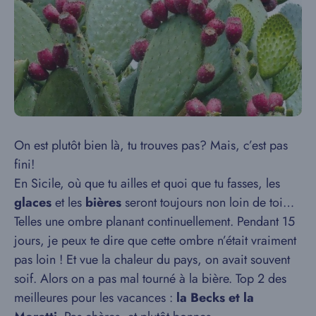
On est plutôt bien là, tu trouves pas? Mais, c’est pas
fini!
En Sicile, où que tu ailles et quoi que tu fasses, les
glaces
et les
bières
seront toujours non loin de toi…
Telles une ombre planant continuellement. Pendant 15
jours, je peux te dire que cette ombre n’était vraiment
pas loin ! Et vue la chaleur du pays, on avait souvent
soif. Alors on a pas mal tourné à la bière. Top 2 des
meilleures pour les vacances :
la Becks et la