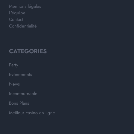
Mentions légales
L'équipe
Contact
Confidentialité
CATEGORIES
Party
Evènements
News
Incontournable
Bons Plans
Meilleur casino en ligne