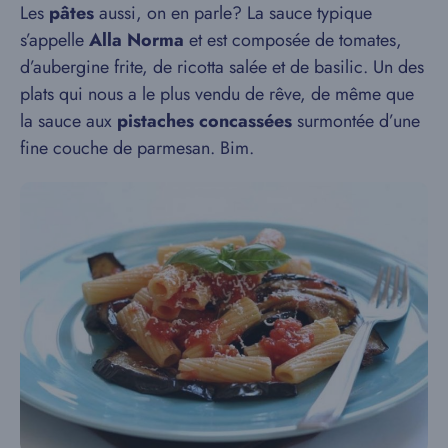
Les
pâtes
aussi, on en parle? La sauce typique
s’appelle
Alla Norma
et est composée de tomates,
d’aubergine frite, de ricotta salée et de basilic. Un des
plats qui nous a le plus vendu de rêve, de même que
la sauce aux
pistaches concassées
surmontée d’une
fine couche de parmesan. Bim.