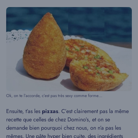
Ok, on te l’accorde, c’est pas très sexy comme forme…
Ensuite, t’as les
pizzas
. C’est clairement pas la même
recette que celles de chez Domino’s, et on se
demande bien pourquoi chez nous, on n’a pas les
mêmes. Une pâte hyper bien cuite, des ingrédients