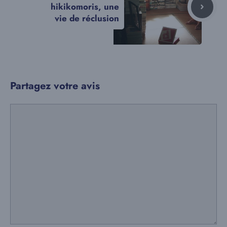
hikikomoris, une
vie de réclusion
Partagez votre avis
Commentaire