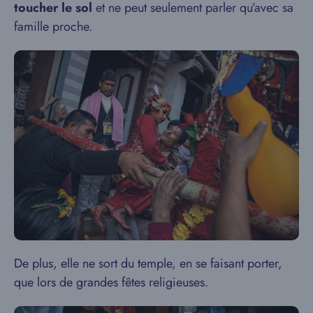
toucher le sol
et ne peut seulement parler qu’avec sa
famille proche.
De plus, elle ne sort du temple, en se faisant porter,
que lors de grandes fêtes religieuses.