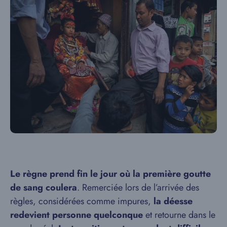
Le règne prend fin le jour où la première goutte
de sang coulera
. Remerciée lors de l’arrivée des
règles, considérées comme impures,
la déesse
redevient personne quelconque
et retourne dans le