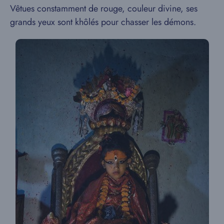
Vêtues constamment de rouge, couleur divine, ses
grands yeux sont khôlés pour chasser les démons.