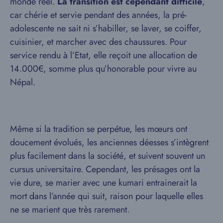
monde réel.
La transition est cependant difficile
,
car chérie et servie pendant des années, la pré-
adolescente ne sait ni s’habiller, se laver, se coiffer,
cuisinier, et marcher avec des chaussures. Pour
service rendu à l’Etat, elle reçoit une allocation de
14.000€, somme plus qu’honorable pour vivre au
Népal.
Même si la tradition se perpétue, les mœurs ont
doucement évolués, les anciennes déesses s’intègrent
plus facilement dans la société, et suivent souvent un
cursus universitaire. Cependant, les présages ont la
vie dure, se marier avec une kumari entrainerait la
mort dans l’année qui suit, raison pour laquelle elles
ne se marient que très rarement.