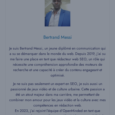
Bertrand Messi
Je suis Bertrand Messi, un jeune diplômé en communication qui
a su se démarquer dans le monde du web. Depuis 2019, j’ai su
me faire une place en tant que rédacteur web SEO, un rôle qui
nécessite une compréhension approfondie des moteurs de
recherche et une capacité à créer du contenu engageant et
optimisé.
Je ne suis pas seulement un expert en SEO, je suis aussi un
passionné de jeux vidéo et de culture urbaine. Cette passion a
été un atout majeur dans ma carrière, me permettant de
combiner mon amour pour les jeux vidéo et la culture avec mes
compétences en rédaction web.
En 2023, j’ai rejoint l’équipe d’OpenMinded en tant que