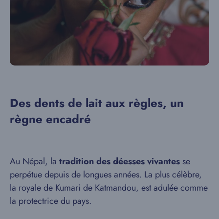
Des dents de lait aux règles, un
règne encadré
Au Népal, la
tradition des déesses vivantes
se
perpétue depuis de longues années. La plus célèbre,
la royale de Kumari de Katmandou, est adulée comme
la protectrice du pays.