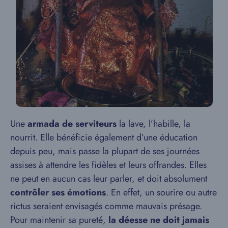
Une
armada de serviteurs
la lave, l’habille, la
nourrit. Elle bénéficie également d’une éducation
depuis peu, mais passe la plupart de ses journées
assises à attendre les fidèles et leurs offrandes. Elles
ne peut en aucun cas leur parler, et doit absolument
contrôler ses émotions
. En effet, un sourire ou autre
rictus seraient envisagés comme mauvais présage.
Pour maintenir sa pureté,
la déesse ne doit jamais