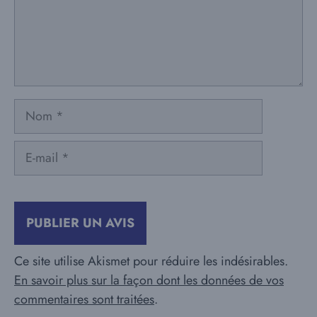
Nom
E-
mail
Ce site utilise Akismet pour réduire les indésirables.
En savoir plus sur la façon dont les données de vos
commentaires sont traitées
.