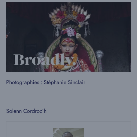
Photographies : Stéphanie Sinclair
Solenn Cordroc’h