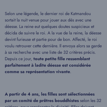
Selon une légende, le dernier roi de Katmandou
sortait la nuit venue pour jouer aux dés avec une
déesse. La reine eut quelques doutes suspicieux et
décida de suivre le roi. A la vue de la reine, la déesse
devint furieuse et partie pour de bon. Affecté, le roi
voulu retrouver cette dernière. Il envoya alors sa garde
à sa recherche avec une liste de 32 critères précis.
Depuis ce jour,
toute petite fille ressemblant
parfaitement à ladite déesse est considérée
comme sa représentation vivante
.
A partir de 4 ans, les filles sont sélectionnées
par un comité de prêtres bouddhistes
selon les 32