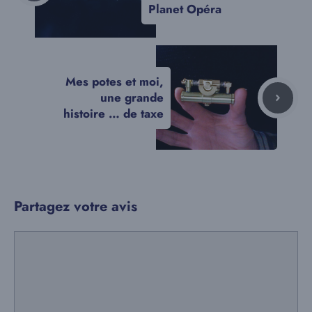
Planet Opéra
Mes potes et moi,
une grande
histoire … de taxe
Partagez votre avis
Commentaire