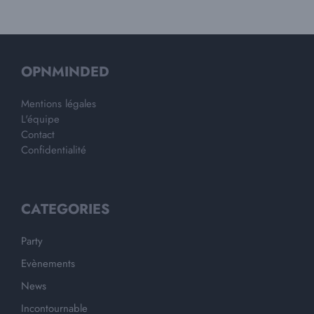
OPNMINDED
Mentions légales
L'équipe
Contact
Confidentialité
CATEGORIES
Party
Evènements
News
Incontournable