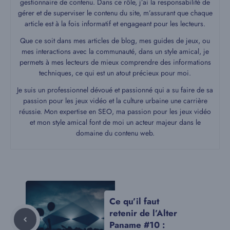
gestionnaire de contenu. Dans ce rôle, j’ai la responsabilité de
gérer et de superviser le contenu du site, m’assurant que chaque
article est à la fois informatif et engageant pour les lecteurs.
Que ce soit dans mes articles de blog, mes guides de jeux, ou
mes interactions avec la communauté, dans un style amical, je
permets à mes lecteurs de mieux comprendre des informations
techniques, ce qui est un atout précieux pour moi.
Je suis un professionnel dévoué et passionné qui a su faire de sa
passion pour les jeux vidéo et la culture urbaine une carrière
réussie. Mon expertise en SEO, ma passion pour les jeux vidéo
et mon style amical font de moi un acteur majeur dans le
domaine du contenu web.
Ce qu’il faut
retenir de l’Alter
Paname #10 :