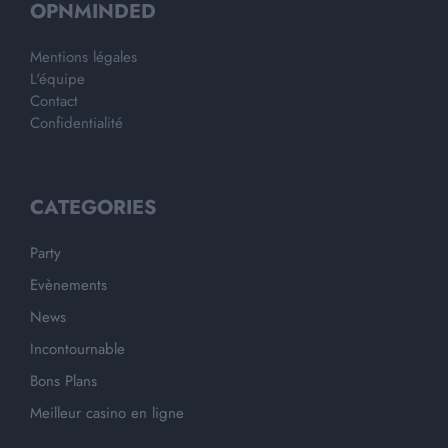
OPNMINDED
Mentions légales
L'équipe
Contact
Confidentialité
CATEGORIES
Party
Evènements
News
Incontournable
Bons Plans
Meilleur casino en ligne