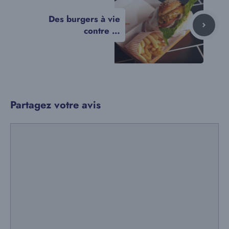
Des burgers à vie
contre …
Partagez votre avis
Commentaire