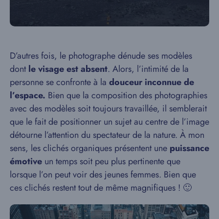
D’autres fois, le photographe dénude ses modèles
dont
le visage est absent
. Alors, l’intimité de la
personne se confronte à la
douceur inconnue de
l’espace.
Bien que la composition des photographies
avec des modèles soit toujours travaillée, il semblerait
que le fait de positionner un sujet au centre de l’image
détourne l’attention du spectateur de la nature. À mon
sens, les clichés organiques présentent une
puissance
émotive
un temps soit peu plus pertinente que
lorsque l’on peut voir des jeunes femmes. Bien que
ces clichés restent tout de même magnifiques ! 🙂