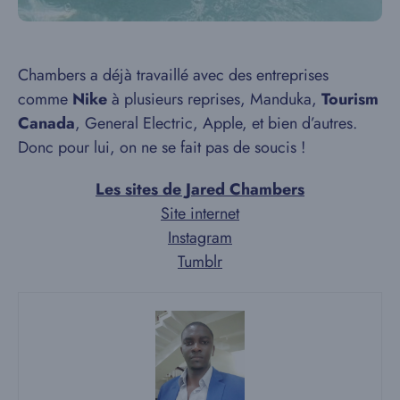
Chambers a déjà travaillé avec des entreprises
comme
Nike
à plusieurs reprises, Manduka,
Tourism
Canada
, General Electric, Apple, et bien d’autres.
Donc pour lui, on ne se fait pas de soucis !
Les sites de Jared Chambers
Site internet
Instagram
Tumblr