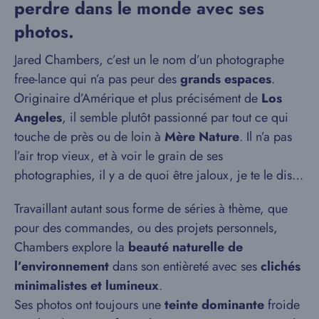
perdre dans le monde avec ses
photos.
Jared Chambers, c’est un le nom d’un photographe
free-lance qui n’a pas peur des
grands espaces
.
Originaire d’Amérique et plus précisément de
Los
Angeles
, il semble plutôt passionné par tout ce qui
touche de près ou de loin à
Mère Nature
. Il n’a pas
l’air trop vieux, et à voir le grain de ses
photographies, il y a de quoi être jaloux, je te le dis…
Travaillant autant sous forme de séries à thème, que
pour des commandes, ou des projets personnels,
Chambers explore la
beauté naturelle de
l’environnement
dans son entièreté avec ses
clichés
minimalistes et lumineux
.
Ses photos ont toujours une
teinte dominante
froide