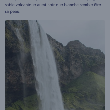
sable volcanique aussi noir que blanche semble être
sa peau.