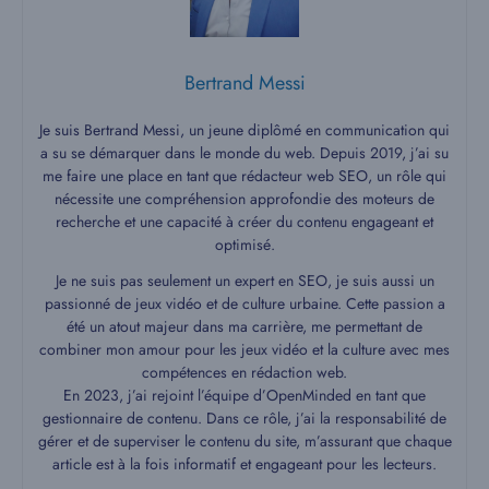
Bertrand Messi
Je suis Bertrand Messi, un jeune diplômé en communication qui
a su se démarquer dans le monde du web. Depuis 2019, j’ai su
me faire une place en tant que rédacteur web SEO, un rôle qui
nécessite une compréhension approfondie des moteurs de
recherche et une capacité à créer du contenu engageant et
optimisé.
Je ne suis pas seulement un expert en SEO, je suis aussi un
passionné de jeux vidéo et de culture urbaine. Cette passion a
été un atout majeur dans ma carrière, me permettant de
combiner mon amour pour les jeux vidéo et la culture avec mes
compétences en rédaction web.
En 2023, j’ai rejoint l’équipe d’OpenMinded en tant que
gestionnaire de contenu. Dans ce rôle, j’ai la responsabilité de
gérer et de superviser le contenu du site, m’assurant que chaque
article est à la fois informatif et engageant pour les lecteurs.