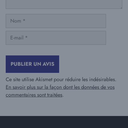
Nom
E-
mail
Ce site utilise Akismet pour réduire les indésirables.
En savoir plus sur la façon dont les données de vos
commentaires sont traitées
.