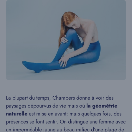
La plupart du temps, Chambers donne à voir des
paysages dépourvus de vie mais où
la géométrie
naturelle
est mise en avant; mais quelques fois, des
présences se font sentir. On distingue une femme avec
un imperméable jaune au beau milieu d’une plage de