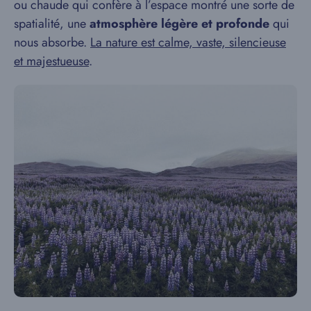
ou chaude qui confère à l’espace montré une sorte de
spatialité, une
atmosphère légère et profonde
qui
nous absorbe.
La nature est calme, vaste, silencieuse
et majestueuse
.