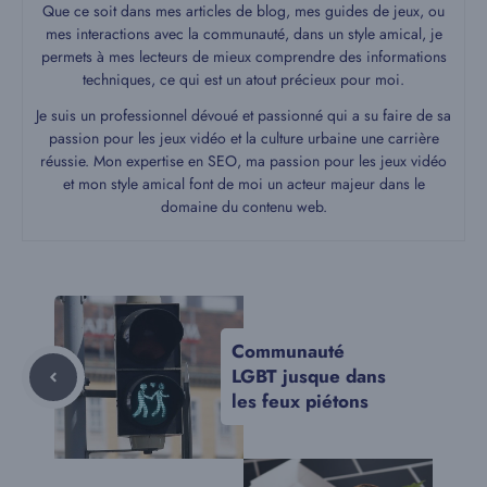
Que ce soit dans mes articles de blog, mes guides de jeux, ou
mes interactions avec la communauté, dans un style amical, je
permets à mes lecteurs de mieux comprendre des informations
techniques, ce qui est un atout précieux pour moi.
Je suis un professionnel dévoué et passionné qui a su faire de sa
passion pour les jeux vidéo et la culture urbaine une carrière
réussie. Mon expertise en SEO, ma passion pour les jeux vidéo
et mon style amical font de moi un acteur majeur dans le
domaine du contenu web.
Communauté
LGBT jusque dans
les feux piétons