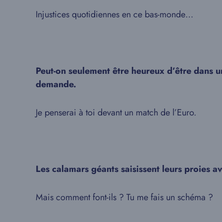
Injustices quotidiennes en ce bas-monde…
Peut-on seulement être heureux d’être dans 
demande.
Je penserai à toi devant un match de l’Euro.
Les calamars géants saisissent leurs proies a
Mais comment font-ils ? Tu me fais un schéma ?