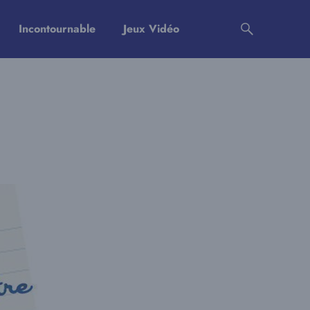
Incontournable
Jeux Vidéo