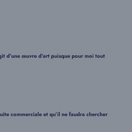
agit d’une œuvre d’art puisque pour moi tout
suite commerciale et qu’il ne faudra chercher