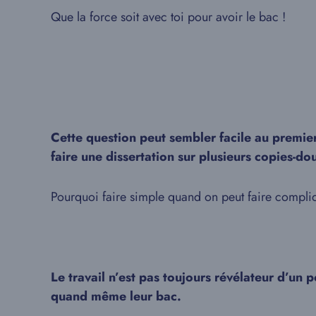
Que la force soit avec toi pour avoir le bac !
Cette question peut sembler facile au premier
faire une dissertation sur plusieurs copies-do
Pourquoi faire simple quand on peut faire compli
Le travail n’est pas toujours révélateur d’un p
quand même leur bac.