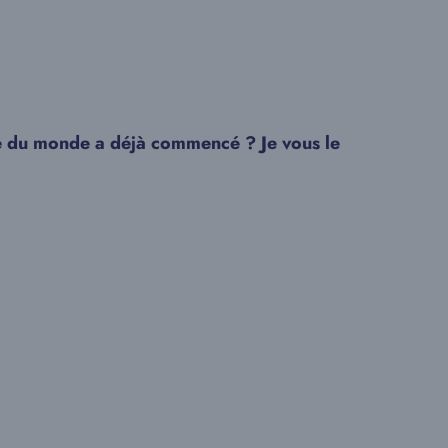
pe du monde a déjà commencé ? Je vous le