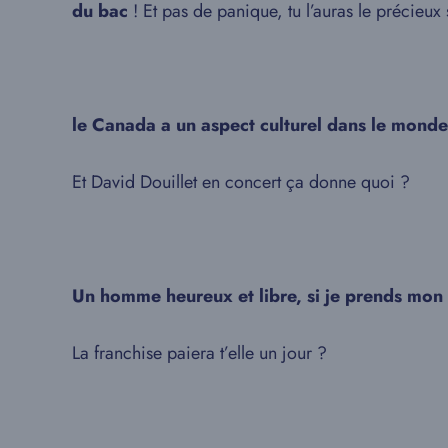
du bac
! Et pas de panique, tu l’auras le précieu
le Canada a un aspect culturel dans le monde
Et David Douillet en concert ça donne quoi ?
Un homme heureux et libre, si je prends mon e
La franchise paiera t’elle un jour ?