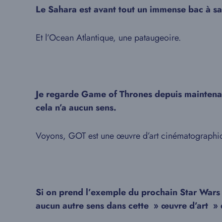
Le Sahara est avant tout un immense bac à sa
Et l’Ocean Atlantique, une pataugeoire.
Je regarde Game of Thrones depuis maintenant 
cela n’a aucun sens.
Voyons, GOT est une œuvre d’art cinématographiqu
Si on prend l’exemple du prochain Star Wars qu
aucun autre sens dans cette » œuvre d’art » qu