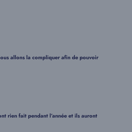
nous allons la compliquer afin de pouvoir
nt rien fait pendant l’année et ils auront