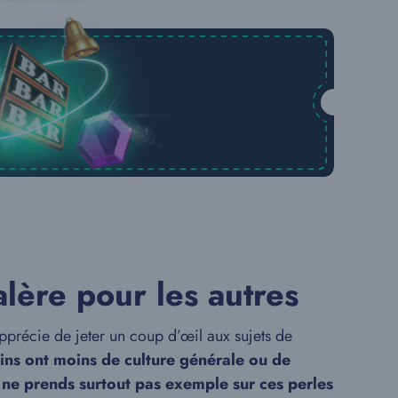
lère pour les autres
pprécie de jeter un coup d’œil aux sujets de
ins ont moins de culture générale ou de
,
ne prends surtout pas exemple sur ces perles