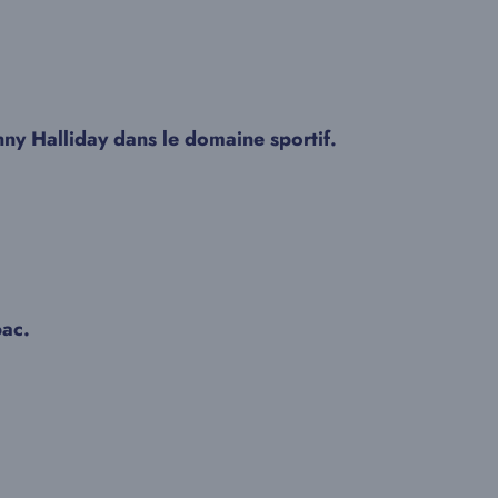
ny Halliday dans le domaine sportif.
bac.