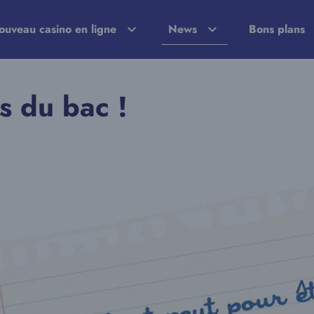
ouveau casino en ligne
News
Bons plans
s du bac !