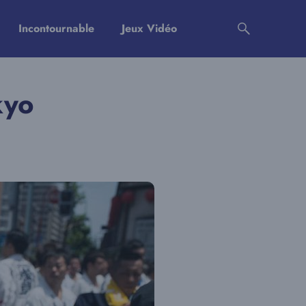
Incontournable
Jeux Vidéo
kyo