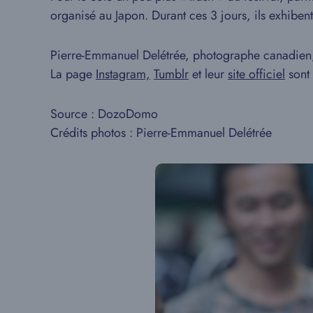
organisé au Japon. Durant ces 3 jours, ils exhib
Pierre-Emmanuel Delétrée, photographe canadien, 
La page
Instagram,
Tumblr
et leur
site officiel
sont 
Source : DozoDomo
Crédits photos : Pierre-Emmanuel Delétrée