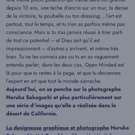
depuis 10 ans, une tache d’encre sur un mur, ta danse
de la victoire, ta poubelle ou ton dressing… l’art est
partout, tout le temps, et tu n’en as parfois même pas
conscience. Mais si tu n’as jamais réussi à tirer parti
de tout ce potentiel – et Dieu sait qu’il est
impressionnant – d’autres y arrivent, et même très
bien. Tu ne les connais pas ou tu en as vaguement
entendu parler; dans les deux cas, Open Minded est
là pour que tu restes à la page, et que tu deviennes
l’expert en art que tout le monde s’arrache.
Aujourd’hui, on se penche sur la photographe
Haruka Sakaguchi et plus particulièrement sur
une série d’images qu’elle a réalisée dans le
désert de Californie.
La designeuse graphique et photographe
Haruka