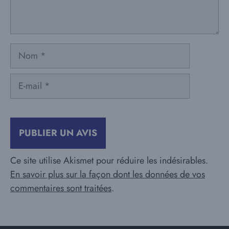
Nom
E-
mail
Ce site utilise Akismet pour réduire les indésirables.
En savoir plus sur la façon dont les données de vos
commentaires sont traitées
.