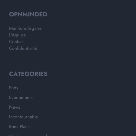
OPNMINDED
Mentions légales
L'équipe
Contact
Confidentialité
CATEGORIES
Party
Evènements
News
Incontournable
Bons Plans