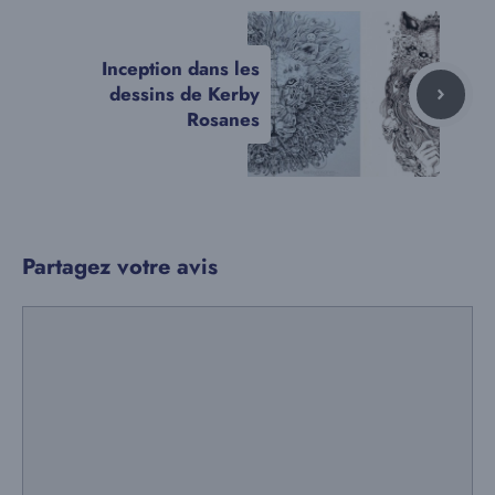
Inception dans les
dessins de Kerby
Rosanes
Partagez votre avis
Commentaire