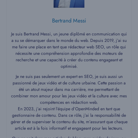
Bertrand Messi
Je suis Bertrand Messi, un jeune diplômé en communication qui
a su se démarquer dans le monde du web. Depuis 2019, j’ai su
me faire une place en tant que rédacteur web SEO, un rôle qui
nécessite une compréhension approfondie des moteurs de
recherche et une capacité à créer du contenu engageant et
optimisé.
Je ne suis pas seulement un expert en SEO, je suis aussi un
passionné de jeux vidéo et de culture urbaine. Cette passion a
été un atout majeur dans ma carrière, me permettant de
combiner mon amour pour les jeux vidéo et la culture avec mes
compétences en rédaction web.
En 2023, j’ai rejoint l’équipe d’OpenMinded en tant que
gestionnaire de contenu. Dans ce rôle, j’ai la responsabilité de
gérer et de superviser le contenu du site, m’assurant que chaque
article est à la fois informatif et engageant pour les lecteurs.