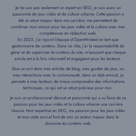
Je ne suis pas seulement un expert en SEO, je suis aussi un
passionné de jeux vidéo et de culture urbaine. Cette passion a
été un atout majeur dans ma carrière, me permettant de
combiner mon amour pour les jeux vidéo et la culture avec mes
compétences en rédaction web.
En 2023, j’ai rejoint l’équipe d’OpenMinded en tant que
gestionnaire de contenu. Dans ce rôle, j’ai la responsabilité de
gérer et de superviser le contenu du site, m’assurant que chaque
article est à la fois informatif et engageant pour les lecteurs.
Que ce soit dans mes articles de blog, mes guides de jeux, ou
mes interactions avec la communauté, dans un style amical, je
permets à mes lecteurs de mieux comprendre des informations
techniques, ce qui est un atout précieux pour moi.
Je suis un professionnel dévoué et passionné qui a su faire de sa
passion pour les jeux vidéo et la culture urbaine une carrière
réussie. Mon expertise en SEO, ma passion pour les jeux vidéo
et mon style amical font de moi un acteur majeur dans le
domaine du contenu web.