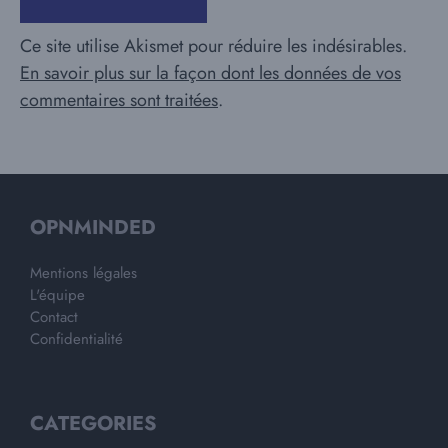
Ce site utilise Akismet pour réduire les indésirables.
En savoir plus sur la façon dont les données de vos
commentaires sont traitées
.
OPNMINDED
Mentions légales
L'équipe
Contact
Confidentialité
CATEGORIES