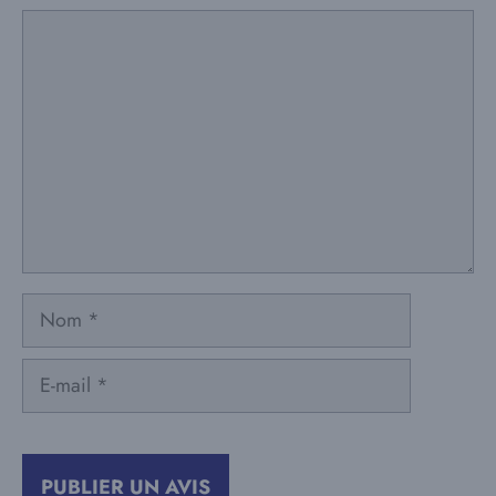
Commentaire
Nom
E-
mail