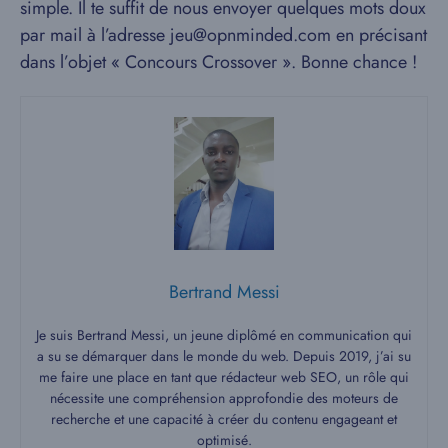
simple. Il te suffit de nous envoyer quelques mots doux
par mail à l’adresse jeu@opnminded.com en précisant
dans l’objet « Concours Crossover ». Bonne chance !
Bertrand Messi
Je suis Bertrand Messi, un jeune diplômé en communication qui
a su se démarquer dans le monde du web. Depuis 2019, j’ai su
me faire une place en tant que rédacteur web SEO, un rôle qui
nécessite une compréhension approfondie des moteurs de
recherche et une capacité à créer du contenu engageant et
optimisé.