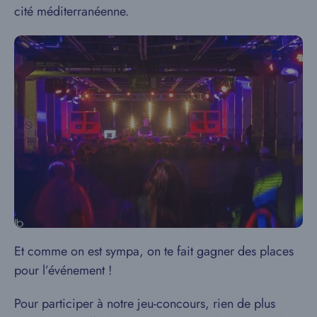
cité méditerranéenne.
Et comme on est sympa, on te fait gagner des places
pour l’événement !
Pour participer à notre jeu-concours, rien de plus