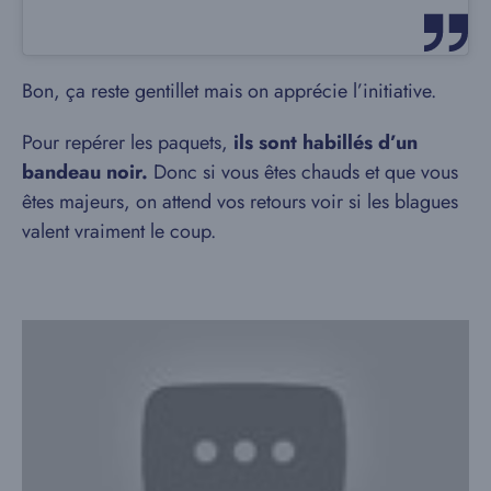
Bon, ça reste gentillet mais on apprécie l’initiative.
Pour repérer les paquets,
ils sont habillés d’un
bandeau noir.
Donc si vous êtes chauds et que vous
êtes majeurs, on attend vos retours voir si les blagues
valent vraiment le coup.