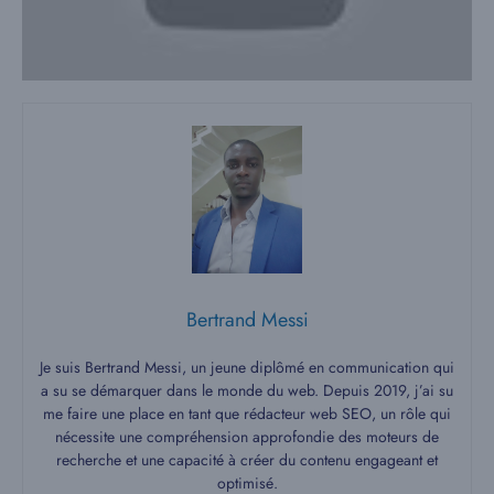
Bertrand Messi
Je suis Bertrand Messi, un jeune diplômé en communication qui
a su se démarquer dans le monde du web. Depuis 2019, j’ai su
me faire une place en tant que rédacteur web SEO, un rôle qui
nécessite une compréhension approfondie des moteurs de
recherche et une capacité à créer du contenu engageant et
optimisé.