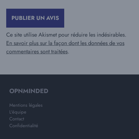
Ce site utilise Akismet pour réduire les indésirables.
En savoir plus sur la façon dont les données de vos
commentaires sont traitées
.
OPNMINDED
Mentions légales
L'équipe
Contact
Confidentialité