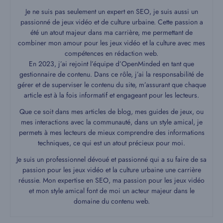
Je ne suis pas seulement un expert en SEO, je suis aussi un
passionné de jeux vidéo et de culture urbaine. Cette passion a
été un atout majeur dans ma carrière, me permettant de
combiner mon amour pour les jeux vidéo et la culture avec mes
compétences en rédaction web.
En 2023, j’ai rejoint l’équipe d’OpenMinded en tant que
gestionnaire de contenu. Dans ce rôle, j’ai la responsabilité de
gérer et de superviser le contenu du site, m’assurant que chaque
article est à la fois informatif et engageant pour les lecteurs.
Que ce soit dans mes articles de blog, mes guides de jeux, ou
mes interactions avec la communauté, dans un style amical, je
permets à mes lecteurs de mieux comprendre des informations
techniques, ce qui est un atout précieux pour moi.
Je suis un professionnel dévoué et passionné qui a su faire de sa
passion pour les jeux vidéo et la culture urbaine une carrière
réussie. Mon expertise en SEO, ma passion pour les jeux vidéo
et mon style amical font de moi un acteur majeur dans le
domaine du contenu web.