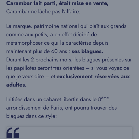
Carambar fait parti, était mise en vente,
Carambar ne lâche pas l’affaire.
La marque, patrimoine national qui plaît aux grands
comme aux petits, a en effet décidé de
métamorphoser ce qui la caractérise depuis
maintenant plus de 60 ans :
ses blagues.
Durant les 2 prochains mois, les blagues présentes sur
les papillotes seront très orientées – si vous voyez ce
que je veux dire – et
exclusivement réservées aux
adultes.
ème
Initiées dans un cabaret libertin dans le 8
arrondissement de Paris, ont pourra trouver des
blagues dans ce style: