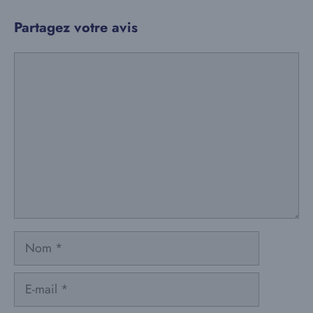
Partagez votre avis
Commentaire
Nom
E-
mail