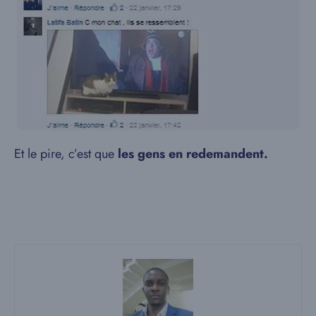
Et le pire, c’est que
les gens en redemandent.