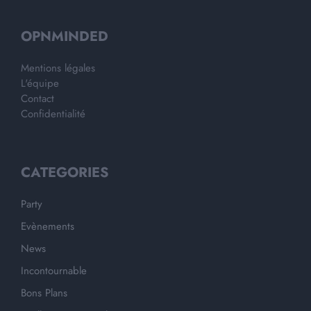
OPNMINDED
Mentions légales
L'équipe
Contact
Confidentialité
CATEGORIES
Party
Evènements
News
Incontournable
Bons Plans