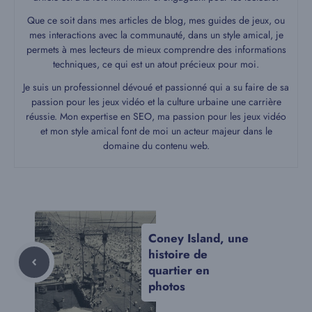
Que ce soit dans mes articles de blog, mes guides de jeux, ou
mes interactions avec la communauté, dans un style amical, je
permets à mes lecteurs de mieux comprendre des informations
techniques, ce qui est un atout précieux pour moi.
Je suis un professionnel dévoué et passionné qui a su faire de sa
passion pour les jeux vidéo et la culture urbaine une carrière
réussie. Mon expertise en SEO, ma passion pour les jeux vidéo
et mon style amical font de moi un acteur majeur dans le
domaine du contenu web.
Coney Island, une
histoire de
quartier en
photos