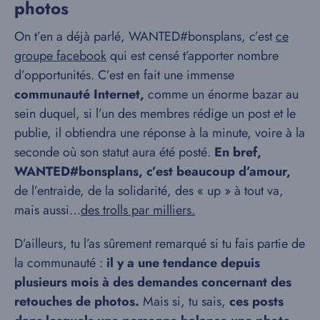
photos
On t’en a déjà parlé, WANTED#bonsplans, c’est
ce
groupe facebook
qui est censé t’apporter nombre
d’opportunités. C’est en fait une immense
communauté Internet,
comme un énorme bazar au
sein duquel, si l’un des membres rédige un post et le
publie, il obtiendra une réponse à la minute, voire à la
seconde où son statut aura été posté.
En bref,
WANTED#bonsplans, c’est beaucoup d’amour,
de l’entraide, de la solidarité, des « up » à tout va,
mais aussi…
des trolls par milliers.
D’ailleurs, tu l’as sûrement remarqué si tu fais partie de
la communauté :
il y a une tendance depuis
plusieurs mois à des demandes concernant des
retouches de photos.
Mais si, tu sais,
ces posts