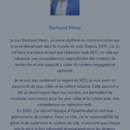
Bertrand Messi
Je suis Bertrand Messi, un jeune diplômé en communication qui
a su se démarquer dans le monde du web. Depuis 2019, j’ai su
me faire une place en tant que rédacteur web SEO, un rôle qui
nécessite une compréhension approfondie des moteurs de
recherche et une capacité à créer du contenu engageant et
optimisé.
Je ne suis pas seulement un expert en SEO, je suis aussi un
passionné de jeux vidéo et de culture urbaine. Cette passion a
été un atout majeur dans ma carrière, me permettant de
combiner mon amour pour les jeux vidéo et la culture avec mes
compétences en rédaction web.
En 2023, j’ai rejoint l’équipe d’OpenMinded en tant que
gestionnaire de contenu. Dans ce rôle, j’ai la responsabilité de
gérer et de superviser le contenu du site, m’assurant que chaque
article est à la fois informatif et engageant pour les lecteurs.