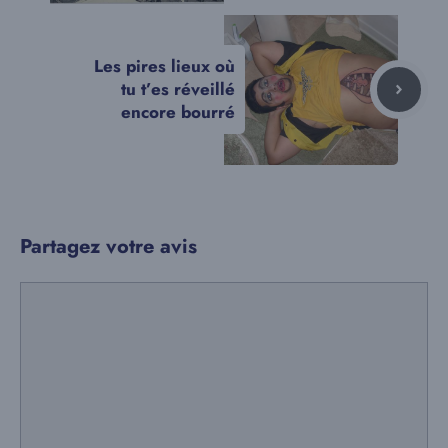
Les pires lieux où
tu t’es réveillé
encore bourré
Partagez votre avis
Commentaire