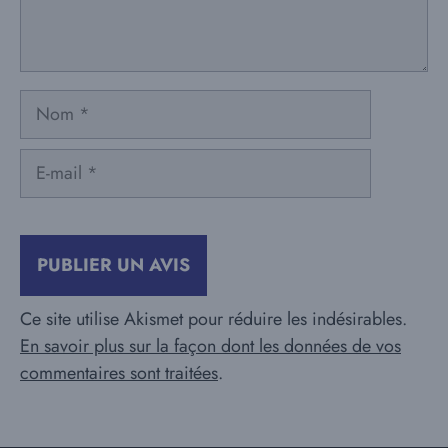
Nom
E-
mail
Ce site utilise Akismet pour réduire les indésirables.
En savoir plus sur la façon dont les données de vos
commentaires sont traitées
.