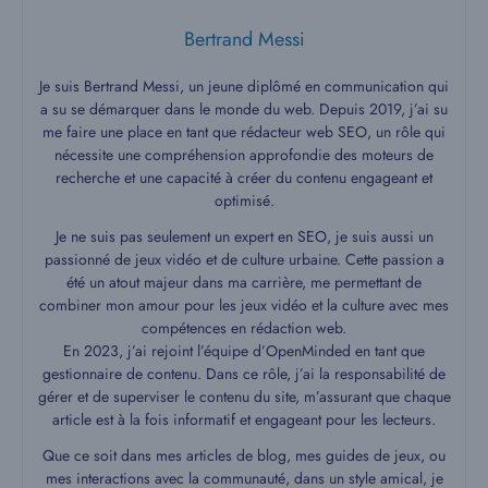
Bertrand Messi
Je suis Bertrand Messi, un jeune diplômé en communication qui
a su se démarquer dans le monde du web. Depuis 2019, j’ai su
me faire une place en tant que rédacteur web SEO, un rôle qui
nécessite une compréhension approfondie des moteurs de
recherche et une capacité à créer du contenu engageant et
optimisé.
Je ne suis pas seulement un expert en SEO, je suis aussi un
passionné de jeux vidéo et de culture urbaine. Cette passion a
été un atout majeur dans ma carrière, me permettant de
combiner mon amour pour les jeux vidéo et la culture avec mes
compétences en rédaction web.
En 2023, j’ai rejoint l’équipe d’OpenMinded en tant que
gestionnaire de contenu. Dans ce rôle, j’ai la responsabilité de
gérer et de superviser le contenu du site, m’assurant que chaque
article est à la fois informatif et engageant pour les lecteurs.
Que ce soit dans mes articles de blog, mes guides de jeux, ou
mes interactions avec la communauté, dans un style amical, je