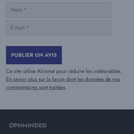
Nom
E-
mail
Ce site utilise Akismet pour réduire les indésirables.
En savoir plus sur la façon dont les données de vos
commentaires sont traitées
.
OPNMINDED