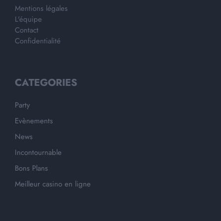
Mentions légales
L'équipe
Contact
Confidentialité
CATEGORIES
Party
Evènements
News
Incontournable
Bons Plans
Meilleur casino en ligne