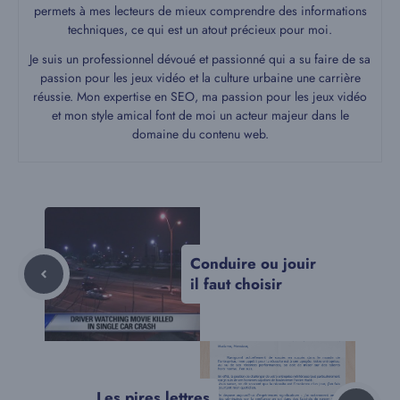
permets à mes lecteurs de mieux comprendre des informations
techniques, ce qui est un atout précieux pour moi.
Je suis un professionnel dévoué et passionné qui a su faire de sa
passion pour les jeux vidéo et la culture urbaine une carrière
réussie. Mon expertise en SEO, ma passion pour les jeux vidéo
et mon style amical font de moi un acteur majeur dans le
domaine du contenu web.
Conduire ou jouir
il faut choisir
Les pires lettres