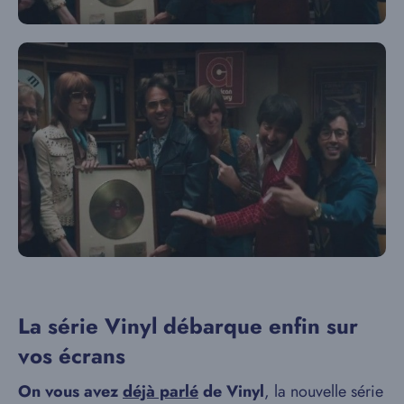
La série Vinyl débarque enfin sur
vos écrans
On vous avez
déjà parlé
de Vinyl
, la nouvelle série