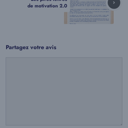
de motivation 2.0
Partagez votre avis
Commentaire