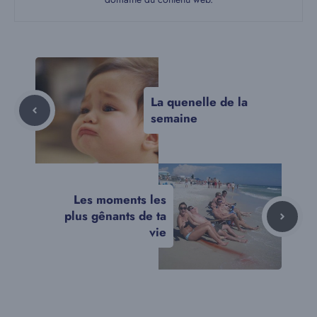
La quenelle de la
semaine
Les moments les
plus gênants de ta
vie