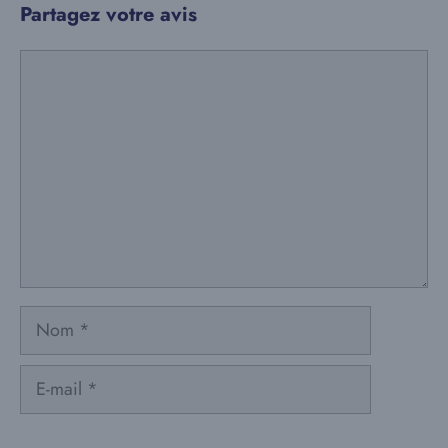
Partagez votre avis
Commentaire
Nom
E-
mail