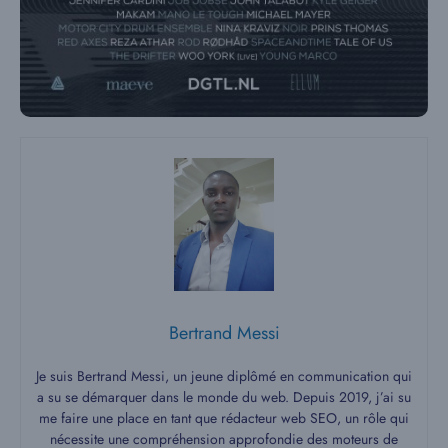
Bertrand Messi
Je suis Bertrand Messi, un jeune diplômé en communication qui
a su se démarquer dans le monde du web. Depuis 2019, j’ai su
me faire une place en tant que rédacteur web SEO, un rôle qui
nécessite une compréhension approfondie des moteurs de