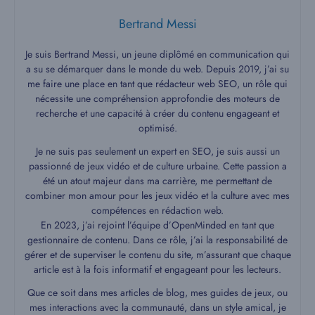
Bertrand Messi
Je suis Bertrand Messi, un jeune diplômé en communication qui
a su se démarquer dans le monde du web. Depuis 2019, j’ai su
me faire une place en tant que rédacteur web SEO, un rôle qui
nécessite une compréhension approfondie des moteurs de
recherche et une capacité à créer du contenu engageant et
optimisé.
Je ne suis pas seulement un expert en SEO, je suis aussi un
passionné de jeux vidéo et de culture urbaine. Cette passion a
été un atout majeur dans ma carrière, me permettant de
combiner mon amour pour les jeux vidéo et la culture avec mes
compétences en rédaction web.
En 2023, j’ai rejoint l’équipe d’OpenMinded en tant que
gestionnaire de contenu. Dans ce rôle, j’ai la responsabilité de
gérer et de superviser le contenu du site, m’assurant que chaque
article est à la fois informatif et engageant pour les lecteurs.
Que ce soit dans mes articles de blog, mes guides de jeux, ou
mes interactions avec la communauté, dans un style amical, je