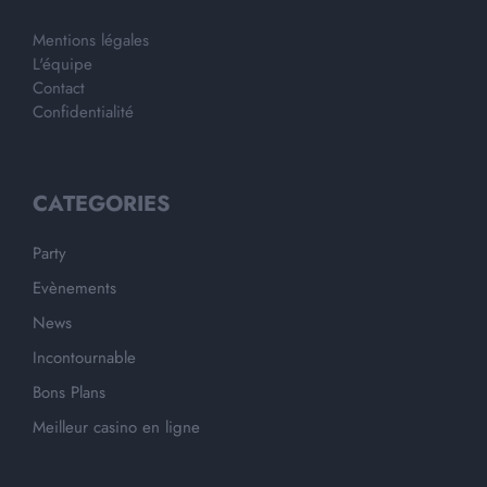
Mentions légales
L'équipe
Contact
Confidentialité
CATEGORIES
Party
Evènements
News
Incontournable
Bons Plans
Meilleur casino en ligne