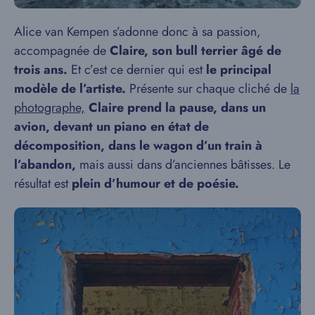
Alice van Kempen s’adonne donc à sa passion,
accompagnée de
Claire, son bull terrier âgé de
trois ans.
Et c’est ce dernier qui est
le principal
modèle de l’artiste.
Présente sur chaque cliché de
la
photographe,
Claire prend la pause, dans un
avion, devant un piano en état de
décomposition, dans le wagon d’un train à
l’abandon,
mais aussi dans d’anciennes bâtisses. Le
résultat est
plein d’humour et de poésie.