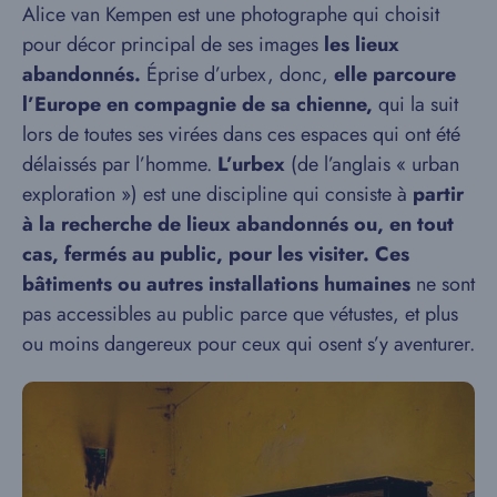
Alice van Kempen est une photographe qui choisit
pour décor principal de ses images
les lieux
abandonnés.
Éprise d’urbex, donc,
elle parcoure
l’Europe en compagnie de sa chienne,
qui la suit
lors de toutes ses virées dans ces espaces qui ont été
délaissés par l’homme.
L’urbex
(de l’anglais « urban
exploration ») est une discipline qui consiste à
partir
à la recherche de lieux abandonnés ou, en tout
cas, fermés au public, pour les visiter. Ces
bâtiments ou autres installations humaines
ne sont
pas accessibles au public parce que vétustes, et plus
ou moins dangereux pour ceux qui osent s’y aventurer.