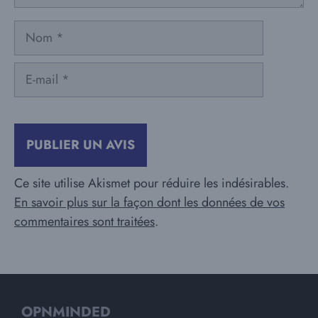
Nom
E-
mail
Ce site utilise Akismet pour réduire les indésirables.
En savoir plus sur la façon dont les données de vos
commentaires sont traitées
.
OPNMINDED