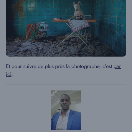
Et pour suivre de plus près la photographe, c’est
par
ici
.