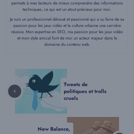
permets à mes lecteurs de mieux comprendre des informations
techniques, ce qui est un atout précieux pour moi.
Je suis un professionnel dévoué et passionné qui a su faire de sa
passion pour les jeux vidéo et la culture urbaine une carrière
réussie. Mon expertise en SEO, ma passion pour les jeux vidéo
et mon style amical font de moi un acteur majeur dans le
domaine du contenu web.
Tweets de
politiques et trolls
cruels
New Balance,