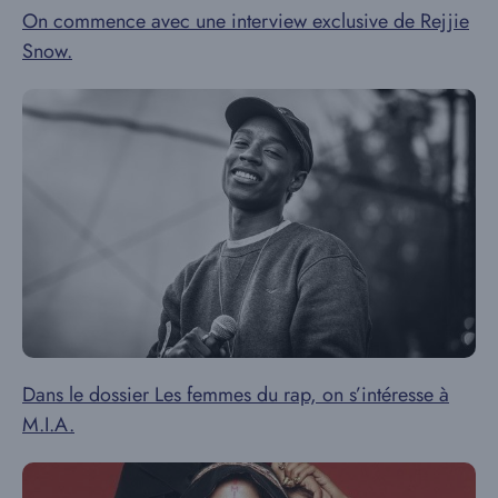
On commence avec une interview exclusive de Rejjie
Snow.
Dans le dossier Les femmes du rap, on s’intéresse à
M.I.A.