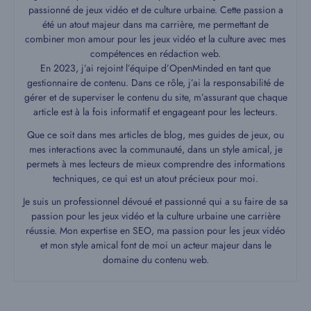
passionné de jeux vidéo et de culture urbaine. Cette passion a
été un atout majeur dans ma carrière, me permettant de
combiner mon amour pour les jeux vidéo et la culture avec mes
compétences en rédaction web.
En 2023, j’ai rejoint l’équipe d’OpenMinded en tant que
gestionnaire de contenu. Dans ce rôle, j’ai la responsabilité de
gérer et de superviser le contenu du site, m’assurant que chaque
article est à la fois informatif et engageant pour les lecteurs.
Que ce soit dans mes articles de blog, mes guides de jeux, ou
mes interactions avec la communauté, dans un style amical, je
permets à mes lecteurs de mieux comprendre des informations
techniques, ce qui est un atout précieux pour moi.
Je suis un professionnel dévoué et passionné qui a su faire de sa
passion pour les jeux vidéo et la culture urbaine une carrière
réussie. Mon expertise en SEO, ma passion pour les jeux vidéo
et mon style amical font de moi un acteur majeur dans le
domaine du contenu web.