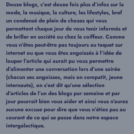
Douze blogs, c’est douze fois plus d’infos sur la
mode, la musique, la culture, les lifestyles, bref
un condensé de plein de choses qui vous
permettent chaque jour de vous tenir informés et
de briller en société ou chez le coiffeur. Comme
vous n’êtes peut-être pas toujours au taquet sur
internet ou que vous êtes angoissés à l’idée de
louper l’article qui aurait pu vous permettre
d’alimenter une conversation lors d’une soirée
(chacun ses angoisses, mais on compatit, jeune
internaute), on s’est dit qu’une sélection
d’articles de l’un des blogs par semaine et par
jour pourrait bien vous aider et ainsi vous n’aurez
aucune excuse pour dire que vous n’étiez pas au
courant de ce qui se passe dans notre espace
intergalactique.