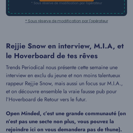
* Sous réserve de modification par l'opérateur
* Sous réserve de modification par l'opérateur
Rejjie Snow en interview, M.I.A, et
le Hoverboard de tes rêves
Trends Periodical nous présente cette semaine une
interview en exclu du jeune et non moins talentueux
rappeur Rejjie Snow, mais aussi un focus sur M.I.A.,
et on découvre ensemble la vraie fausse pub pour
l’Hoverboard de Retour vers le futur.
Open Minded, c’est une grande communauté (on
n’est pas une secte non plus, vous pouvez la
rejoindre ici on vous demandera pas de thune).