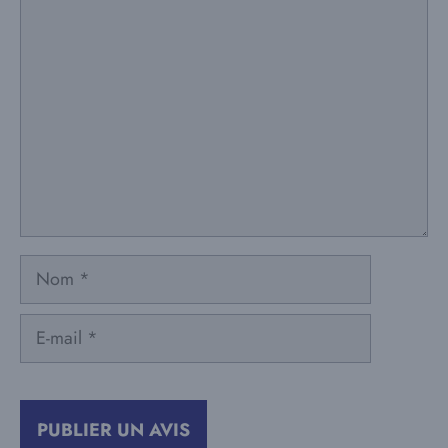
Commentaire
Nom
E-
mail