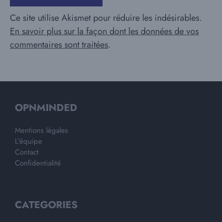
Ce site utilise Akismet pour réduire les indésirables.
En savoir plus sur la façon dont les données de vos
commentaires sont traitées
.
OPNMINDED
Mentions légales
L'équipe
Contact
Confidentialité
CATEGORIES