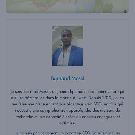
Bertrand Messi
Je suis Bertrand Messi, un jeune diplômé en communication qui
a su se démarquer dans le monde du web. Depuis 2019, j’ai su
me faire une place en tant que rédacteur web SEO, un rôle qui
nécessite une compréhension approfondie des moteurs de
recherche et une capacité à créer du contenu engageant et
optimisé.
Je ne suis pas seulement un expert en SEO, je suis aussi un