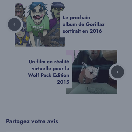
Le prochain
album de Gorillaz
sortirait en 2016
Un film en réalité
virtuelle pour la
Wolf Pack Edition
2015
Partagez votre avis