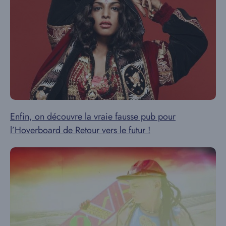
Enfin, on découvre la vraie fausse pub pour
l’Hoverboard de Retour vers le futur !