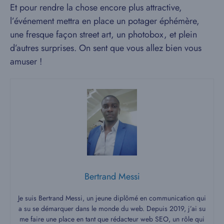
Et pour rendre la chose encore plus attractive,
l’événement mettra en place un potager éphémère,
une fresque façon street art, un photobox, et plein
d’autres surprises. On sent que vous allez bien vous
amuser !
Bertrand Messi
Je suis Bertrand Messi, un jeune diplômé en communication qui
a su se démarquer dans le monde du web. Depuis 2019, j’ai su
me faire une place en tant que rédacteur web SEO, un rôle qui