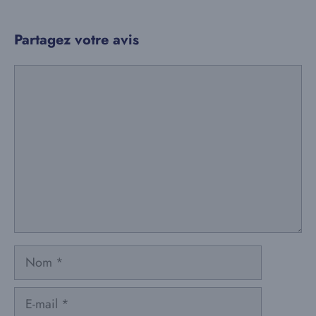
Partagez votre avis
Commentaire
Nom
E-
mail