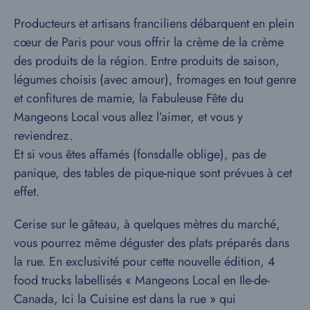
Producteurs et artisans franciliens débarquent en plein
cœur de Paris pour vous offrir la crème de la crème
des produits de la région. Entre produits de saison,
légumes choisis (avec amour), fromages en tout genre
et confitures de mamie, la Fabuleuse Fête du
Mangeons Local vous allez l’aimer, et vous y
reviendrez.
Et si vous êtes affamés (fonsdalle oblige), pas de
panique, des tables de pique-nique sont prévues à cet
effet.
Cerise sur le gâteau, à quelques mètres du marché,
vous pourrez même déguster des plats préparés dans
la rue. En exclusivité pour cette nouvelle édition, 4
food trucks labellisés « Mangeons Local en Ile-de-
Canada, Ici la Cuisine est dans la rue » qui