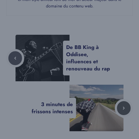
domaine du contenu web.
De BB King à
Oddisee,
influences et
renouveau du rap
3 minutes de
frissons intenses