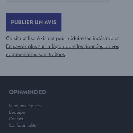
Ce site utilise Akismet pour réduire les indésirables.
En savoir plus sur la façon dont les données de vos
commentaires sont traitées
.
OPNMINDED
Mentions légales
L'équipe
Contact
Confidentialité