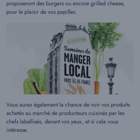
proposeront des burgers ou encore grilled cheese,
pour le plaisir de vos papilles.
Vous aurez également la chance de voir vos produits
achetés au marché de producteurs cuisinés par les
chefs labellisés, devant vos yeux, et si cela vous
intéresse.