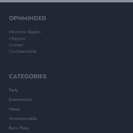
OPNMINDED
Mentions légales
L'équipe
Contact
Confidentialité
CATEGORIES
Party
Evènements
News
Incontournable
Bons Plans