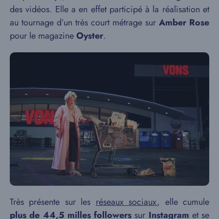
des vidéos. Elle a en effet participé à la réalisation et
au tournage d’un très court métrage sur
Amber Rose
pour le magazine
Oyster
.
Très présente sur les
réseaux sociaux
, elle cumule
plus de 44,5 milles followers
sur
Instagram
et se