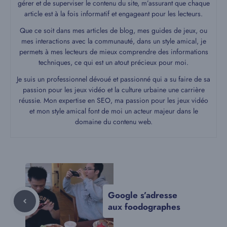
gérer et de superviser le contenu du site, m’assurant que chaque
article est à la fois informatif et engageant pour les lecteurs.
Que ce soit dans mes articles de blog, mes guides de jeux, ou
mes interactions avec la communauté, dans un style amical, je
permets à mes lecteurs de mieux comprendre des informations
techniques, ce qui est un atout précieux pour moi.
Je suis un professionnel dévoué et passionné qui a su faire de sa
passion pour les jeux vidéo et la culture urbaine une carrière
réussie. Mon expertise en SEO, ma passion pour les jeux vidéo
et mon style amical font de moi un acteur majeur dans le
domaine du contenu web.
Google s’adresse
aux foodographes