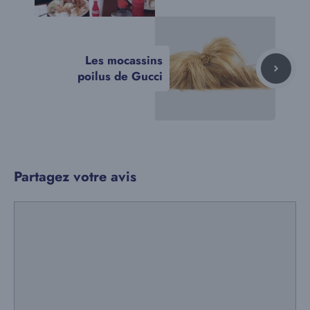
Les mocassins
poilus de Gucci
Partagez votre avis
Commentaire