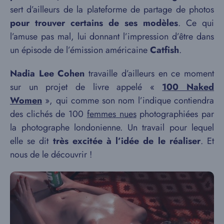
sert d’ailleurs de la plateforme de partage de photos
pour trouver certains de ses modèles
. Ce qui
l’amuse pas mal, lui donnant l’impression d’être dans
un épisode de l’émission américaine
Catfish
.
Nadia Lee Cohen
travaille d’ailleurs en ce moment
sur un projet de livre appelé «
100 Naked
Women
», qui comme son nom l’indique contiendra
des clichés de 100
femmes nues
photographiées par
la photographe londonienne. Un travail pour lequel
elle se dit
très excitée à l’idée de le réaliser
. Et
nous de le découvrir !