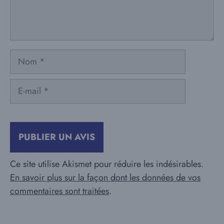
Nom
E-
mail
Ce site utilise Akismet pour réduire les indésirables.
En savoir plus sur la façon dont les données de vos
commentaires sont traitées
.