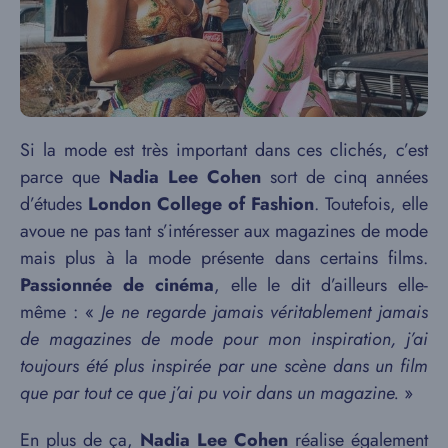
Si la mode est très important dans ces clichés, c’est
parce que
Nadia Lee Cohen
sort de cinq années
d’études
London College of Fashion
. Toutefois, elle
avoue ne pas tant s’intéresser aux magazines de mode
mais plus à la mode présente dans certains films.
Passionnée de cinéma
, elle le dit d’ailleurs elle-
même : «
Je ne regarde jamais véritablement jamais
de magazines de mode pour mon inspiration, j’ai
toujours été plus inspirée par une scène dans un film
que par tout ce que j’ai pu voir dans un magazine.
»
En plus de ça,
Nadia Lee Cohen
réalise également