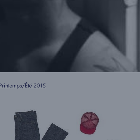
 Printemps/Été 2015