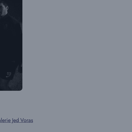
alerie Jed Voras