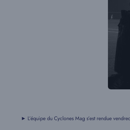
► L’équipe du Cyclones Mag s’est rendue vendredi