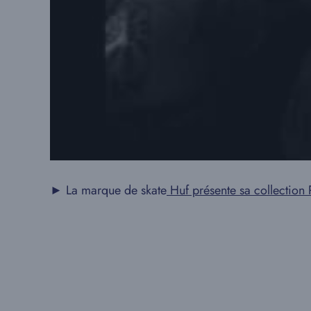
► La marque de skate
Huf présente sa collection