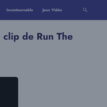
Incontournable
Jeux Vidéo
 clip de Run The