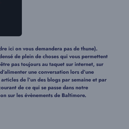
dre ici on vous demandera pas de thune).
condensé de plein de choses qui vous permettent
être pas toujours au taquet sur internet, sur
 d’alimenter une conversation lors d’une
 articles de l’un des blogs par semaine et par
 courant de ce qui se passe dans notre
tion sur les évènements de Baltimore.