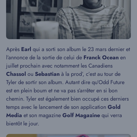
Après
Earl
qui a sorti son album le 23 mars dernier et
l’annonce de la sortie de celui de
Franck Ocean
en
juillet prochain avec notamment les Canadiens
Chassol
ou
Sebastian
à la prod’, c’est au tour de
Tyler de sortir son album. Autant dire qu’Odd Future
est en plein boum et ne va pas s’arrêter en si bon
chemin. Tyler est également bien occupé ces derniers
temps avec le lancement de son application
Gold
Media
et son magazine
Golf Magazine
qui verra
bientôt le jour.