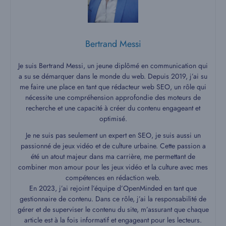
Bertrand Messi
Je suis Bertrand Messi, un jeune diplômé en communication qui
a su se démarquer dans le monde du web. Depuis 2019, j’ai su
me faire une place en tant que rédacteur web SEO, un rôle qui
nécessite une compréhension approfondie des moteurs de
recherche et une capacité à créer du contenu engageant et
optimisé.
Je ne suis pas seulement un expert en SEO, je suis aussi un
passionné de jeux vidéo et de culture urbaine. Cette passion a
été un atout majeur dans ma carrière, me permettant de
combiner mon amour pour les jeux vidéo et la culture avec mes
compétences en rédaction web.
En 2023, j’ai rejoint l’équipe d’OpenMinded en tant que
gestionnaire de contenu. Dans ce rôle, j’ai la responsabilité de
gérer et de superviser le contenu du site, m’assurant que chaque
article est à la fois informatif et engageant pour les lecteurs.