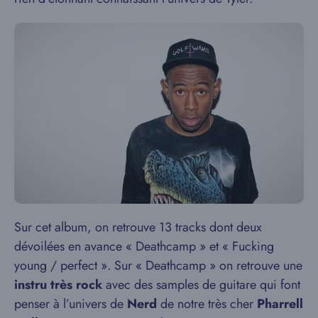
Sur cet album, on retrouve 13 tracks dont deux
dévoilées en avance « Deathcamp » et « Fucking
young / perfect ». Sur « Deathcamp » on retrouve une
instru très rock
avec des samples de guitare qui font
penser à l’univers de
Nerd
de notre très cher
Pharrell