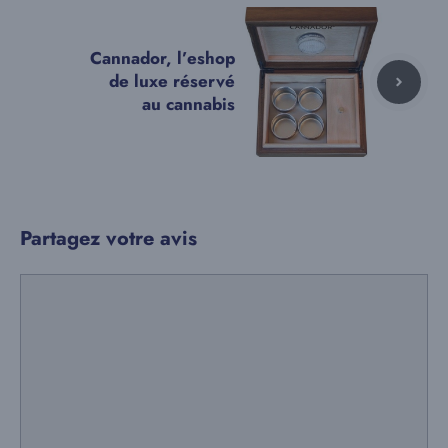
Cannador, l’eshop
de luxe réservé
au cannabis
Partagez votre avis
Commentaire