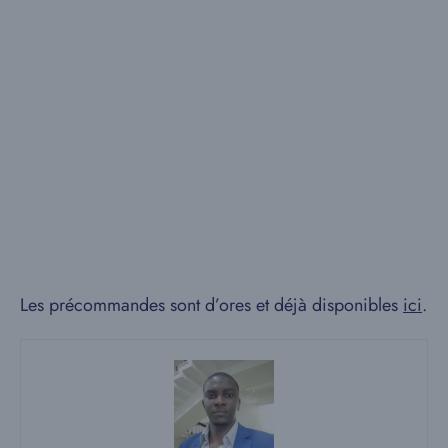
Les précommandes sont d’ores et déjà disponibles
ici
.