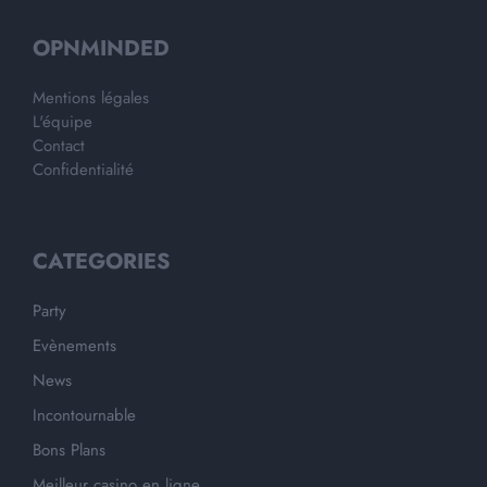
OPNMINDED
Mentions légales
L'équipe
Contact
Confidentialité
CATEGORIES
Party
Evènements
News
Incontournable
Bons Plans
Meilleur casino en ligne