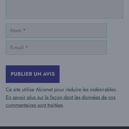
Nom
E-
mail
Ce site utilise Akismet pour réduire les indésirables.
En savoir plus sur la façon dont les données de vos
commentaires sont traitées
.