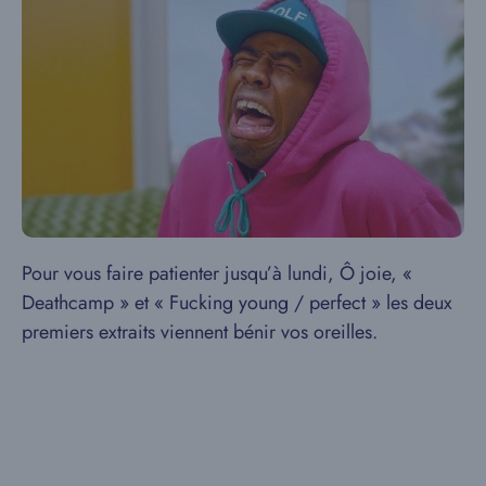
Pour vous faire patienter jusqu’à lundi, Ô joie, «
Deathcamp » et « Fucking young / perfect » les deux
premiers extraits viennent bénir vos oreilles.