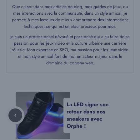
Que ce soit dans mes articles de blog, mes guides de jeux, ou
mes interactions avec la communauté, dans un style amical, je
permets à mes lecteurs de mieux comprendre des informations
techniques, ce qui est un atout précieux pour moi.
Je suis un professionnel dévoué et passionné qui a su faire de sa
passion pour les jeux vidéo et la culture urbaine une carrière
réussie. Mon expertise en SEO, ma passion pour les jeux vidéo
et mon style amical font de moi un acteur majeur dans le
domaine du contenu web.
La LED signe son
retour dans nos
sneakers avec
Orphe !