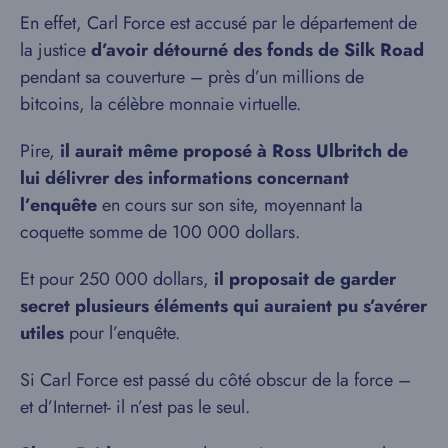
En effet, Carl Force est accusé par le département de
la justice
d’avoir détourné des fonds de Silk Road
pendant sa couverture – près d’un millions de
bitcoins, la célèbre monnaie virtuelle.
Pire,
il aurait même proposé à Ross Ulbritch de
lui délivrer des informations concernant
l’enquête
en cours sur son site, moyennant la
coquette somme de 100 000 dollars.
Et pour 250 000 dollars,
il proposait de garder
secret plusieurs éléments qui auraient pu s’avérer
utiles
pour l’enquête.
Si Carl Force est passé du côté obscur de la force –
et d’Internet- il n’est pas le seul.