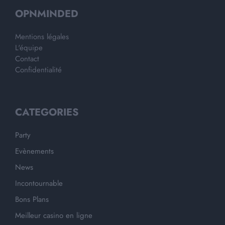
OPNMINDED
Mentions légales
L'équipe
Contact
Confidentialité
CATEGORIES
Party
Evènements
News
Incontournable
Bons Plans
Meilleur casino en ligne