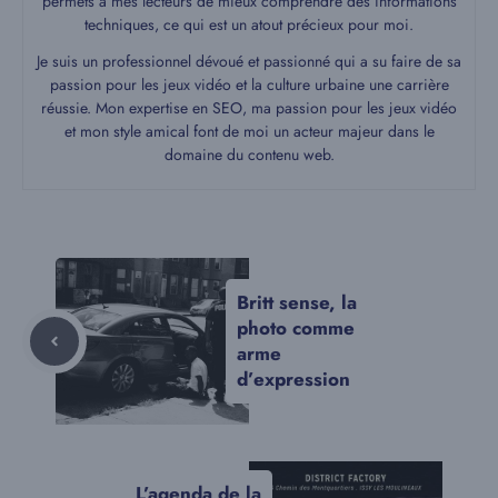
permets à mes lecteurs de mieux comprendre des informations
techniques, ce qui est un atout précieux pour moi.
Je suis un professionnel dévoué et passionné qui a su faire de sa
passion pour les jeux vidéo et la culture urbaine une carrière
réussie. Mon expertise en SEO, ma passion pour les jeux vidéo
et mon style amical font de moi un acteur majeur dans le
domaine du contenu web.
Britt sense, la
photo comme
arme
d’expression
L’agenda de la