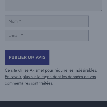
Nom
E-
mail
Ce site utilise Akismet pour réduire les indésirables.
En savoir plus sur la façon dont les données de vos
commentaires sont traitées
.