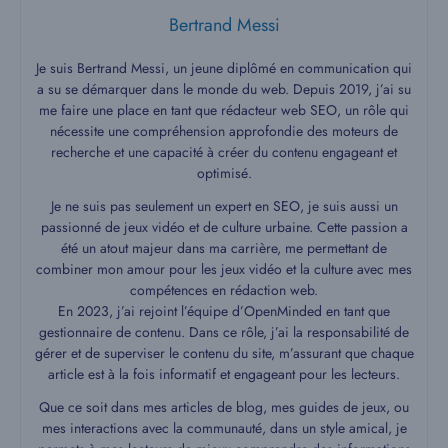
Bertrand Messi
Je suis Bertrand Messi, un jeune diplômé en communication qui
a su se démarquer dans le monde du web. Depuis 2019, j’ai su
me faire une place en tant que rédacteur web SEO, un rôle qui
nécessite une compréhension approfondie des moteurs de
recherche et une capacité à créer du contenu engageant et
optimisé.
Je ne suis pas seulement un expert en SEO, je suis aussi un
passionné de jeux vidéo et de culture urbaine. Cette passion a
été un atout majeur dans ma carrière, me permettant de
combiner mon amour pour les jeux vidéo et la culture avec mes
compétences en rédaction web.
En 2023, j’ai rejoint l’équipe d’OpenMinded en tant que
gestionnaire de contenu. Dans ce rôle, j’ai la responsabilité de
gérer et de superviser le contenu du site, m’assurant que chaque
article est à la fois informatif et engageant pour les lecteurs.
Que ce soit dans mes articles de blog, mes guides de jeux, ou
mes interactions avec la communauté, dans un style amical, je