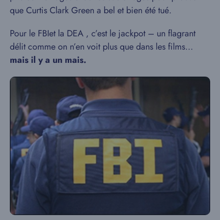
que Curtis Clark Green a bel et bien été tué.
Pour le FBIet la DEA , c’est le jackpot – un flagrant
délit comme on n’en voit plus que dans les films…
mais il y a un mais.