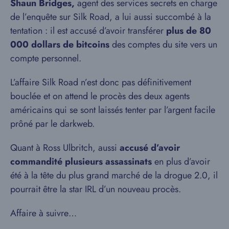
Shaun Bridges,
agent des services secrets en charge
de l’enquête sur Silk Road, a lui aussi succombé à la
tentation : il est accusé d’avoir transférer
plus de 80
000 dollars de bitcoins
des comptes du site vers un
compte personnel.
L’affaire Silk Road n’est donc pas définitivement
bouclée et on attend le procès des deux agents
américains qui se sont laissés tenter par l’argent facile
prôné par le darkweb.
Quant à Ross Ulbritch, aussi
accusé d’avoir
commandité plusieurs assassinats
en plus d’avoir
été à la tête du plus grand marché de la drogue 2.0, il
pourrait être la star IRL d’un nouveau procès.
Affaire à suivre…