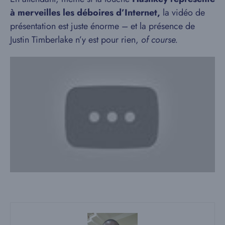
à merveilles les déboires d’Internet,
la vidéo de
présentation est juste énorme – et la présence de
Justin Timberlake n’y est pour rien,
of course.