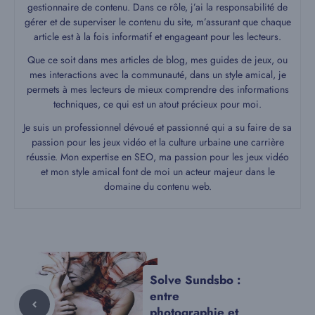
gestionnaire de contenu. Dans ce rôle, j’ai la responsabilité de
gérer et de superviser le contenu du site, m’assurant que chaque
article est à la fois informatif et engageant pour les lecteurs.
Que ce soit dans mes articles de blog, mes guides de jeux, ou
mes interactions avec la communauté, dans un style amical, je
permets à mes lecteurs de mieux comprendre des informations
techniques, ce qui est un atout précieux pour moi.
Je suis un professionnel dévoué et passionné qui a su faire de sa
passion pour les jeux vidéo et la culture urbaine une carrière
réussie. Mon expertise en SEO, ma passion pour les jeux vidéo
et mon style amical font de moi un acteur majeur dans le
domaine du contenu web.
Solve Sundsbo :
entre
photographie et