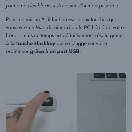
J’aime pas les blacks »
#racisme #humourpasdrôle.
Pour obtenir un #, il faut presser deux touches que
vous ayez un Mac dernier cri ou le PC hérité de votre
frère… mais ce temps est définitivement résolu grâce
à la touche Hashkey
qui se plugge sur votre
ordinateur
grâce à un port USB
.