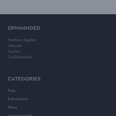
OPNMINDED
Mentions légales
L'équipe
Contact
Confidentialité
CATEGORIES
Party
Evènements
News
Incontournable