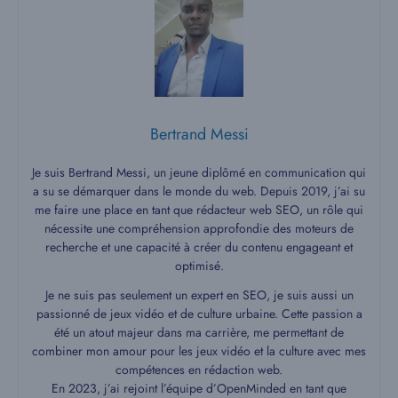
Bertrand Messi
Je suis Bertrand Messi, un jeune diplômé en communication qui
a su se démarquer dans le monde du web. Depuis 2019, j’ai su
me faire une place en tant que rédacteur web SEO, un rôle qui
nécessite une compréhension approfondie des moteurs de
recherche et une capacité à créer du contenu engageant et
optimisé.
Je ne suis pas seulement un expert en SEO, je suis aussi un
passionné de jeux vidéo et de culture urbaine. Cette passion a
été un atout majeur dans ma carrière, me permettant de
combiner mon amour pour les jeux vidéo et la culture avec mes
compétences en rédaction web.
En 2023, j’ai rejoint l’équipe d’OpenMinded en tant que