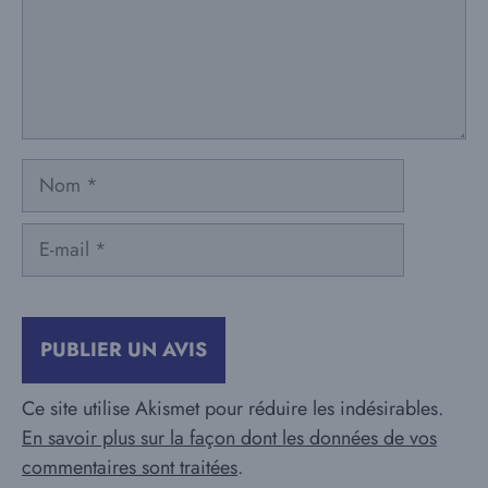
Nom
E-
mail
Ce site utilise Akismet pour réduire les indésirables.
En savoir plus sur la façon dont les données de vos
commentaires sont traitées
.