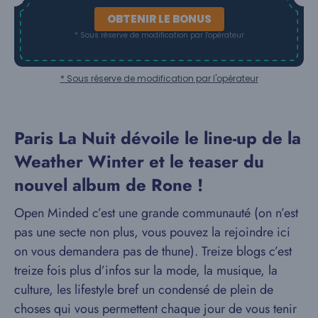
OBTENIR LE BONUS
* Sous réserve de modification par l'opérateur
* Sous réserve de modification par l'opérateur
Paris La Nuit dévoile le line-up de la
Weather Winter et le teaser du
nouvel album de Rone !
Open Minded c’est une grande communauté (on n’est
pas une secte non plus, vous pouvez la rejoindre ici
on vous demandera pas de thune). Treize blogs c’est
treize fois plus d’infos sur la mode, la musique, la
culture, les lifestyle bref un condensé de plein de
choses qui vous permettent chaque jour de vous tenir