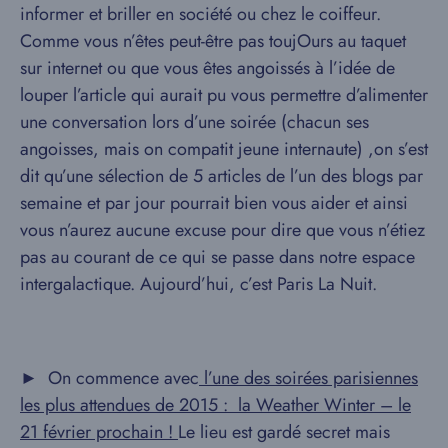
informer et briller en société ou chez le coiffeur.
Comme vous n’êtes peut-être pas toujOurs au taquet
sur internet ou que vous êtes angoissés à l’idée de
louper l’article qui aurait pu vous permettre d’alimenter
une conversation lors d’une soirée (chacun ses
angoisses, mais on compatit jeune internaute) ,on s’est
dit qu’une sélection de 5 articles de l’un des blogs par
semaine et par jour pourrait bien vous aider et ainsi
vous n’aurez aucune excuse pour dire que vous n’étiez
pas au courant de ce qui se passe dans notre espace
intergalactique. Aujourd’hui, c’est Paris La Nuit.
► On commence avec
l’une des soirées parisiennes
les plus attendues de 2015 : la Weather Winter – le
21 février prochain !
Le lieu est gardé secret mais