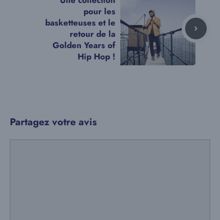
Une collection
pour les
basketteuses et le
retour de la
Golden Years of
Hip Hop !
Partagez votre avis
Commentaire