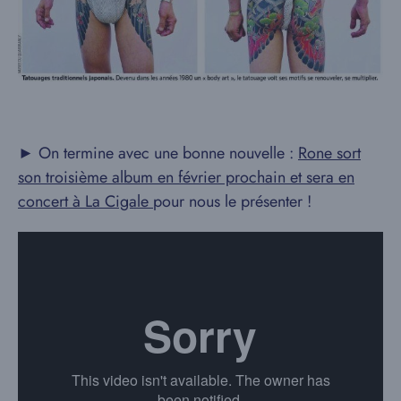
► On termine avec une bonne nouvelle :
Rone sort
son troisième album en février prochain et sera en
concert à La Cigale
pour nous le présenter !