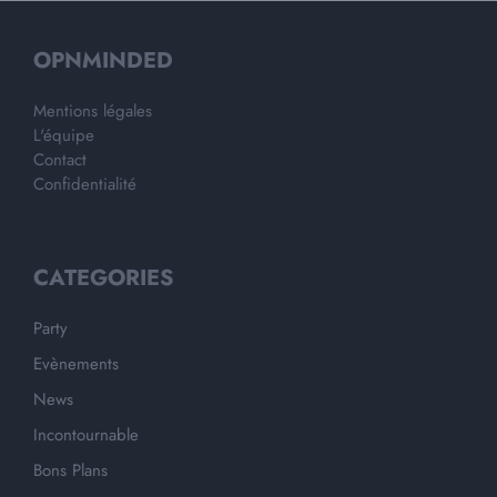
OPNMINDED
Mentions légales
L'équipe
Contact
Confidentialité
CATEGORIES
Party
Evènements
News
Incontournable
Bons Plans