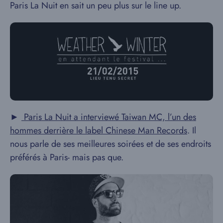
Paris La Nuit en sait un peu plus sur le line up.
►
Paris La Nuit a interviewé Taiwan MC, l’un des
hommes derrière le label Chinese Man Records
. Il
nous parle de ses meilleures soirées et de ses endroits
préférés à Paris- mais pas que.