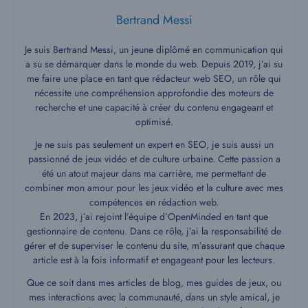
Bertrand Messi
Je suis Bertrand Messi, un jeune diplômé en communication qui
a su se démarquer dans le monde du web. Depuis 2019, j’ai su
me faire une place en tant que rédacteur web SEO, un rôle qui
nécessite une compréhension approfondie des moteurs de
recherche et une capacité à créer du contenu engageant et
optimisé.
Je ne suis pas seulement un expert en SEO, je suis aussi un
passionné de jeux vidéo et de culture urbaine. Cette passion a
été un atout majeur dans ma carrière, me permettant de
combiner mon amour pour les jeux vidéo et la culture avec mes
compétences en rédaction web.
En 2023, j’ai rejoint l’équipe d’OpenMinded en tant que
gestionnaire de contenu. Dans ce rôle, j’ai la responsabilité de
gérer et de superviser le contenu du site, m’assurant que chaque
article est à la fois informatif et engageant pour les lecteurs.
Que ce soit dans mes articles de blog, mes guides de jeux, ou
mes interactions avec la communauté, dans un style amical, je