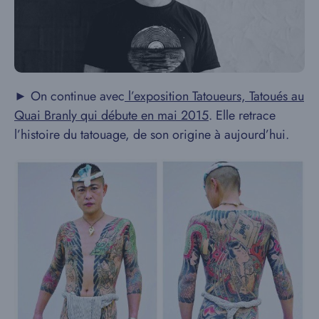
► On continue avec
l’exposition Tatoueurs, Tatoués au
Quai Branly qui débute en mai 2015
. Elle retrace
l’histoire du tatouage, de son origine à aujourd’hui.