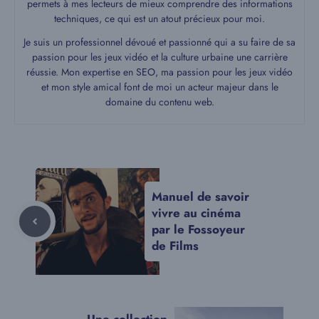
permets à mes lecteurs de mieux comprendre des informations
techniques, ce qui est un atout précieux pour moi.
Je suis un professionnel dévoué et passionné qui a su faire de sa
passion pour les jeux vidéo et la culture urbaine une carrière
réussie. Mon expertise en SEO, ma passion pour les jeux vidéo
et mon style amical font de moi un acteur majeur dans le
domaine du contenu web.
Manuel de savoir
vivre au cinéma
par le Fossoyeur
de Films