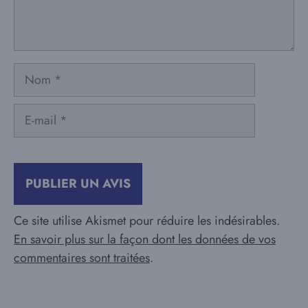
Nom
E-
mail
Ce site utilise Akismet pour réduire les indésirables.
En savoir plus sur la façon dont les données de vos
commentaires sont traitées
.