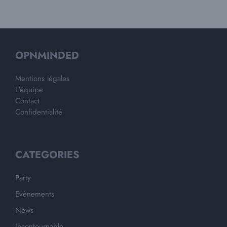
OPNMINDED
Mentions légales
L'équipe
Contact
Confidentialité
CATEGORIES
Party
Evènements
News
Incontournable