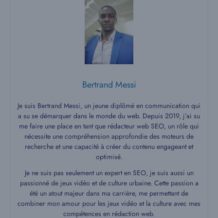
Bertrand Messi
Je suis Bertrand Messi, un jeune diplômé en communication qui
a su se démarquer dans le monde du web. Depuis 2019, j’ai su
me faire une place en tant que rédacteur web SEO, un rôle qui
nécessite une compréhension approfondie des moteurs de
recherche et une capacité à créer du contenu engageant et
optimisé.
Je ne suis pas seulement un expert en SEO, je suis aussi un
passionné de jeux vidéo et de culture urbaine. Cette passion a
été un atout majeur dans ma carrière, me permettant de
combiner mon amour pour les jeux vidéo et la culture avec mes
compétences en rédaction web.