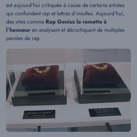
est aujourd’hui critiquée à cause de certains artistes
qui confondent rap et lettres d’insultes. Aujourd’hui,
des sites comme
Rap Genius la remette à
l’honneur
en analysant et décortiquant de multiples
paroles de rap.