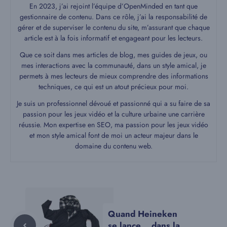
En 2023, j’ai rejoint l’équipe d’OpenMinded en tant que
gestionnaire de contenu. Dans ce rôle, j’ai la responsabilité de
gérer et de superviser le contenu du site, m’assurant que chaque
article est à la fois informatif et engageant pour les lecteurs.
Que ce soit dans mes articles de blog, mes guides de jeux, ou
mes interactions avec la communauté, dans un style amical, je
permets à mes lecteurs de mieux comprendre des informations
techniques, ce qui est un atout précieux pour moi.
Je suis un professionnel dévoué et passionné qui a su faire de sa
passion pour les jeux vidéo et la culture urbaine une carrière
réussie. Mon expertise en SEO, ma passion pour les jeux vidéo
et mon style amical font de moi un acteur majeur dans le
domaine du contenu web.
Quand Heineken
se lance… dans la