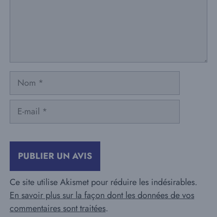
Nom
E-
mail
Ce site utilise Akismet pour réduire les indésirables.
En savoir plus sur la façon dont les données de vos
commentaires sont traitées
.