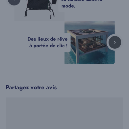
mode.
Des lieux de rêve
à portée de clic !
Partagez votre avis
Commentaire