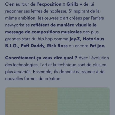
C’est au tour de
l’exposition « Grillz »
de lui
redonner ses lettres de noblesse. S’inspirant de la
même ambition, les œuvres d’art créées par l’artiste
new-yorkaise
reflètent de manière visuelle le
message de compositions musicales
des plus
grandes stars du hip hop comme
Jay-Z, Notorious
B.I.G., Puff Daddy, Rick Ross
ou encore
Fat Joe.
Concrètement ça veux dire quoi ?
Avec l’évolution
des technologies, l’art et la technique sont de plus en
plus associés. Ensemble, ils donnent naissance à de
nouvelles formes de création.