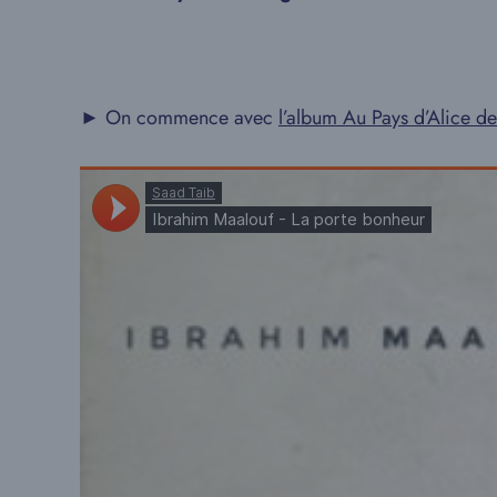
► On commence avec
l’album Au Pays d’Alice 