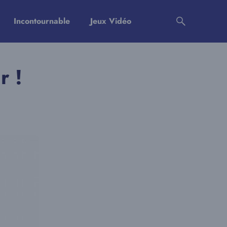
Incontournable
Jeux Vidéo
r !