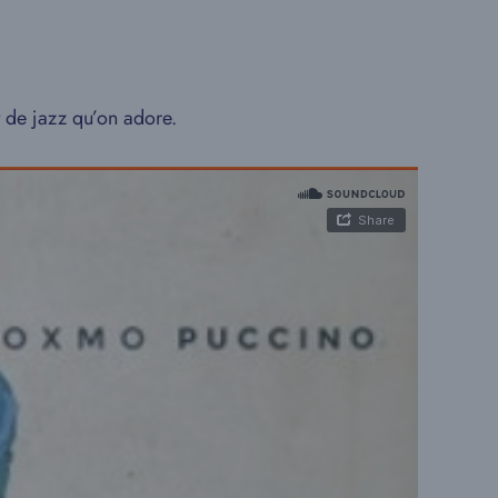
 de jazz qu’on adore.