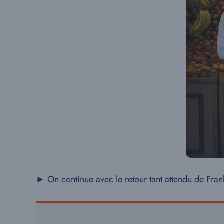
► On continue avec
le retour tant attendu de Fr