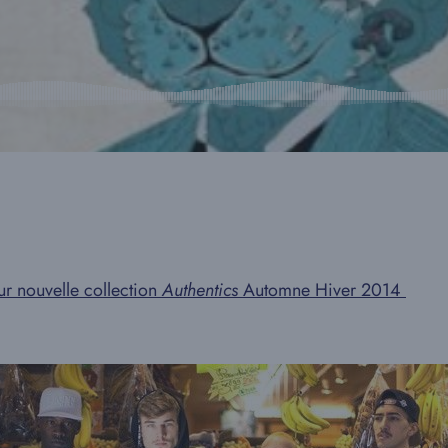
 nouvelle collection
Authentics
Automne Hiver 2014