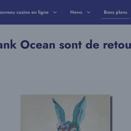
ouveau casino en ligne
News
Bons plans
nk Ocean sont de retou