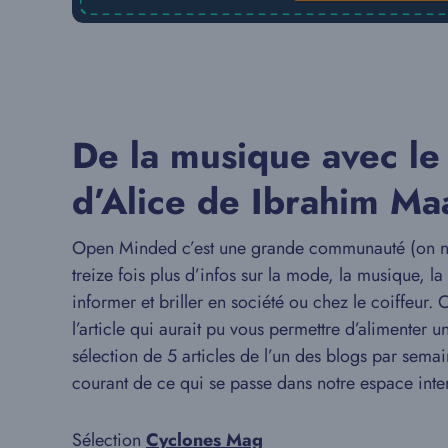
De la musique avec le
d’Alice de Ibrahim Ma
Open Minded c’est une grande communauté (on n’es
treize fois plus d’infos sur la mode, la musique, l
informer et briller en société ou chez le coiffeur.
l’article qui aurait pu vous permettre d’alimenter 
sélection de 5 articles de l’un des blogs par sema
courant de ce qui se passe dans notre espace inte
Sélection
Cyclones Mag