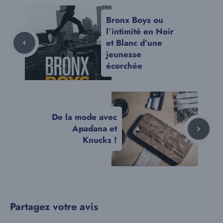
Bronx Boys ou
l’intimité en Noir
et Blanc d’une
jeunesse
écorchée
De la mode avec
Apadana et
Knucks !
Partagez votre avis