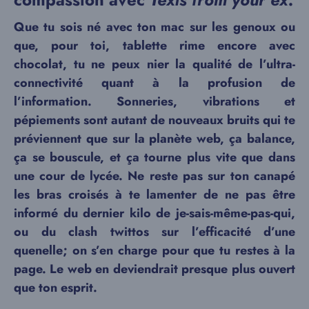
Que tu sois né avec ton mac sur les genoux ou
que, pour toi, tablette rime encore avec
chocolat, tu ne peux nier la qualité de l’ultra-
connectivité quant à la profusion de
l’information. Sonneries, vibrations et
pépiements sont autant de nouveaux bruits qui te
préviennent que sur la planète web, ça balance,
ça se bouscule, et ça tourne plus vite que dans
une cour de lycée. Ne reste pas sur ton canapé
les bras croisés à te lamenter de ne pas être
informé du dernier kilo de je-sais-même-pas-qui,
ou du clash twittos sur l’efficacité d’une
quenelle; on s’en charge pour que tu restes à la
page. Le web en deviendrait presque plus ouvert
que ton esprit.