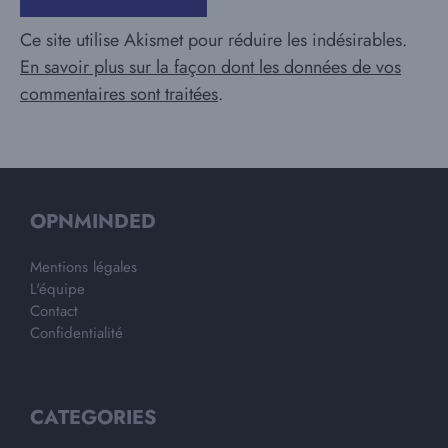
Ce site utilise Akismet pour réduire les indésirables.
En savoir plus sur la façon dont les données de vos
commentaires sont traitées
.
OPNMINDED
Mentions légales
L'équipe
Contact
Confidentialité
CATEGORIES