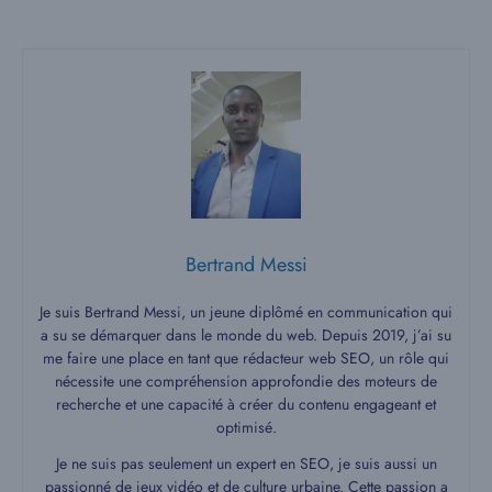
Bertrand Messi
Je suis Bertrand Messi, un jeune diplômé en communication qui
a su se démarquer dans le monde du web. Depuis 2019, j’ai su
me faire une place en tant que rédacteur web SEO, un rôle qui
nécessite une compréhension approfondie des moteurs de
recherche et une capacité à créer du contenu engageant et
optimisé.
Je ne suis pas seulement un expert en SEO, je suis aussi un
passionné de jeux vidéo et de culture urbaine. Cette passion a