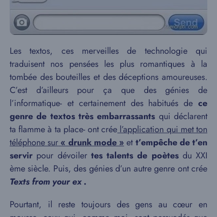
Les textos, ces merveilles de technologie qui
traduisent nos pensées les plus romantiques à la
tombée des bouteilles et des déceptions amoureuses.
C’est d’ailleurs pour ça que des génies de
l’informatique- et certainement des habitués de
ce
genre de textos très embarrassants
qui déclarent
ta flamme à ta place- ont crée
l’application qui met ton
téléphone sur
« drunk mode »
et
t’empêche de t’en
servir
pour dévoiler
tes talents de poètes
du XXI
ème siècle. Puis, des génies d’un autre genre ont crée
Texts from your ex .
Pourtant, il reste toujours des gens au cœur en