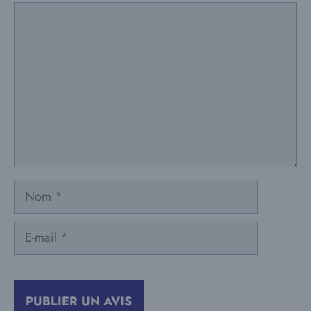
Commentaire
Nom
E-
mail