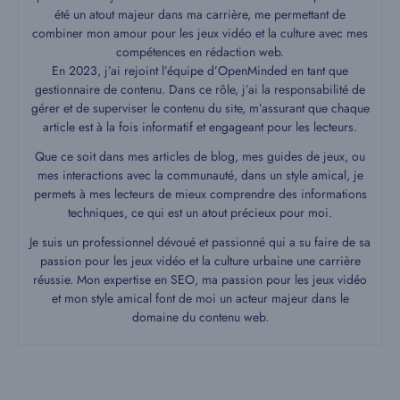
été un atout majeur dans ma carrière, me permettant de
combiner mon amour pour les jeux vidéo et la culture avec mes
compétences en rédaction web.
En 2023, j’ai rejoint l’équipe d’OpenMinded en tant que
gestionnaire de contenu. Dans ce rôle, j’ai la responsabilité de
gérer et de superviser le contenu du site, m’assurant que chaque
article est à la fois informatif et engageant pour les lecteurs.
Que ce soit dans mes articles de blog, mes guides de jeux, ou
mes interactions avec la communauté, dans un style amical, je
permets à mes lecteurs de mieux comprendre des informations
techniques, ce qui est un atout précieux pour moi.
Je suis un professionnel dévoué et passionné qui a su faire de sa
passion pour les jeux vidéo et la culture urbaine une carrière
réussie. Mon expertise en SEO, ma passion pour les jeux vidéo
et mon style amical font de moi un acteur majeur dans le
domaine du contenu web.