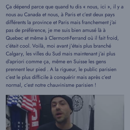
Ça dépend parce que quand tu dis « nous, ici », il y a
nous au Canada et nous, à Paris et c’est deux pays
différents la province et Paris mais franchement j’ai
pas de préférence, je me suis bien amusé là à
Quebec et même à Clermont-Ferrand où il fait froid,
c’était cool. Voilà, moi avant j’étais plus branché
Calgary, les villes du Sud mais maintenant j’ai plus
d’apriori comme ça, même en Suisse les gens
prennent leur pied . A la rigueur, le public parisien
c’est le plus difficile à conquérir mais après c’est
normal, c’est notre chauvinisme parisien !