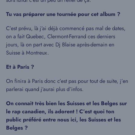
sors lundi c’est un peu un reflet de ça.
Tu vas préparer une tournée pour cet album ?
C’est prévu, là j’ai déjà commencé pas mal de dates,
on a fait Quebec, Clermont-Ferrand ces derniers
jours, là on part avec Dj Blaise après-demain en
Suisse à Montreux.
Et à Paris ?
On finira à Paris donc c’est pas pour tout de suite, j’en
parlerai quand j’aurai plus d’infos.
On connait très bien les Suisses et les Belges sur
le rap canadien, ils adorent ! C’est quoi ton
public préféré entre nous ici, les Suisses et les
Belges ?