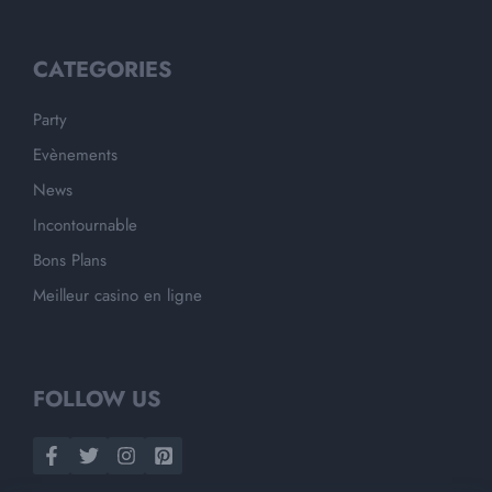
CATEGORIES
Party
Evènements
News
Incontournable
Bons Plans
Meilleur casino en ligne
FOLLOW US