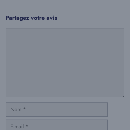
Partagez votre avis
Commentaire
Nom
E-