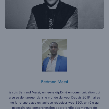
Bertrand Messi
Je suis Bertrand Messi, un jeune diplômé en communication qui
a su se démarquer dans le monde du web. Depuis 2019, j’ai su
me faire une place en tant que rédacteur web SEO, un rôle qui
nécessite une compréhension approfondie des moteurs de