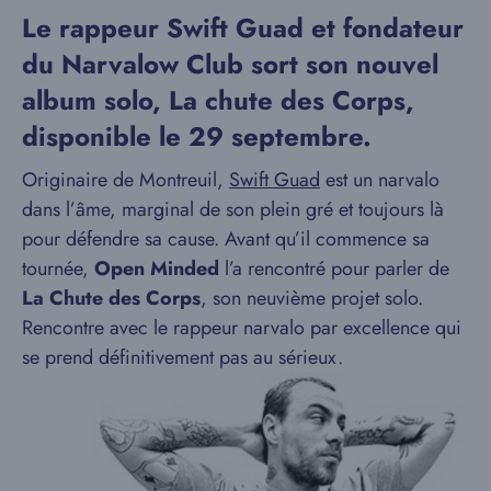
Le rappeur Swift Guad et fondateur
du Narvalow Club sort son nouvel
album solo, La chute des Corps,
disponible le 29 septembre.
Originaire de Montreuil,
Swift Guad
est un narvalo
dans l’âme, marginal de son plein gré et toujours là
pour défendre sa cause. Avant qu’il commence sa
tournée,
Open Minded
l’a rencontré pour parler de
La Chute des Corps
, son neuvième projet solo.
Rencontre avec le rappeur narvalo par excellence qui
se prend définitivement pas au sérieux.