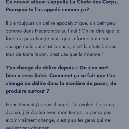
Ce nouvel album s’appelle La Chute des Corps.
Pourquoi tu l’as appelé comme ça?
Il y a toujours un délire apocalyptique, un petit peu
comme dans Hécatombe au final ! On va dire que le
fond n’a pas changé mais que la forme a un peu
changé mais oui c’est la chute, c’est la chute à nous
tous de toute façon, c’est pas que la mienne !
T’as changé de délire depuis « On s’en sort
bien » avec Saké. Comment ça se fait que t’as
changé de délire dans la manière de poser, de
produire surtout ?
Honnêtement j’ai pas changé, j’ai évolué. Le son a
évolué, j’ai évolué avec mon temps. Je pense pas
avoir vraiment changé, c’est plus les gens qui ne
veulent pas changer.