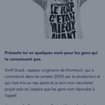
Présente toi en quelques mots pour les gens qui
te connaissent pas.
Swift Guad, rappeur originaire de Montreuil, qui a
commencé dans les années 2000 par la production et
qui s’est mis au rap après et je sors mon neuvième
projet solo et j’espère que les gens vont répondre à
l’appel.