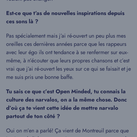
Est-ce que t’as de nouvelles inspirations depuis
ces sons là ?
Pas spécialement mais j’ai ré-ouvert un peu plus mes
oreilles ces dernières années parce que les rappeurs
avec leur égo ils ont tendance à se renfermer sur eux-
même, à n’écouter que leurs propres chansons et c’est
vrai que j’ai ré-ouvert les yeux sur ce qui se faisait et je
me suis pris une bonne baffe.
Tu sais ce que c’est Open Minded, tu connais la
culture des narvalos, on a la même chose. Donc
d’où ça te vient cette idée de mettre narvalo
partout de ton côté ?
Oui on m’en a parlé! Ça vient de Montreuil parce que