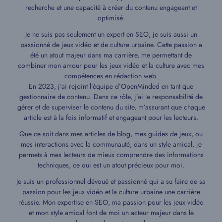
recherche et une capacité à créer du contenu engageant et
optimisé.
Je ne suis pas seulement un expert en SEO, je suis aussi un
passionné de jeux vidéo et de culture urbaine. Cette passion a
été un atout majeur dans ma carrière, me permettant de
combiner mon amour pour les jeux vidéo et la culture avec mes
compétences en rédaction web.
En 2023, j’ai rejoint l’équipe d’OpenMinded en tant que
gestionnaire de contenu. Dans ce rôle, j’ai la responsabilité de
gérer et de superviser le contenu du site, m’assurant que chaque
article est à la fois informatif et engageant pour les lecteurs.
Que ce soit dans mes articles de blog, mes guides de jeux, ou
mes interactions avec la communauté, dans un style amical, je
permets à mes lecteurs de mieux comprendre des informations
techniques, ce qui est un atout précieux pour moi.
Je suis un professionnel dévoué et passionné qui a su faire de sa
passion pour les jeux vidéo et la culture urbaine une carrière
réussie. Mon expertise en SEO, ma passion pour les jeux vidéo
et mon style amical font de moi un acteur majeur dans le