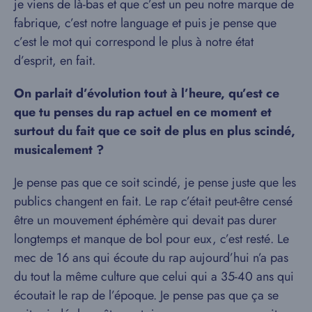
je viens de là-bas et que c’est un peu notre marque de
fabrique, c’est notre language et puis je pense que
c’est le mot qui correspond le plus à notre état
d’esprit, en fait.
On parlait d’évolution tout à l’heure, qu’est ce
que tu penses du rap actuel en ce moment et
surtout du fait que ce soit de plus en plus scindé,
musicalement ?
Je pense pas que ce soit scindé, je pense juste que les
publics changent en fait. Le rap c’était peut-être censé
être un mouvement éphémère qui devait pas durer
longtemps et manque de bol pour eux, c’est resté. Le
mec de 16 ans qui écoute du rap aujourd’hui n’a pas
du tout la même culture que celui qui a 35-40 ans qui
écoutait le rap de l’époque. Je pense pas que ça se