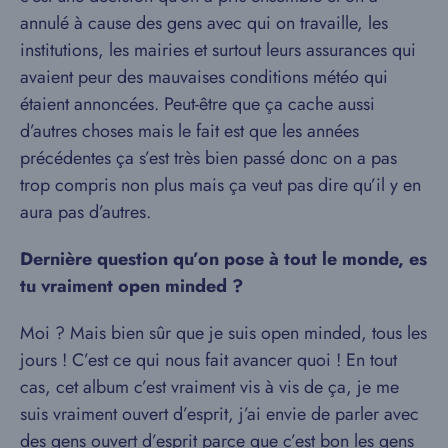
annulé à cause des gens avec qui on travaille, les
institutions, les mairies et surtout leurs assurances qui
avaient peur des mauvaises conditions météo qui
étaient annoncées. Peut-être que ça cache aussi
d’autres choses mais le fait est que les années
précédentes ça s’est très bien passé donc on a pas
trop compris non plus mais ça veut pas dire qu’il y en
aura pas d’autres.
Dernière question qu’on pose à tout le monde, es
tu vraiment open minded ?
Moi ? Mais bien sûr que je suis open minded, tous les
jours ! C’est ce qui nous fait avancer quoi ! En tout
cas, cet album c’est vraiment vis à vis de ça, je me
suis vraiment ouvert d’esprit, j’ai envie de parler avec
des gens ouvert d’esprit parce que c’est bon les gens