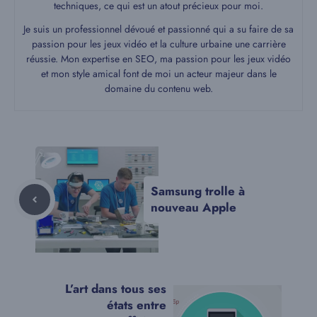
techniques, ce qui est un atout précieux pour moi.
Je suis un professionnel dévoué et passionné qui a su faire de sa
passion pour les jeux vidéo et la culture urbaine une carrière
réussie. Mon expertise en SEO, ma passion pour les jeux vidéo
et mon style amical font de moi un acteur majeur dans le
domaine du contenu web.
Samsung trolle à
nouveau Apple
L’art dans tous ses
états entre