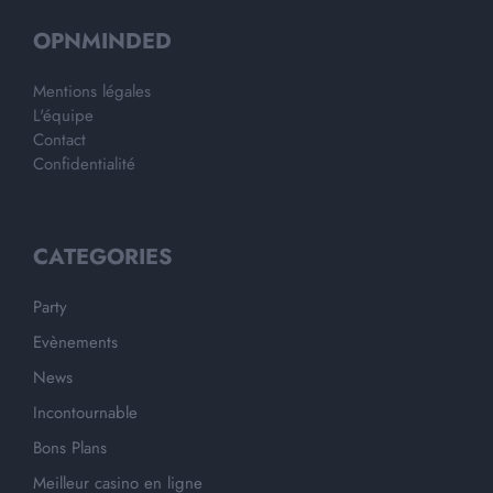
OPNMINDED
Mentions légales
L'équipe
Contact
Confidentialité
CATEGORIES
Party
Evènements
News
Incontournable
Bons Plans
Meilleur casino en ligne