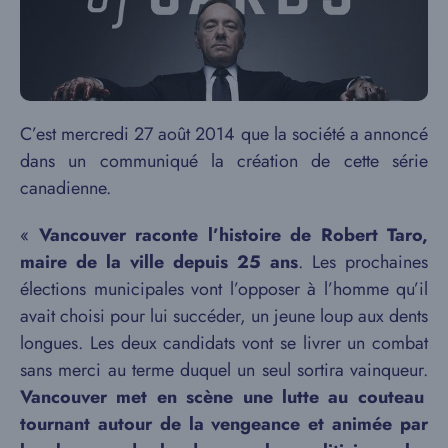
C’est mercredi 27 août 2014 que la société a annoncé
dans un communiqué la création de cette série
canadienne.
«
Vancouver raconte l’histoire de Robert Taro,
maire de la ville depuis 25 ans
. Les prochaines
élections municipales vont l’opposer à l’homme qu’il
avait choisi pour lui succéder, un jeune loup aux dents
longues. Les deux candidats vont se livrer un combat
sans merci au terme duquel un seul sortira vainqueur.
Vancouver met en scène une lutte au couteau
tournant autour de la vengeance et animée par