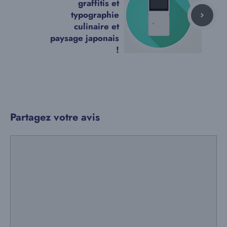
graffitis et
typographie
culinaire et
paysage japonais
!
Partagez votre avis
Commentaire