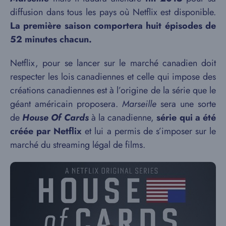
diffusion dans tous les pays où Netflix est disponible.
La première saison comportera huit épisodes de
52 minutes chacun.
Netflix, pour se lancer sur le marché canadien doit
respecter les lois canadiennes et celle qui impose des
créations canadiennes est à l’origine de la série que le
géant américain proposera.
Marseille
sera une sorte
de
House Of Cards
à la canadienne,
série qui a été
créée par Netflix
et lui a permis de s’imposer sur le
marché du streaming légal de films.