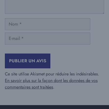
Nom
E-
mail
Ce site utilise Akismet pour réduire les indésirables.
En savoir plus sur la façon dont les données de vos
commentaires sont traitées
.