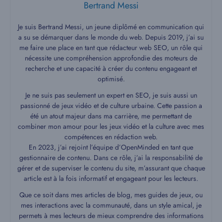
Bertrand Messi
Je suis Bertrand Messi, un jeune diplômé en communication qui
a su se démarquer dans le monde du web. Depuis 2019, j’ai su
me faire une place en tant que rédacteur web SEO, un rôle qui
nécessite une compréhension approfondie des moteurs de
recherche et une capacité à créer du contenu engageant et
optimisé.
Je ne suis pas seulement un expert en SEO, je suis aussi un
passionné de jeux vidéo et de culture urbaine. Cette passion a
été un atout majeur dans ma carrière, me permettant de
combiner mon amour pour les jeux vidéo et la culture avec mes
compétences en rédaction web.
En 2023, j’ai rejoint l’équipe d’OpenMinded en tant que
gestionnaire de contenu. Dans ce rôle, j’ai la responsabilité de
gérer et de superviser le contenu du site, m’assurant que chaque
article est à la fois informatif et engageant pour les lecteurs.
Que ce soit dans mes articles de blog, mes guides de jeux, ou
mes interactions avec la communauté, dans un style amical, je
permets à mes lecteurs de mieux comprendre des informations