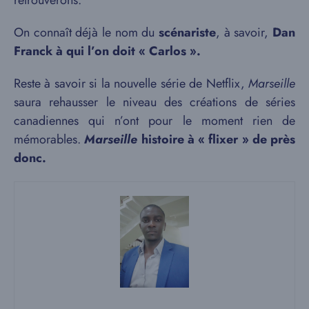
On connaît déjà le nom du
scénariste
, à savoir,
Dan
Franck à qui l’on doit « Carlos ».
Reste à savoir si la nouvelle série de Netflix,
Marseille
saura rehausser le niveau des créations de séries
canadiennes qui n’ont pour le moment rien de
mémorables.
Marseille
histoire à « flixer » de près
donc.