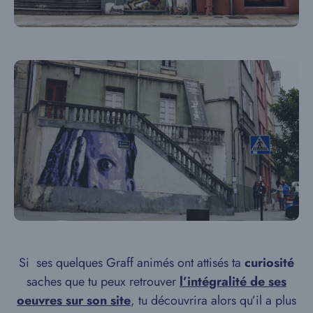
Si ses quelques Graff animés ont attisés ta
curiosité
saches que tu peux retrouver
l’intégralité de ses
oeuvres sur son site
, tu découvrira alors qu’il a plus