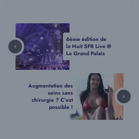
6ème édition de
la Nuit SFR Live @
Le Grand Palais
Augmentation des
seins sans
chirurgie ? C’est
possible !