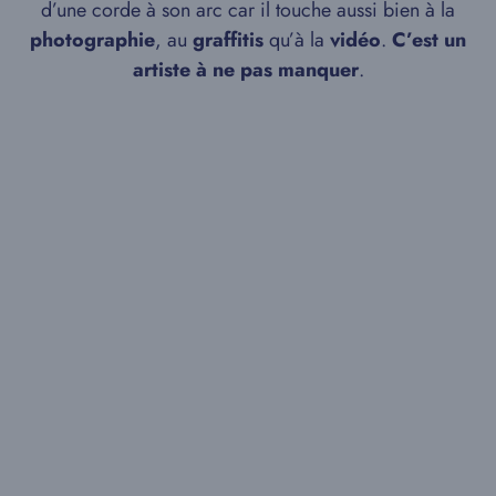
d’une corde à son arc car il touche aussi bien à la
photographie
, au
graffitis
qu’à la
vidéo
.
C’est un
artiste à ne pas manquer
.