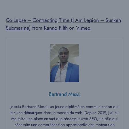
Co Lapse – Contracting Time (I Am Legion – Sunken
Submarine)
from
Kanno Filth
on
Vimeo
.
Bertrand Messi
Je suis Bertrand Messi, un jeune diplômé en communication qui
a su se démarquer dans le monde du web. Depuis 2019, j’ai su
me faire une place en tant que rédacteur web SEO, un rôle qui
nécessite une compréhension approfondie des moteurs de