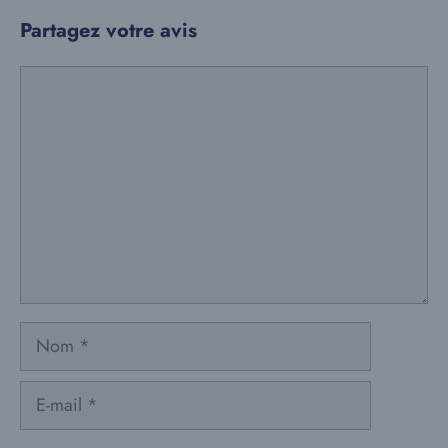
Partagez votre avis
Commentaire
Nom
E-
mail