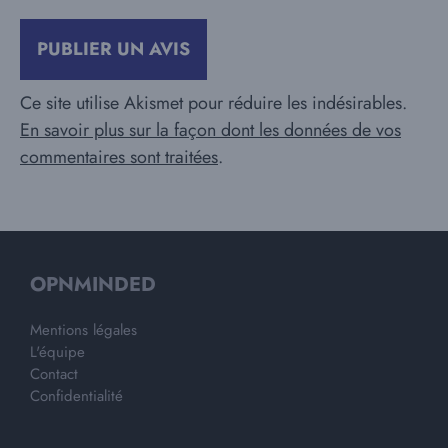
Ce site utilise Akismet pour réduire les indésirables.
En savoir plus sur la façon dont les données de vos
commentaires sont traitées
.
OPNMINDED
Mentions légales
L'équipe
Contact
Confidentialité