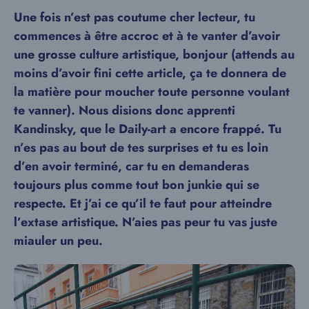
Une fois n’est pas coutume cher lecteur, tu
commences à être accroc et à te vanter d’avoir
une grosse culture artistique, bonjour (attends au
moins d’avoir fini cette article, ça te donnera de
la matière pour moucher toute personne voulant
te vanner). Nous disions donc apprenti
Kandinsky, que le Daily-art a encore frappé. Tu
n’es pas au bout de tes surprises et tu es loin
d’en avoir terminé, car tu en demanderas
toujours plus comme tout bon junkie qui se
respecte. Et j’ai ce qu’il te faut pour atteindre
l’extase artistique. N’aies pas peur tu vas juste
miauler un peu.