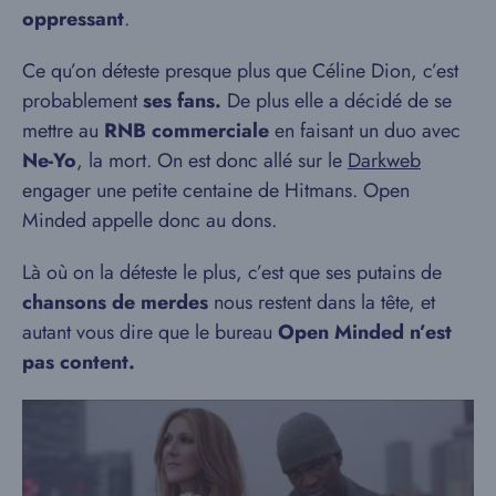
oppressant
.
Ce qu’on déteste presque plus que Céline Dion, c’est
probablement
ses fans.
De plus elle a décidé de se
mettre au
RNB commerciale
en faisant un duo avec
Ne-Yo
, la mort. On est donc allé sur le
Darkweb
engager une petite centaine de Hitmans. Open
Minded appelle donc au dons.
Là où on la déteste le plus, c’est que ses putains de
chansons de merdes
nous restent dans la tête, et
autant vous dire que le bureau
Open Minded n’est
pas content.