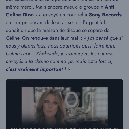
même merci. Mais encore mieux le groupe «
Anti
Celine Dion
» a envoyé un courriel à
Sony Records
en leur proposant de leur verser de l’argent à la
condition que la maison de disque se sépare de
Céline. On retrouve dans leur mail :
« J’ai pensé que si
nous y allions tous, nous pourrions aussi faire taire
Céline Dion. D’habitude, je n’aime pas les e-mails
envoyés à la chaîne comme ça, mais cette fois-ci,
c’est vraiment important
! »