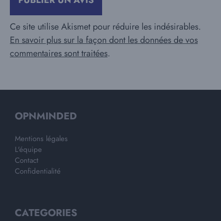
Ce site utilise Akismet pour réduire les indésirables.
En savoir plus sur la façon dont les données de vos
commentaires sont traitées
.
OPNMINDED
Mentions légales
L'équipe
Contact
Confidentialité
CATEGORIES