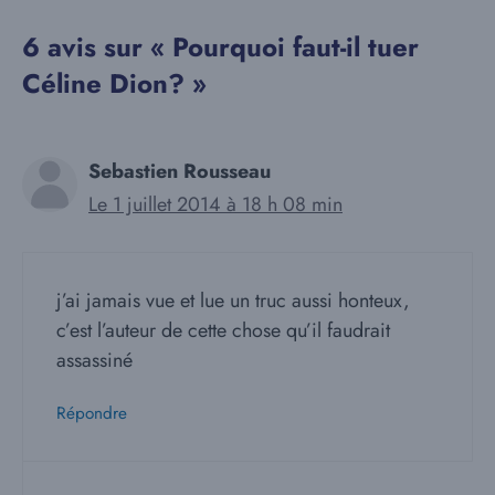
6 avis sur « Pourquoi faut-il tuer
Céline Dion? »
Sebastien Rousseau
Le 1 juillet 2014 à 18 h 08 min
j’ai jamais vue et lue un truc aussi honteux,
c’est l’auteur de cette chose qu’il faudrait
assassiné
Répondre