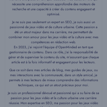
nécessite une compréhension approfondie des moteurs de
recherche et une capacité à créer du contenu engageant et
optimisé.
Je ne suis pas seulement un expert en SEO, je suis aussi un
passionné de jeux vidéo et de culture urbaine. Cette passion a
été un atout majeur dans ma carrière, me permettant de
combiner mon amour pour les jeux vidéo et la culture avec mes
compétences en rédaction web.
En 2023, j’ai rejoint l’équipe d’OpenMinded en tant que
gestionnaire de contenu. Dans ce rôle, j’ai la responsabilité de
gérer et de superviser le contenu du site, m’assurant que chaque
article est à la fois informatif et engageant pour les lecteurs.
Que ce soit dans mes articles de blog, mes guides de jeux, ou
mes interactions avec la communauté, dans un style amical, je
permets à mes lecteurs de mieux comprendre des informations
techniques, ce qui est un atout précieux pour moi.
Je suis un professionnel dévoué et passionné qui a su faire de sa
passion pour les jeux vidéo et la culture urbaine une carrière
réussie. Mon expertise en SEO, ma passion pour les jeux vidéo