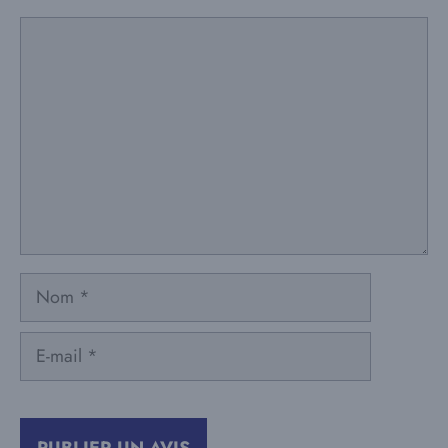
Commentaire
Nom
E-
mail