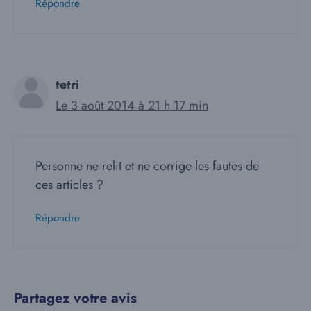
Répondre
tetri
Le 3 août 2014 à 21 h 17 min
Personne ne relit et ne corrige les fautes de
ces articles ?
Répondre
Partagez votre avis