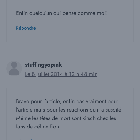
Enfin quelqu’un qui pense comme moi!
Répondre
stuffingyopink
Le 8 juillet 2014 à 12 h 48 min
Bravo pour l’article, enfin pas vraiment pour
l’article mais pour les réactions qu’il a suscité.
Même les têtes de mort sont kitsch chez les
fans de céline fion.