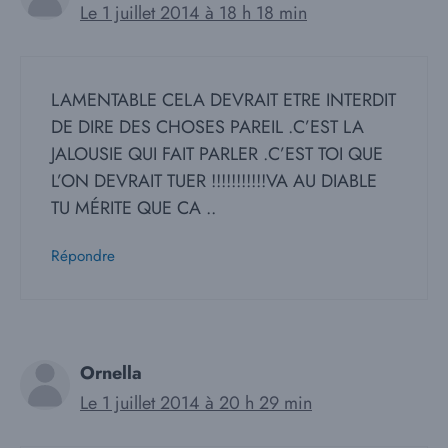
Le 1 juillet 2014 à 18 h 18 min
LAMENTABLE CELA DEVRAIT ETRE INTERDIT
DE DIRE DES CHOSES PAREIL .C’EST LA
JALOUSIE QUI FAIT PARLER .C’EST TOI QUE
L’ON DEVRAIT TUER !!!!!!!!!!!VA AU DIABLE
TU MÉRITE QUE CA ..
Répondre
Ornella
Le 1 juillet 2014 à 20 h 29 min