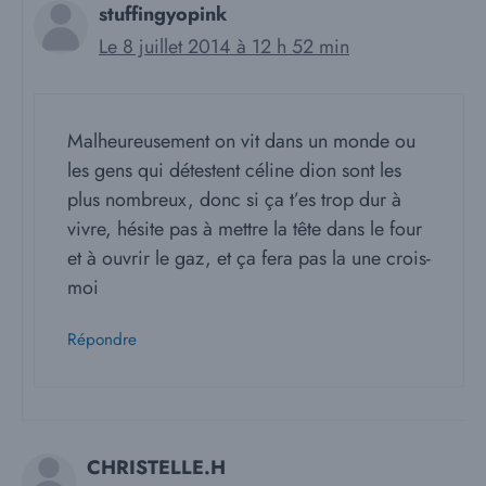
stuffingyopink
Le 8 juillet 2014 à 12 h 52 min
Malheureusement on vit dans un monde ou
les gens qui détestent céline dion sont les
plus nombreux, donc si ça t’es trop dur à
vivre, hésite pas à mettre la tête dans le four
et à ouvrir le gaz, et ça fera pas la une crois-
moi
Répondre
CHRISTELLE.H