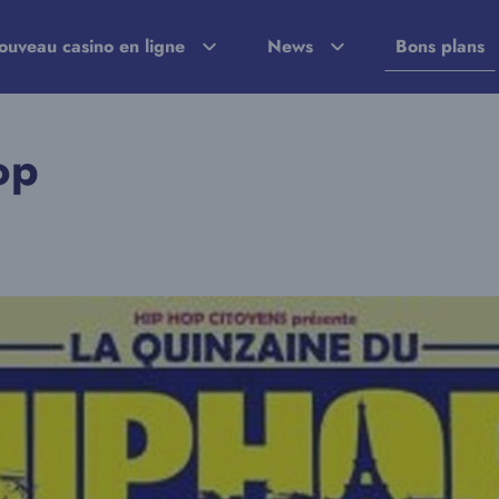
ouveau casino en ligne
News
Bons plans
op