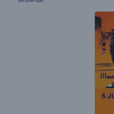
périphérique.