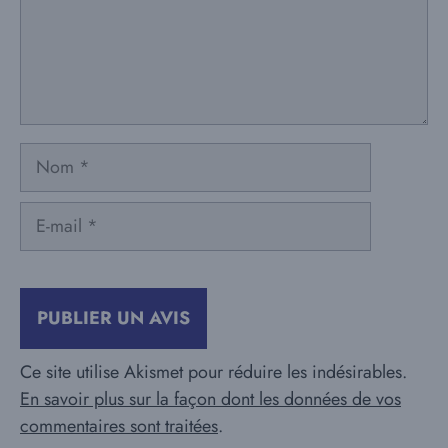
Nom
E-
mail
Ce site utilise Akismet pour réduire les indésirables.
En savoir plus sur la façon dont les données de vos
commentaires sont traitées
.