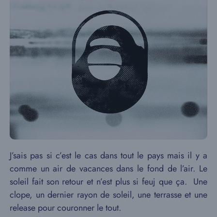
J’sais pas si c’est le cas dans tout le pays mais il y a
comme un air de vacances dans le fond de l’air. Le
soleil fait son retour et n’est plus si feuj que ça. Une
clope, un dernier rayon de soleil, une terrasse et une
release pour couronner le tout.