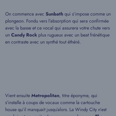
On commence avec
Sunbath
qui s’impose comme un
plongeon. Fondu vers l’absorption qui sera confirmée
avec la basse et ce vocal qui assurera votre chute vers
un
Candy Rock
plus rugueux avec un beat frénétique
en contraste avec un synthé tout éthéré.
Vient ensuite
Metropolitan
, titre éponyme, qui
s’installe à coups de vocaux comme la cartouche
house qu’il manquait jusqu’alors. La Windy City n’est