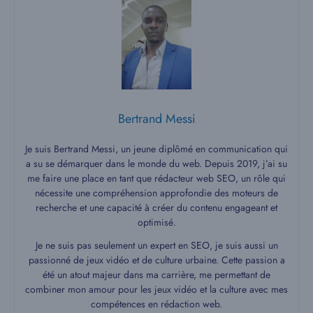
Bertrand Messi
Je suis Bertrand Messi, un jeune diplômé en communication qui
a su se démarquer dans le monde du web. Depuis 2019, j’ai su
me faire une place en tant que rédacteur web SEO, un rôle qui
nécessite une compréhension approfondie des moteurs de
recherche et une capacité à créer du contenu engageant et
optimisé.
Je ne suis pas seulement un expert en SEO, je suis aussi un
passionné de jeux vidéo et de culture urbaine. Cette passion a
été un atout majeur dans ma carrière, me permettant de
combiner mon amour pour les jeux vidéo et la culture avec mes
compétences en rédaction web.