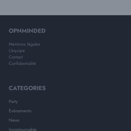
OPNMINDED
Mentions légales
L'équipe
Contact
Confidentialité
CATEGORIES
Party
Evènements
News
Incontournable