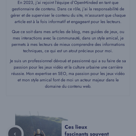
En 2023, j’ai rejoint l’équipe d’OpenMinded en tant que
gestionnaire de contenu. Dans ce rôle, j’ai la responsabilité de
gérer et de superviser le contenu du site, m’assurant que chaque
article est à la fois informatif et engageant pour les lecteurs.
Que ce soit dans mes articles de blog, mes guides de jeux, ou
mes interactions avec la communauté, dans un style amical, je
permets à mes lecteurs de mieux comprendre des informations
techniques, ce qui est un atout précieux pour moi.
Je suis un professionnel dévoué et passionné qui a su faire de sa
passion pour les jeux vidéo et la culture urbaine une carrière
réussie. Mon expertise en SEO, ma passion pour les jeux vidéo
et mon style amical font de moi un acteur majeur dans le
domaine du contenu web.
Ces lieux
fascinants souvent