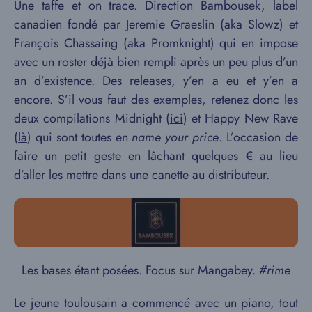
Une taffe et on trace. Direction Bambousek, label
canadien fondé par Jeremie Graeslin (aka Slowz) et
François Chassaing (aka Promknight) qui en impose
avec un roster déjà bien rempli après un peu plus d’un
an d’existence. Des releases, y’en a eu et y’en a
encore. S’il vous faut des exemples, retenez donc les
deux compilations Midnight (
ici
) et Happy New Rave
(
là
) qui sont toutes en
name your price
. L’occasion de
faire un petit geste en lâchant quelques € au lieu
d’aller les mettre dans une canette au distributeur.
Les bases étant posées. Focus sur Mangabey.
#rime
Le jeune toulousain a commencé avec un piano, tout