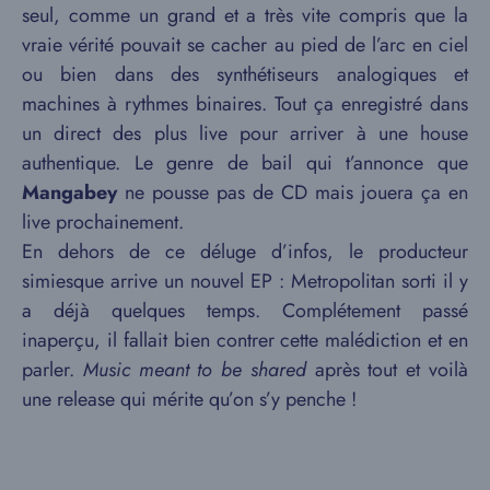
seul, comme un grand et a très vite compris que la
vraie vérité pouvait se cacher au pied de l’arc en ciel
ou bien dans des synthétiseurs analogiques et
machines à rythmes binaires. Tout ça enregistré dans
un direct des plus live pour arriver à une house
authentique. Le genre de bail qui t’annonce que
Mangabey
ne pousse pas de CD mais jouera ça en
live prochainement.
En dehors de ce déluge d’infos, le producteur
simiesque arrive un nouvel EP : Metropolitan sorti il y
a déjà quelques temps. Complétement passé
inaperçu, il fallait bien contrer cette malédiction et en
parler.
Music meant to be shared
après tout et voilà
une release qui mérite qu’on s’y penche !