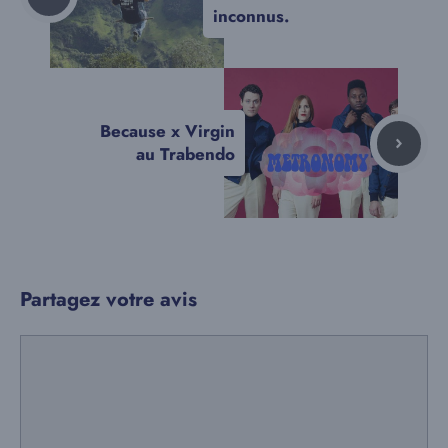
inconnus.
Because x Virgin
au Trabendo
Partagez votre avis
Commentaire