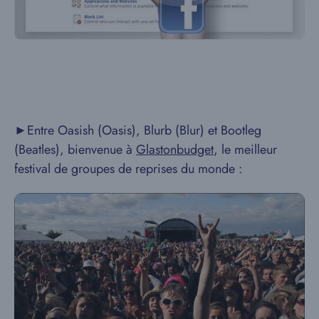
►Entre Oasish (Oasis), Blurb (Blur) et Bootleg
(Beatles), bienvenue à
Glastonbudget
, le meilleur
festival de groupes de reprises du monde :