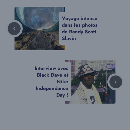
Voyage intense
dans les photos
de Randy Scott
Slavin
Interview avec
Black Dave et
Nike
Independance
Day !