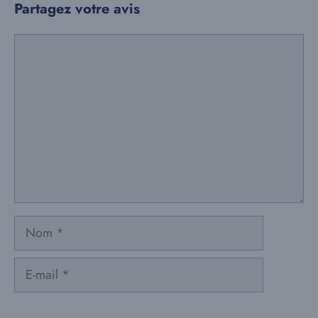
Partagez votre avis
Commentaire
Nom
E-
mail