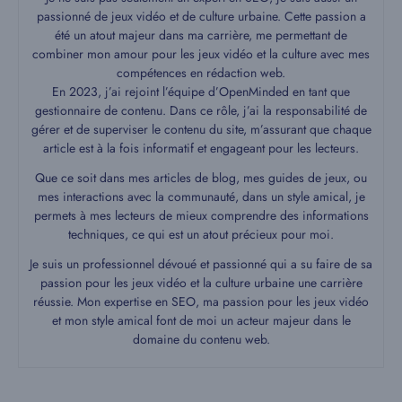
passionné de jeux vidéo et de culture urbaine. Cette passion a
été un atout majeur dans ma carrière, me permettant de
combiner mon amour pour les jeux vidéo et la culture avec mes
compétences en rédaction web.
En 2023, j’ai rejoint l’équipe d’OpenMinded en tant que
gestionnaire de contenu. Dans ce rôle, j’ai la responsabilité de
gérer et de superviser le contenu du site, m’assurant que chaque
article est à la fois informatif et engageant pour les lecteurs.
Que ce soit dans mes articles de blog, mes guides de jeux, ou
mes interactions avec la communauté, dans un style amical, je
permets à mes lecteurs de mieux comprendre des informations
techniques, ce qui est un atout précieux pour moi.
Je suis un professionnel dévoué et passionné qui a su faire de sa
passion pour les jeux vidéo et la culture urbaine une carrière
réussie. Mon expertise en SEO, ma passion pour les jeux vidéo
et mon style amical font de moi un acteur majeur dans le
domaine du contenu web.