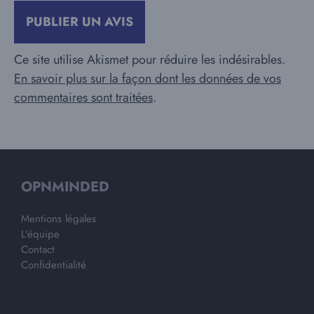
Ce site utilise Akismet pour réduire les indésirables.
En savoir plus sur la façon dont les données de vos
commentaires sont traitées
.
OPNMINDED
Mentions légales
L'équipe
Contact
Confidentialité