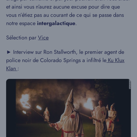
et ainsi vous n’aurez aucune excuse pour dire que
vous n’étiez pas au courant de ce qui se passe dans
notre espace
intergalactique
.
Sélection par
Vice
► Interview sur Ron Stallworth, le premier agent de
police noir de Colorado Springs a infiltré le
Ku Klux
Klan
: