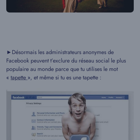
►Désormais les administrateurs anonymes de
Facebook peuvent t’exclure du réseau social le plus
populaire au monde parce que tu utilises le mot
«
tapette
», et même si tu es une tapette :