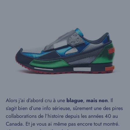
Alors j’ai d’abord cru à une
blague
,
mais non
. Il
s’agit bien d’une info sérieuse, sûrement une des pires
collaborations de l’histoire depuis les années 40 au
Canada. Et je vous ai même pas encore tout montré.