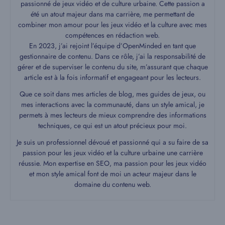
passionné de jeux vidéo et de culture urbaine. Cette passion a
été un atout majeur dans ma carrière, me permettant de
combiner mon amour pour les jeux vidéo et la culture avec mes
compétences en rédaction web.
En 2023, j’ai rejoint l’équipe d’OpenMinded en tant que
gestionnaire de contenu. Dans ce rôle, j’ai la responsabilité de
gérer et de superviser le contenu du site, m’assurant que chaque
article est à la fois informatif et engageant pour les lecteurs.
Que ce soit dans mes articles de blog, mes guides de jeux, ou
mes interactions avec la communauté, dans un style amical, je
permets à mes lecteurs de mieux comprendre des informations
techniques, ce qui est un atout précieux pour moi.
Je suis un professionnel dévoué et passionné qui a su faire de sa
passion pour les jeux vidéo et la culture urbaine une carrière
réussie. Mon expertise en SEO, ma passion pour les jeux vidéo
et mon style amical font de moi un acteur majeur dans le
domaine du contenu web.