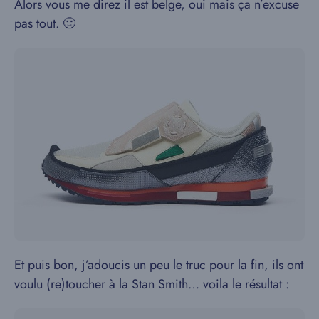
Alors vous me direz il est belge, oui mais ça n’excuse
pas tout. 🙂
Et puis bon, j’adoucis un peu le truc pour la fin, ils ont
voulu (re)toucher à la Stan Smith… voila le résultat :