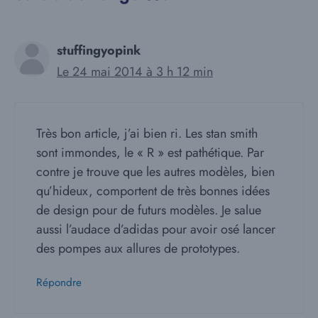
stuffingyopink
Le 24 mai 2014 à 3 h 12 min
Très bon article, j’ai bien ri. Les stan smith
sont immondes, le « R » est pathétique. Par
contre je trouve que les autres modèles, bien
qu’hideux, comportent de très bonnes idées
de design pour de futurs modèles. Je salue
aussi l’audace d’adidas pour avoir osé lancer
des pompes aux allures de prototypes.
Répondre