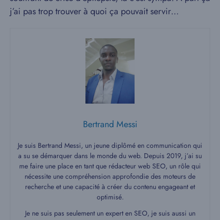
j’ai pas trop trouver à quoi ça pouvait servir…
Bertrand Messi
Je suis Bertrand Messi, un jeune diplômé en communication qui
a su se démarquer dans le monde du web. Depuis 2019, j’ai su
me faire une place en tant que rédacteur web SEO, un rôle qui
nécessite une compréhension approfondie des moteurs de
recherche et une capacité à créer du contenu engageant et
optimisé.
Je ne suis pas seulement un expert en SEO, je suis aussi un