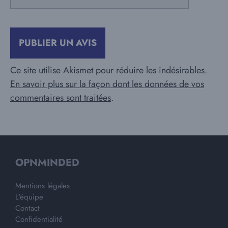
mail
Ce site utilise Akismet pour réduire les indésirables.
En savoir plus sur la façon dont les données de vos
commentaires sont traitées
.
OPNMINDED
Mentions légales
L'équipe
Contact
Confidentialité