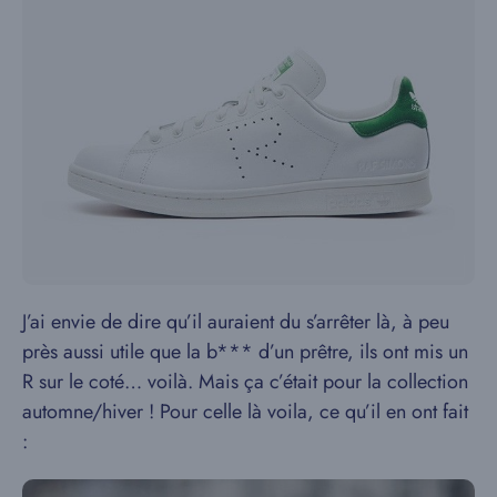
J’ai envie de dire qu’il auraient du s’arrêter là, à peu
près aussi utile que la b*** d’un prêtre, ils ont mis un
R sur le coté… voilà. Mais ça c’était pour la collection
automne/hiver ! Pour celle là voila, ce qu’il en ont fait
: