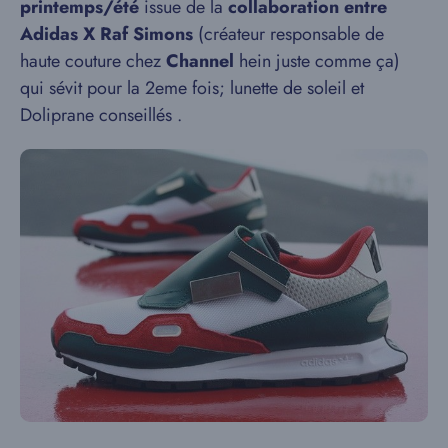
printemps/été
issue de la
collaboration entre
Adidas X Raf Simons
(créateur responsable de
haute couture chez
Channel
hein juste comme ça)
qui sévit pour la 2eme fois; lunette de soleil et
Doliprane conseillés .