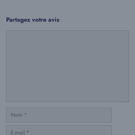
Partagez votre avis
Commentaire
Nom
E-