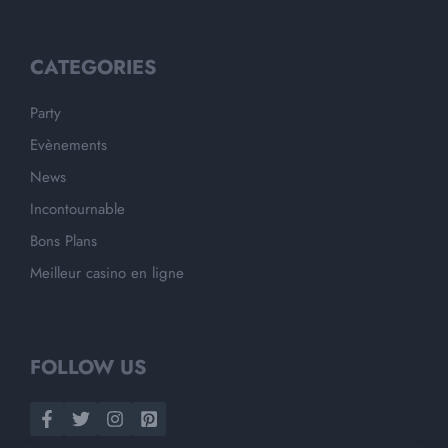
CATEGORIES
Party
Evènements
News
Incontournable
Bons Plans
Meilleur casino en ligne
FOLLOW US