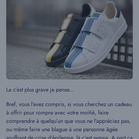
La c’est plus grave je pense…
Bref, vous l’avez compris, si vous cherchez un cadeau
à offrir pour rompre avec votre moitié, faire
comprendre à quelqu’un que vous ne l’appréciez pas,
ou même faire une blague à une personne âgée
souffrant de crise d’épilepsie, là c’est sympa. A part ça