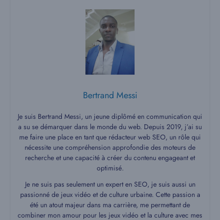
Bertrand Messi
Je suis Bertrand Messi, un jeune diplômé en communication qui
a su se démarquer dans le monde du web. Depuis 2019, j’ai su
me faire une place en tant que rédacteur web SEO, un rôle qui
nécessite une compréhension approfondie des moteurs de
recherche et une capacité à créer du contenu engageant et
optimisé.
Je ne suis pas seulement un expert en SEO, je suis aussi un
passionné de jeux vidéo et de culture urbaine. Cette passion a
été un atout majeur dans ma carrière, me permettant de
combiner mon amour pour les jeux vidéo et la culture avec mes