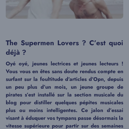
The Supermen Lovers ? C’est quoi
déjà ?
Oyé oyé, jeunes lectrices et jeunes lecteurs !
Vous vous en êtes sans doute rendus compte en
surfant sur la foultitude d’articles d’Opn, depuis
un peu plus d’un mois, un jeune groupe de
pirates s’est installé sur la section musicale du
blog pour distiller quelques pépites musicales
plus ou moins intelligentes. Ce jalon d’essai
visant à éduquer vos tympans passe désormais la
vitesse supérieure pour partir sur des semaines