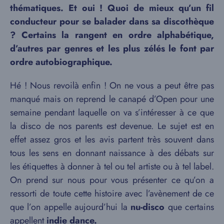
thématiques. Et oui ! Quoi de mieux qu’un fil
conducteur pour se balader dans sa discothèque
? Certains la rangent en ordre alphabétique,
d’autres par genres et les plus zélés le font par
ordre autobiographique.
Hé ! Nous revoilà enfin ! On ne vous a peut être pas
manqué mais on reprend le canapé d’Open pour une
semaine pendant laquelle on va s’intéresser à ce que
la disco de nos parents est devenue. Le sujet est en
effet assez gros et les avis partent très souvent dans
tous les sens en donnant naissance à des débats sur
les étiquettes à donner à tel ou tel artiste ou à tel label.
On prend sur nous pour vous présenter ce qu’on a
ressorti de toute cette histoire avec l’avènement de ce
que l’on appelle aujourd’hui la
nu-disco
que certains
appellent
indie dance.