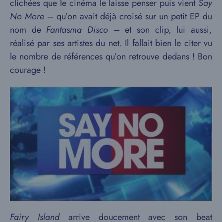
clichées que le cinéma le laisse penser puis vient
Say
No More
– qu’on avait déjà croisé sur un petit EP du
nom de
Fantasma Disco
– et son clip, lui aussi,
réalisé par ses artistes du net. Il fallait bien le citer vu
le nombre de références qu’on retrouve dedans ! Bon
courage !
Fairy Island
arrive doucement avec son beat