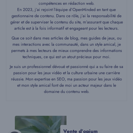
compétences en rédaction web.
En 2023, j’ai rejoint l’équipe d’OpenMinded en tant que
gestionnaire de contenu. Dans ce rôle, j’ai la responsabilité de
gérer et de superviser le contenu du site, m’assurant que chaque
article est à la fois informatif et engageant pour les lecteurs.
Que ce soit dans mes articles de blog, mes guides de jeux, ou
mes interactions avec la communauté, dans un style amical, je
permets à mes lecteurs de mieux comprendre des informations
techniques, ce qui est un atout précieux pour moi.
Je suis un professionnel dévoué et passionné qui a su faire de sa
passion pour les jeux vidéo et la culture urbaine une carrière
réussie. Mon expertise en SEO, ma passion pour les jeux vidéo
et mon style amical font de moi un acteur majeur dans le
domaine du contenu web.
Vente d’opium