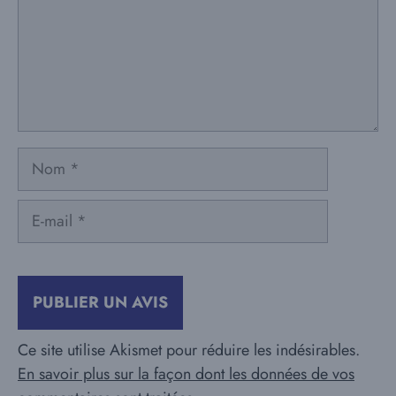
Nom
E-
mail
Ce site utilise Akismet pour réduire les indésirables.
En savoir plus sur la façon dont les données de vos