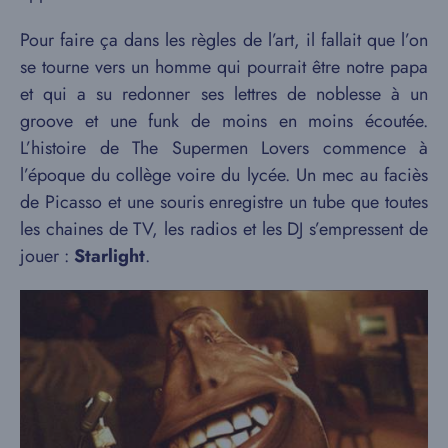
Pour faire ça dans les règles de l’art, il fallait que l’on
se tourne vers un homme qui pourrait être notre papa
et qui a su redonner ses lettres de noblesse à un
groove et une funk de moins en moins écoutée.
L’histoire de The Supermen Lovers commence à
l’époque du collège voire du lycée. Un mec au faciès
de Picasso et une souris enregistre un tube que toutes
les chaines de TV, les radios et les DJ s’empressent de
jouer :
Starlight
.