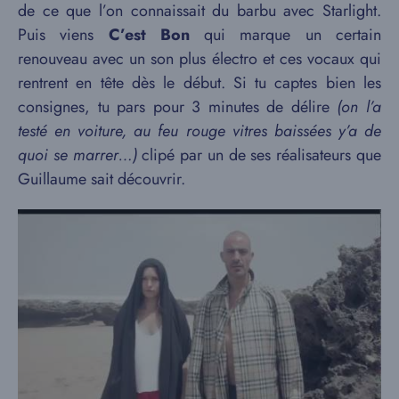
de ce que l’on connaissait du barbu avec Starlight.
Puis viens
C’est Bon
qui marque un certain
renouveau avec un son plus électro et ces vocaux qui
rentrent en tête dès le début. Si tu captes bien les
consignes, tu pars pour 3 minutes de délire
(on l’a
testé en voiture, au feu rouge vitres baissées y’a de
quoi se marrer…)
clipé par un de ses réalisateurs que
Guillaume sait découvrir.