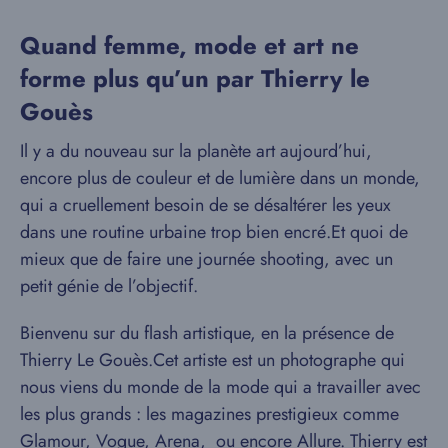
Quand femme, mode et art ne
forme plus qu’un par Thierry le
Gouès
Il y a du nouveau sur la planète art aujourd’hui,
encore plus de couleur et de lumière dans un monde,
qui a cruellement besoin de se désaltérer les yeux
dans une routine urbaine trop bien encré.Et quoi de
mieux que de faire une journée shooting, avec un
petit génie de l’objectif.
Bienvenu sur du flash artistique, en la présence de
Thierry Le Gouès.Cet artiste est un photographe qui
nous viens du monde de la mode qui a travailler avec
les plus grands : les magazines prestigieux comme
Glamour, Vogue, Arena, ou encore Allure. Thierry est