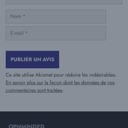
Nom
E-
mail
Ce site utilise Akismet pour réduire les indésirables.
En savoir plus sur la façon dont les données de vos
commentaires sont traitées
.
OPNMINDED