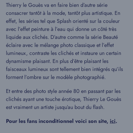
Thierry le Gouès va en faire bien d’autre série
consacrer tantôt à la mode, tantôt plus artistique. En
effet, les séries tel que Splash orienté sur la couleur
avec l’effet peinture à l’eau qui donne un côté très
liquide aux clichés. D’autre comme la série Beauté
éclaire avec le mélange photo classique et l’effet
lumineux, contraste les clichés et instaure un certain
dynamisme plaisant. En plus d’être plaisant les
faisceaux lumineux sont tellement bien intégrés qu’ils
forment l’ombre sur le modèle photographié.
Et entre des photo style année 80 en passant par les
clichés ayant une touche érotique, Thierry Le Gouès
est vraiment un artiste jusqu’au bout du flash.
Pour les fans inconditionnel voici son site,
ici
.