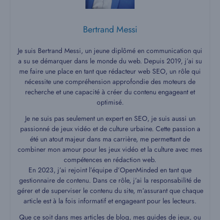
Bertrand Messi
Je suis Bertrand Messi, un jeune diplômé en communication qui
a su se démarquer dans le monde du web. Depuis 2019, j’ai su
me faire une place en tant que rédacteur web SEO, un rôle qui
nécessite une compréhension approfondie des moteurs de
recherche et une capacité à créer du contenu engageant et
optimisé.
Je ne suis pas seulement un expert en SEO, je suis aussi un
passionné de jeux vidéo et de culture urbaine. Cette passion a
été un atout majeur dans ma carrière, me permettant de
combiner mon amour pour les jeux vidéo et la culture avec mes
compétences en rédaction web.
En 2023, j’ai rejoint l’équipe d’OpenMinded en tant que
gestionnaire de contenu. Dans ce rôle, j’ai la responsabilité de
gérer et de superviser le contenu du site, m’assurant que chaque
article est à la fois informatif et engageant pour les lecteurs.
Que ce soit dans mes articles de blog, mes guides de jeux, ou