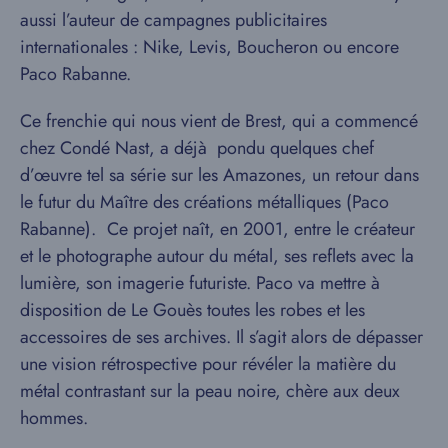
aussi l’auteur de campagnes publicitaires
internationales : Nike, Levis, Boucheron ou encore
Paco Rabanne.
Ce frenchie qui nous vient de Brest, qui a commencé
chez Condé Nast, a déjà pondu quelques chef
d’œuvre tel sa série sur les Amazones, un retour dans
le futur du Maître des créations métalliques (Paco
Rabanne). Ce projet naît, en 2001, entre le créateur
et le photographe autour du métal, ses reflets avec la
lumière, son imagerie futuriste. Paco va mettre à
disposition de Le Gouès toutes les robes et les
accessoires de ses archives. Il s’agit alors de dépasser
une vision rétrospective pour révéler la matière du
métal contrastant sur la peau noire, chère aux deux
hommes.