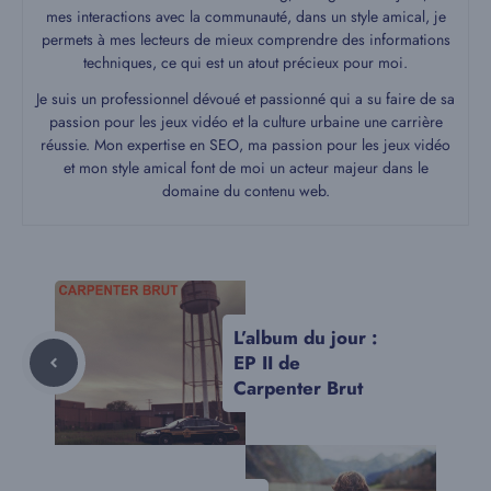
mes interactions avec la communauté, dans un style amical, je
permets à mes lecteurs de mieux comprendre des informations
techniques, ce qui est un atout précieux pour moi.
Je suis un professionnel dévoué et passionné qui a su faire de sa
passion pour les jeux vidéo et la culture urbaine une carrière
réussie. Mon expertise en SEO, ma passion pour les jeux vidéo
et mon style amical font de moi un acteur majeur dans le
domaine du contenu web.
L’album du jour :
EP II de
Carpenter Brut