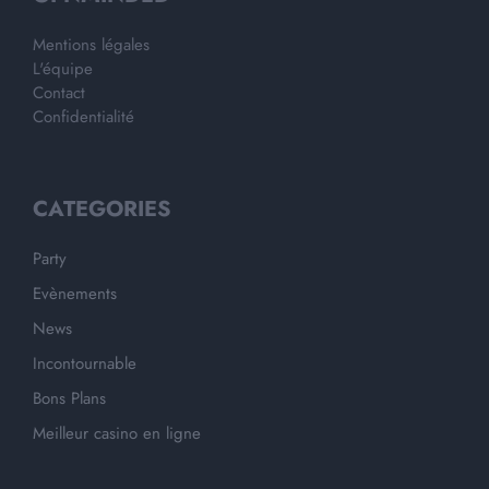
Mentions légales
L'équipe
Contact
Confidentialité
CATEGORIES
Party
Evènements
News
Incontournable
Bons Plans
Meilleur casino en ligne