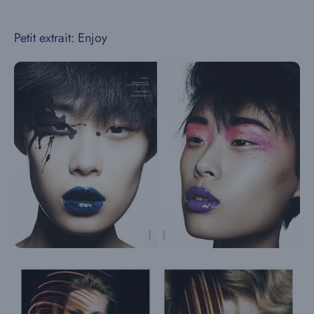
Petit extrait: Enjoy