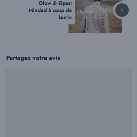
Olow & Open
Minded à coup de
burin
Partagez votre avis
Commentaire