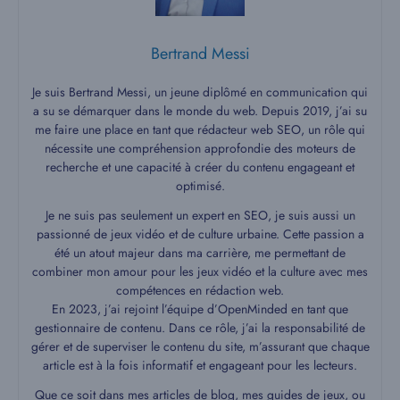
Bertrand Messi
Je suis Bertrand Messi, un jeune diplômé en communication qui
a su se démarquer dans le monde du web. Depuis 2019, j’ai su
me faire une place en tant que rédacteur web SEO, un rôle qui
nécessite une compréhension approfondie des moteurs de
recherche et une capacité à créer du contenu engageant et
optimisé.
Je ne suis pas seulement un expert en SEO, je suis aussi un
passionné de jeux vidéo et de culture urbaine. Cette passion a
été un atout majeur dans ma carrière, me permettant de
combiner mon amour pour les jeux vidéo et la culture avec mes
compétences en rédaction web.
En 2023, j’ai rejoint l’équipe d’OpenMinded en tant que
gestionnaire de contenu. Dans ce rôle, j’ai la responsabilité de
gérer et de superviser le contenu du site, m’assurant que chaque
article est à la fois informatif et engageant pour les lecteurs.
Que ce soit dans mes articles de blog, mes guides de jeux, ou