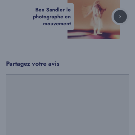
Ben Sandler le
photographe en
mouvement
Partagez votre avis
Commentaire