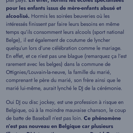
pour les enfants issus de mère-enfants abusé et
alcoolisé.
Hormis les soirées beuveries où les
intéressés finissent par faire leurs besoins en même
temps qu’ils consomment leurs alcools (sport national
Belge), il est également de coutume de lyncher
quelqu’un lors d’une célébration comme le mariage.
En effet, et ce n’est pas une blague (remarquez ça l’est
rarement avec les belges) dans la commune de
Ottignies/Louvain-la-neuve, la famille du marié,
comprenant le père du marié, son frère ainsi que le
marié lui-même, aurait lynché le DJ de la cérémonie.
Oui DJ ou disc jockey, est une profession à risque en
Belgique, où à la moindre mauvaise chanson, le coup
de batte de Baseball n’est pas loin.
Ce phénomène
n’est pas nouveau en Belgique car plusieurs