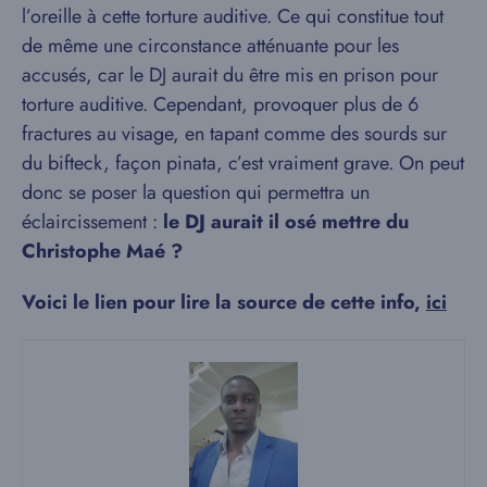
l’oreille à cette torture auditive. Ce qui constitue tout
de même une circonstance atténuante pour les
accusés, car le DJ aurait du être mis en prison pour
torture auditive. Cependant, provoquer plus de 6
fractures au visage, en tapant comme des sourds sur
du bifteck, façon pinata, c’est vraiment grave. On peut
donc se poser la question qui permettra un
éclaircissement :
le DJ aurait il osé mettre du
Christophe Maé ?
Voici le lien pour lire la source de cette info,
ici