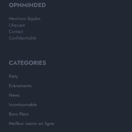
OPNMINDED
Mentions légales
L'équipe
Contact
Confidentialité
CATEGORIES
Party
Evènements
News
Incontournable
Bons Plans
Meilleur casino en ligne