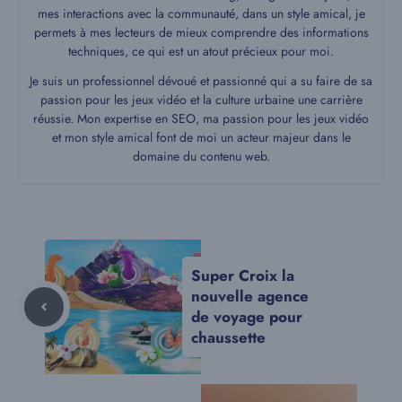
mes interactions avec la communauté, dans un style amical, je
permets à mes lecteurs de mieux comprendre des informations
techniques, ce qui est un atout précieux pour moi.
Je suis un professionnel dévoué et passionné qui a su faire de sa
passion pour les jeux vidéo et la culture urbaine une carrière
réussie. Mon expertise en SEO, ma passion pour les jeux vidéo
et mon style amical font de moi un acteur majeur dans le
domaine du contenu web.
Super Croix la
nouvelle agence
de voyage pour
chaussette