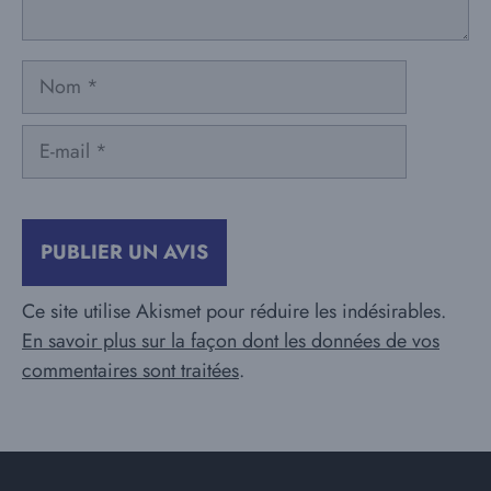
Nom
E-
mail
Ce site utilise Akismet pour réduire les indésirables.
En savoir plus sur la façon dont les données de vos
commentaires sont traitées
.