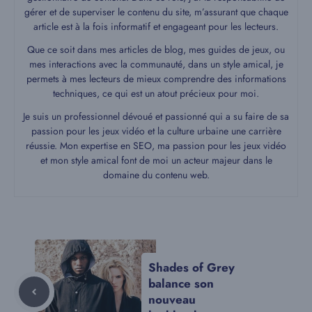
gérer et de superviser le contenu du site, m’assurant que chaque
article est à la fois informatif et engageant pour les lecteurs.
Que ce soit dans mes articles de blog, mes guides de jeux, ou
mes interactions avec la communauté, dans un style amical, je
permets à mes lecteurs de mieux comprendre des informations
techniques, ce qui est un atout précieux pour moi.
Je suis un professionnel dévoué et passionné qui a su faire de sa
passion pour les jeux vidéo et la culture urbaine une carrière
réussie. Mon expertise en SEO, ma passion pour les jeux vidéo
et mon style amical font de moi un acteur majeur dans le
domaine du contenu web.
Shades of Grey
balance son
nouveau