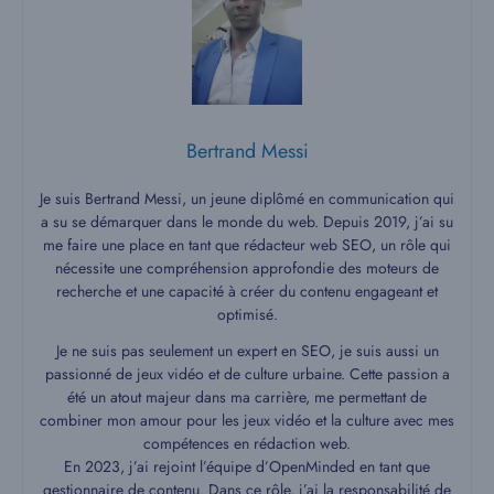
Bertrand Messi
Je suis Bertrand Messi, un jeune diplômé en communication qui
a su se démarquer dans le monde du web. Depuis 2019, j’ai su
me faire une place en tant que rédacteur web SEO, un rôle qui
nécessite une compréhension approfondie des moteurs de
recherche et une capacité à créer du contenu engageant et
optimisé.
Je ne suis pas seulement un expert en SEO, je suis aussi un
passionné de jeux vidéo et de culture urbaine. Cette passion a
été un atout majeur dans ma carrière, me permettant de
combiner mon amour pour les jeux vidéo et la culture avec mes
compétences en rédaction web.
En 2023, j’ai rejoint l’équipe d’OpenMinded en tant que
gestionnaire de contenu. Dans ce rôle, j’ai la responsabilité de