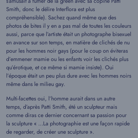
s’amusait à fumer de la green avec sa copine Patti
Smith, donc le délire Interflora est plus
compréhensible). Sachez quand même que des
photos de bites il y en a pas mal de toutes les couleurs
aussi, parce que l’artiste était un photographe bisexuel
en avance sur son temps, en matière de clichés de nu
pour les hommes noir gays (pour le coup on éviteras
d’emmener mamie ou les enfants voir les clichés plus
qu’érotique, et ce même si mamie insiste). Oui
l’époque était un peu plus dure avec les hommes noirs
même dans le milieu gay.
Multi-facettes oui, l’homme aurait dans un autre
temps, d’après Patti Smith, été un sculpteur mais
comme diras ce dernier concernant sa passion pour
la sculpture « …La photographie est une façon rapide
de regarder, de créer une sculpture ».