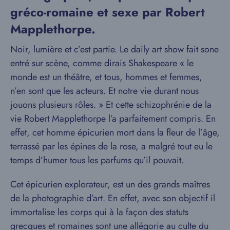
gréco-romaine et sexe par Robert
Mapplethorpe.
Noir, lumière et c’est partie. Le daily art show fait sone
entré sur scène, comme dirais Shakespeare « le
monde est un théâtre, et tous, hommes et femmes,
n’en sont que les acteurs. Et notre vie durant nous
jouons plusieurs rôles. » Et cette schizophrénie de la
vie Robert Mapplethorpe l’a parfaitement compris. En
effet, cet homme épicurien mort dans la fleur de l’âge,
terrassé par les épines de la rose, a malgré tout eu le
temps d’humer tous les parfums qu’il pouvait.
Cet épicurien explorateur, est un des grands maîtres
de la photographie d’art. En effet, avec son objectif il
immortalise les corps qui à la façon des statuts
grecques et romaines sont une allégorie au culte du