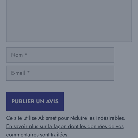
Nom
E-
mail
Ce site utilise Akismet pour réduire les indésirables.
En savoir plus sur la façon dont les données de vos
commentaires sont traitées
.