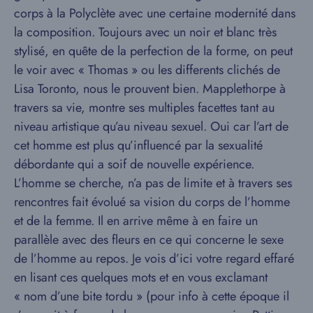
corps à la Polyclète avec une certaine modernité dans
la composition. Toujours avec un noir et blanc très
stylisé, en quête de la perfection de la forme, on peut
le voir avec « Thomas » ou les differents clichés de
Lisa Toronto, nous le prouvent bien. Mapplethorpe à
travers sa vie, montre ses multiples facettes tant au
niveau artistique qu’au niveau sexuel. Oui car l’art de
cet homme est plus qu’influencé par la sexualité
débordante qui a soif de nouvelle expérience.
L’homme se cherche, n’a pas de limite et à travers ses
rencontres fait évolué sa vision du corps de l’homme
et de la femme. Il en arrive même à en faire un
parallèle avec des fleurs en ce qui concerne le sexe
de l’homme au repos. Je vois d’ici votre regard effaré
en lisant ces quelques mots et en vous exclamant
« nom d’une bite tordu » (pour info à cette époque il