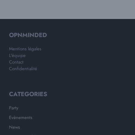
OPNMINDED
Mentions légales
L'équipe
Contact
Confidentialité
CATEGORIES
Party
Evènements
News