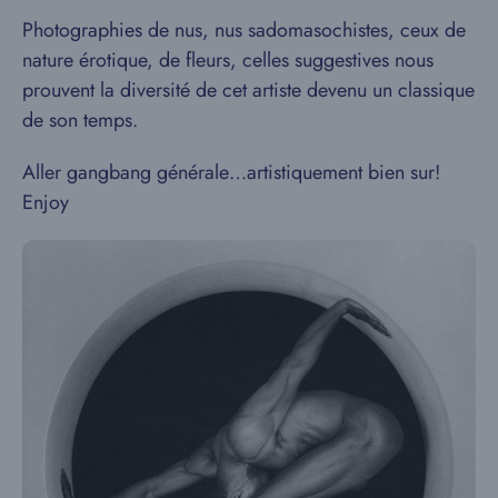
Photographies de nus, nus sadomasochistes, ceux de
nature érotique, de fleurs, celles suggestives nous
prouvent la diversité de cet artiste devenu un classique
de son temps.
Aller gangbang générale…artistiquement bien sur!
Enjoy