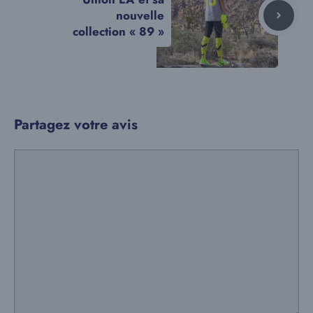
nouvelle
collection « 89 »
Partagez votre avis
Commentaire