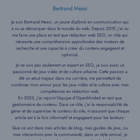
Bertrand Messi
Je suis Bertrand Messi, un jeune diplômé en communication qui
a su se démarquer dans le monde du web. Depuis 2019, j’ai su
me faire une place en tant que rédacteur web SEO, un rôle qui
nécessite une compréhension approfondie des moteurs de
recherche et une capacité à créer du contenu engageant et
optimisé.
Je ne suis pas seulement un expert en SEO, je suis aussi un
passionné de jeux vidéo et de culture urbaine. Cette passion a
été un atout majeur dans ma carrière, me permettant de
combiner mon amour pour les jeux vidéo et la culture avec mes
compétences en rédaction web.
En 2023, j’ai rejoint l’équipe d’OpenMinded en tant que
gestionnaire de contenu. Dans ce rôle, j’ai la responsabilité de
gérer et de superviser le contenu du site, m’assurant que chaque
article est à la fois informatif et engageant pour les lecteurs.
Que ce soit dans mes articles de blog, mes guides de jeux, ou
mes interactions avec la communauté, dans un style amical, je