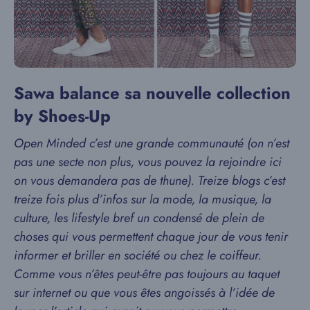
Sawa balance sa nouvelle collection
by Shoes-Up
Open Minded c’est une grande communauté (on n’est
pas une secte non plus, vous pouvez la rejoindre ici
on vous demandera pas de thune). Treize blogs c’est
treize fois plus d’infos sur la mode, la musique, la
culture, les lifestyle bref un condensé de plein de
choses qui vous permettent chaque jour de vous tenir
informer et briller en société ou chez le coiffeur.
Comme vous n’êtes peut-être pas toujours au taquet
sur internet ou que vous êtes angoissés à l’idée de