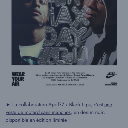
► La collaboration April77 x Black Lips, c’est
une
veste de motard sans manches
, en denim noir,
disponible en édition limitée :