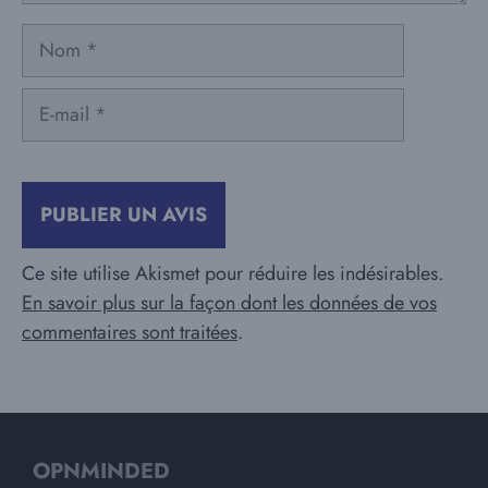
Nom
E-
mail
Ce site utilise Akismet pour réduire les indésirables.
En savoir plus sur la façon dont les données de vos
commentaires sont traitées
.
OPNMINDED