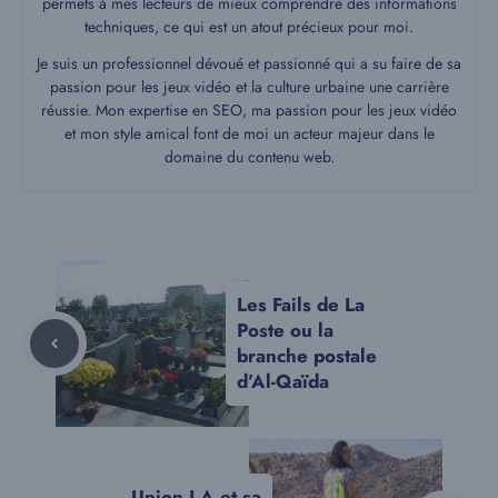
permets à mes lecteurs de mieux comprendre des informations
techniques, ce qui est un atout précieux pour moi.
Je suis un professionnel dévoué et passionné qui a su faire de sa
passion pour les jeux vidéo et la culture urbaine une carrière
réussie. Mon expertise en SEO, ma passion pour les jeux vidéo
et mon style amical font de moi un acteur majeur dans le
domaine du contenu web.
Les Fails de La
Poste ou la
branche postale
d’Al-Qaïda
Union LA et sa