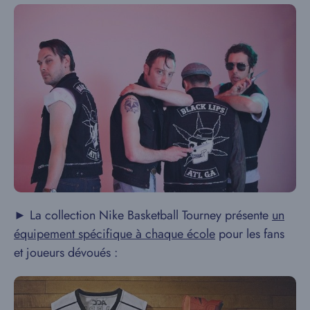
► La collection Nike Basketball Tourney présente
un
équipement spécifique à chaque école
pour les fans
et joueurs dévoués :