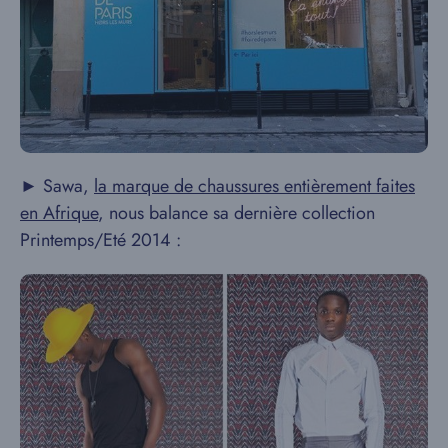
► Sawa,
la marque de chaussures entièrement faites
en Afrique
, nous balance sa dernière collection
Printemps/Eté 2014 :