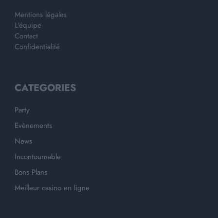
Mentions légales
L'équipe
Contact
Confidentialité
CATEGORIES
Party
Evènements
News
Incontournable
Bons Plans
Meilleur casino en ligne