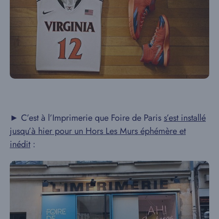
► C’est à l’Imprimerie que Foire de Paris
s’est installé
jusqu’à hier pour un Hors Les Murs éphémère et
inédit
: