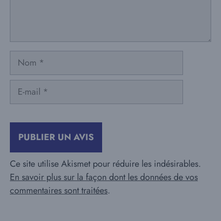
Nom
E-
mail
Ce site utilise Akismet pour réduire les indésirables.
En savoir plus sur la façon dont les données de vos
commentaires sont traitées
.