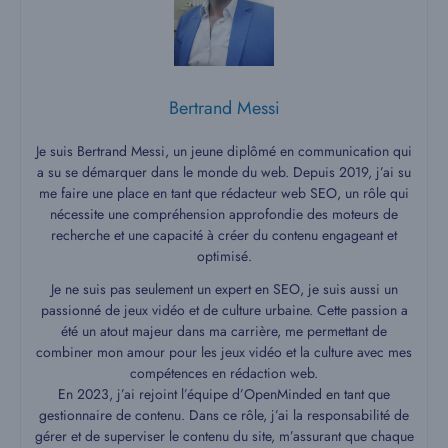
Bertrand Messi
Je suis Bertrand Messi, un jeune diplômé en communication qui
a su se démarquer dans le monde du web. Depuis 2019, j’ai su
me faire une place en tant que rédacteur web SEO, un rôle qui
nécessite une compréhension approfondie des moteurs de
recherche et une capacité à créer du contenu engageant et
optimisé.
Je ne suis pas seulement un expert en SEO, je suis aussi un
passionné de jeux vidéo et de culture urbaine. Cette passion a
été un atout majeur dans ma carrière, me permettant de
combiner mon amour pour les jeux vidéo et la culture avec mes
compétences en rédaction web.
En 2023, j’ai rejoint l’équipe d’OpenMinded en tant que
gestionnaire de contenu. Dans ce rôle, j’ai la responsabilité de
gérer et de superviser le contenu du site, m’assurant que chaque