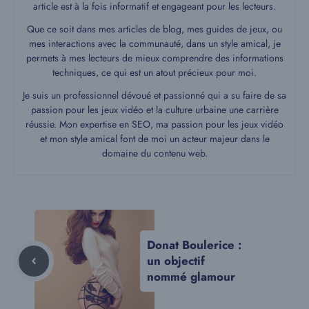
article est à la fois informatif et engageant pour les lecteurs.
Que ce soit dans mes articles de blog, mes guides de jeux, ou
mes interactions avec la communauté, dans un style amical, je
permets à mes lecteurs de mieux comprendre des informations
techniques, ce qui est un atout précieux pour moi.
Je suis un professionnel dévoué et passionné qui a su faire de sa
passion pour les jeux vidéo et la culture urbaine une carrière
réussie. Mon expertise en SEO, ma passion pour les jeux vidéo
et mon style amical font de moi un acteur majeur dans le
domaine du contenu web.
Donat Boulerice :
un objectif
nommé glamour