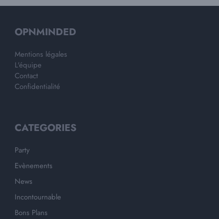
OPNMINDED
Mentions légales
L'équipe
Contact
Confidentialité
CATEGORIES
Party
Evènements
News
Incontournable
Bons Plans