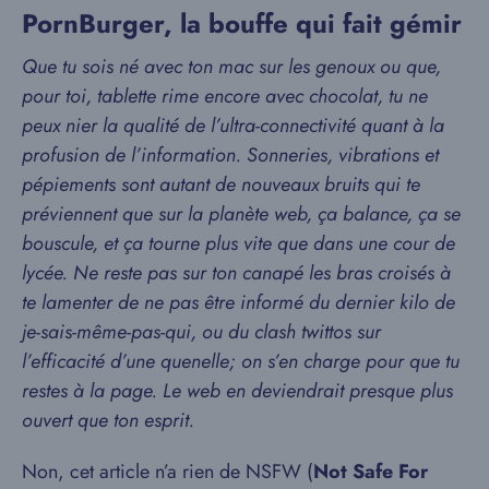
PornBurger, la bouffe qui fait gémir
Que tu sois né avec ton mac sur les genoux ou que,
pour toi, tablette rime encore avec chocolat, tu ne
peux nier la qualité de l’ultra-connectivité quant à la
profusion de l’information. Sonneries, vibrations et
pépiements sont autant de nouveaux bruits qui te
préviennent que sur la planète web, ça balance, ça se
bouscule, et ça tourne plus vite que dans une cour de
lycée. Ne reste pas sur ton canapé les bras croisés à
te lamenter de ne pas être informé du dernier kilo de
je-sais-même-pas-qui, ou du clash twittos sur
l’efficacité d’une quenelle; on s’en charge pour que tu
restes à la page. Le web en deviendrait presque plus
ouvert que ton esprit.
Non, cet article n’a rien de NSFW (
Not Safe For