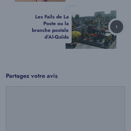
Les Fails de La
Poste ou la
branche postale
d’Al-Qaïda
Partagez votre avis
Commentaire