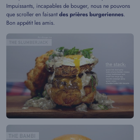
Impuissants, incapables de bouger, nous ne pouvons
que scroller en faisant
des prières burgeriennes
.
Bon appétit les amis.