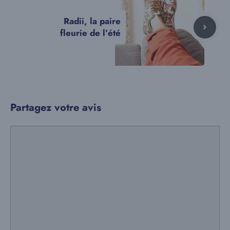
Radii, la paire
fleurie de l’été
Partagez votre avis
Commentaire