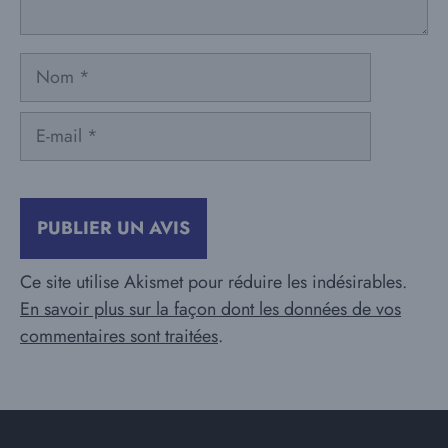
Nom
E-
mail
Ce site utilise Akismet pour réduire les indésirables.
En savoir plus sur la façon dont les données de vos
commentaires sont traitées
.