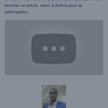
terminer un article, merci à Activia pour sa
participation.