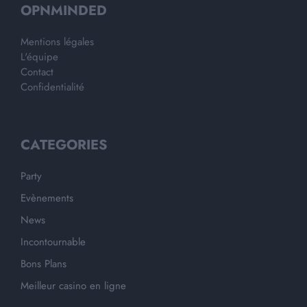
OPNMINDED
Mentions légales
L'équipe
Contact
Confidentialité
CATEGORIES
Party
Evènements
News
Incontournable
Bons Plans
Meilleur casino en ligne