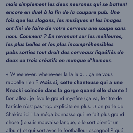
mais simplement les deux neurones qui se battent
encore en duel à la fin de la coupure pub. Une
fois que les slogans, les musiques et les images
ont fini de faire de votre cerveau une soupe sans
nom. Comment ? En revenant sur les meilleures,
les plus belles et les plus incompréhensibles
pubs sorties tout droit des cerveaux liquéfiés de
deux ou trois créatifs en manque d’humour.
« Wheenever, wheneveer la la la »… ça ne vous
rappelle rien ?
Mais si, cette chanteuse qui a une
Knacki coincée dans la gorge quand elle chante !
Bon allez, je lève le grand mystère (ça va, le titre de
l’article n’est pas trop explicite en plus…) on parle de
Shakira ici ! La méga bonnasse qui ne fait plus grand
chose (je suis mauvaise langue, elle sort bientôt un
album) et qui sort avec le footballeur espagnol Piqué.