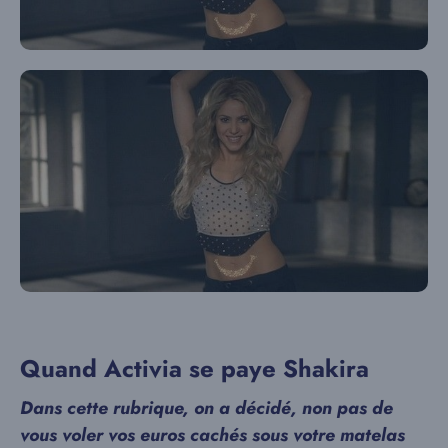
Quand Activia se paye Shakira
Dans cette rubrique, on a décidé, non pas de
vous voler vos euros cachés sous votre matelas