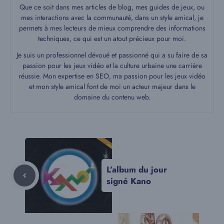
Que ce soit dans mes articles de blog, mes guides de jeux, ou
mes interactions avec la communauté, dans un style amical, je
permets à mes lecteurs de mieux comprendre des informations
techniques, ce qui est un atout précieux pour moi.
Je suis un professionnel dévoué et passionné qui a su faire de sa
passion pour les jeux vidéo et la culture urbaine une carrière
réussie. Mon expertise en SEO, ma passion pour les jeux vidéo
et mon style amical font de moi un acteur majeur dans le
domaine du contenu web.
L’album du jour
signé Kano