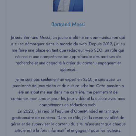
Bertrand Messi
Je suis Bertrand Messi, un jeune diplômé en communication qui
a su se démarquer dans le monde du web. Depuis 2019, j’ai su
me faire une place en tant que rédacteur web SEO, un rôle qui
nécessite une compréhension approfondie des moteurs de
recherche et une capacité à créer du contenu engageant et
optimisé.
Je ne suis pas seulement un expert en SEO, je suis aussi un
passionné de jeux vidéo et de culture urbaine. Cette passion a
été un atout majeur dans ma carrière, me permettant de
combiner mon amour pour les jeux vidéo et la culture avec mes
compétences en rédaction web.
En 2023, j’ai rejoint l’équipe d’OpenMinded en tant que
gestionnaire de contenu. Dans ce rôle, j’ai la responsabilité de
gérer et de superviser le contenu du site, m’assurant que chaque
article est à la fois informatif et engageant pour les lecteurs.