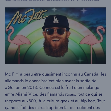
Mc Fitti a beau être quasiment inconnu au Canada, les
allemands le connaissaient bien avant la sortie de
#Geilon en 2013. Ce mec est le fruit d’un mélange
entre Miami Vice, des flamands roses, tout ce qui se
rapporte aux80’s, à la culture geek et au hip hop. Tout
ça nous fait des intrus trap bien fat qui côtoient des