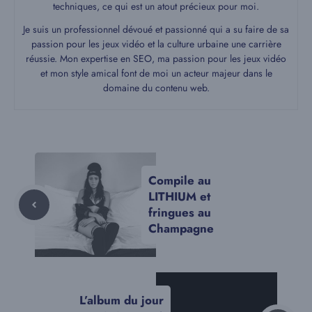
techniques, ce qui est un atout précieux pour moi.
Je suis un professionnel dévoué et passionné qui a su faire de sa
passion pour les jeux vidéo et la culture urbaine une carrière
réussie. Mon expertise en SEO, ma passion pour les jeux vidéo
et mon style amical font de moi un acteur majeur dans le
domaine du contenu web.
Compile au
LITHIUM et
fringues au
Champagne
L’album du jour