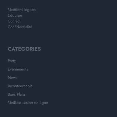
Mentions légales
L'équipe
Contact
Confidentialité
CATEGORIES
Party
Evènements
News
Incontournable
Bons Plans
Meilleur casino en ligne