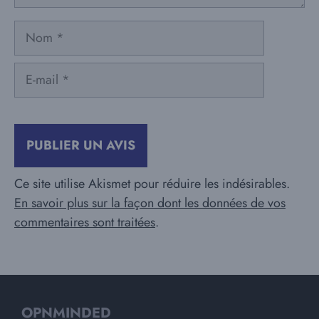
Nom
E-
mail
Ce site utilise Akismet pour réduire les indésirables.
En savoir plus sur la façon dont les données de vos
commentaires sont traitées
.
OPNMINDED