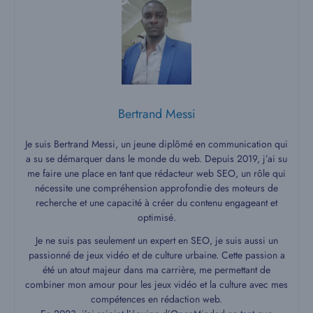
Bertrand Messi
Je suis Bertrand Messi, un jeune diplômé en communication qui
a su se démarquer dans le monde du web. Depuis 2019, j’ai su
me faire une place en tant que rédacteur web SEO, un rôle qui
nécessite une compréhension approfondie des moteurs de
recherche et une capacité à créer du contenu engageant et
optimisé.
Je ne suis pas seulement un expert en SEO, je suis aussi un
passionné de jeux vidéo et de culture urbaine. Cette passion a
été un atout majeur dans ma carrière, me permettant de
combiner mon amour pour les jeux vidéo et la culture avec mes
compétences en rédaction web.