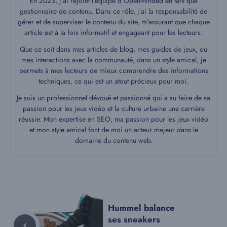
En 2023, j’ai rejoint l’équipe d’OpenMinded en tant que
gestionnaire de contenu. Dans ce rôle, j’ai la responsabilité de
gérer et de superviser le contenu du site, m’assurant que chaque
article est à la fois informatif et engageant pour les lecteurs.
Que ce soit dans mes articles de blog, mes guides de jeux, ou
mes interactions avec la communauté, dans un style amical, je
permets à mes lecteurs de mieux comprendre des informations
techniques, ce qui est un atout précieux pour moi.
Je suis un professionnel dévoué et passionné qui a su faire de sa
passion pour les jeux vidéo et la culture urbaine une carrière
réussie. Mon expertise en SEO, ma passion pour les jeux vidéo
et mon style amical font de moi un acteur majeur dans le
domaine du contenu web.
Hummel balance
ses sneakers