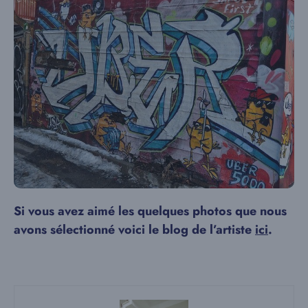
Si vous avez aimé les quelques photos que nous
avons sélectionné voici le blog de l’artiste
ici
.