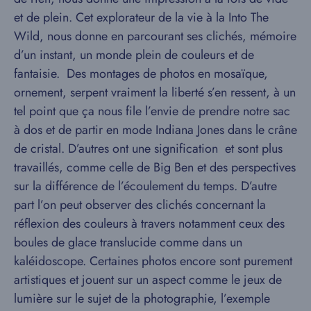
et de plein. Cet explorateur de la vie à la Into The
Wild, nous donne en parcourant ses clichés, mémoire
d’un instant, un monde plein de couleurs et de
fantaisie. Des montages de photos en mosaïque,
ornement, serpent vraiment la liberté s’en ressent, à un
tel point que ça nous file l’envie de prendre notre sac
à dos et de partir en mode Indiana Jones dans le crâne
de cristal. D’autres ont une signification et sont plus
travaillés, comme celle de Big Ben et des perspectives
sur la différence de l’écoulement du temps. D’autre
part l’on peut observer des clichés concernant la
réflexion des couleurs à travers notamment ceux des
boules de glace translucide comme dans un
kaléidoscope. Certaines photos encore sont purement
artistiques et jouent sur un aspect comme le jeux de
lumière sur le sujet de la photographie, l’exemple