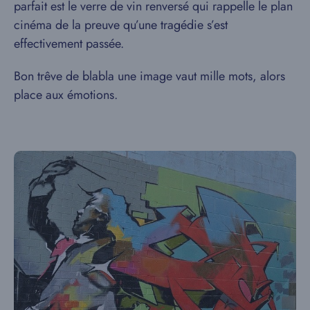
parfait est le verre de vin renversé qui rappelle le plan
cinéma de la preuve qu’une tragédie s’est
effectivement passée.
Bon trêve de blabla une image vaut mille mots, alors
place aux émotions.