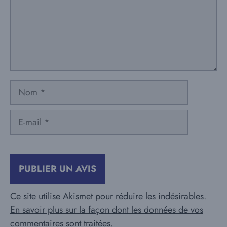
Nom
E-
mail
Ce site utilise Akismet pour réduire les indésirables.
En savoir plus sur la façon dont les données de vos
commentaires sont traitées
.