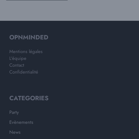
OPNMINDED
Mentions légales
L'équipe
Contact
Confidentialité
CATEGORIES
Party
Evènements
News