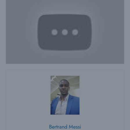
Bertrand Messi