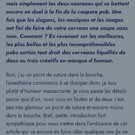
mais simplement les deux neurones qui se battent
encore en duel à la fin de la coupure pub. Une
fois que les slogans, les musiques et les images
ont fini de faire de votre cerveau une soupe sans
nom. Comment ? En revenant sur les meilleures,
les plus belles et les plus incompréhensibles
pubs sorties tout droit des cerveaux liquéfiés de
deux ou trois créatifs en manque d’humour.
Bon, j’ai un point de suture dans la bouche,
l’anesthésie commence à se dissiper donc je suis
plutôt d’humeur massacrante. Je vous passe les détails
parce que d’un, vous vous en foutez et de deux c’est
pas très glamour un point de suture et encore moins
dans la bouche. Bref, petite introduction fort
sympathique pour vous mettre dans l’ambiance de cet
article qui va encore en faire râler quelques uns
(je ne