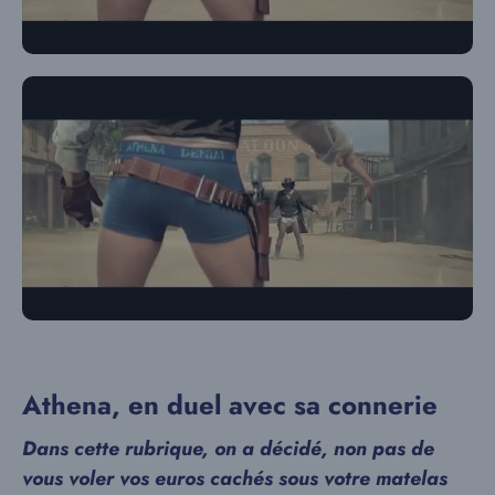
Athena, en duel avec sa connerie
Dans cette rubrique, on a décidé, non pas de
vous voler vos euros cachés sous votre matelas