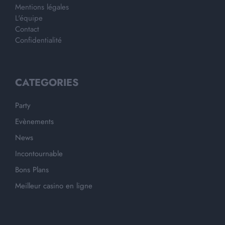
Mentions légales
L'équipe
Contact
Confidentialité
CATEGORIES
Party
Evènements
News
Incontournable
Bons Plans
Meilleur casino en ligne