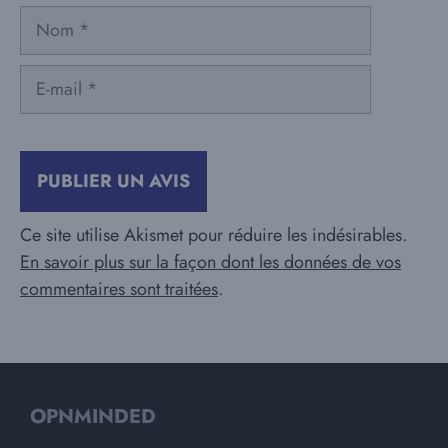
Nom
E-
mail
Ce site utilise Akismet pour réduire les indésirables.
En savoir plus sur la façon dont les données de vos
commentaires sont traitées
.
OPNMINDED