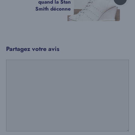
quand la Stan
Smith déconne
Partagez votre avis
Commentaire