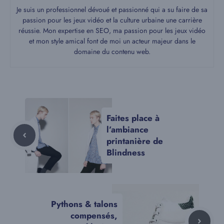
Je suis un professionnel dévoué et passionné qui a su faire de sa
passion pour les jeux vidéo et la culture urbaine une carrière
réussie. Mon expertise en SEO, ma passion pour les jeux vidéo
et mon style amical font de moi un acteur majeur dans le
domaine du contenu web.
Faites place à
l’ambiance
printanière de
Blindness
Pythons & talons
compensés,