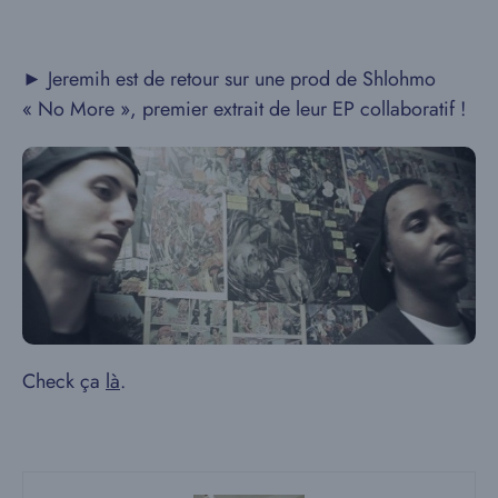
► Jeremih est de retour sur une prod de Shlohmo
« No More », premier extrait de leur EP collaboratif !
Check ça
là
.