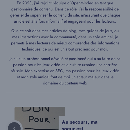
En 2023, j’ai rejoint l’équipe d’OpenMinded en tant que
gestionnaire de contenu. Dans ce rôle, j’ai la responsabilité de
gérer et de superviser le contenu du site, m’assurant que chaque
article est à la fois informatif et engageant pour les lecteurs.
Que ce soit dans mes articles de blog, mes guides de jeux, ou
mes interactions avec la communauté, dans un style amical, je
permets à mes lecteurs de mieux comprendre des informations
techniques, ce qui est un atout précieux pour moi.
Je suis un professionnel dévoué et passionné qui a su faire de sa
passion pour les jeux vidéo et la culture urbaine une carrière
réussie. Mon expertise en SEO, ma passion pour les jeux vidéo
et mon style amical font de moi un acteur majeur dans le
domaine du contenu web.
Au secours, ma
soeur est