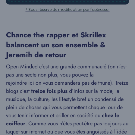
* Sous réserve de modification par l'opérateur
Chance the rapper et Skrillex
balancent un son ensemble &
Jeremih de retour
Open Minded c’est une grande communauté (on n’est
pas une secte non plus, vous pouvez la
rejoindre
ici
on vous demandera pas de thune). Treize
blogs c’est
treize fois plus
d’infos sur la mode, la
musique, la culture, les lifestyle bref un condensé de
plein de choses qui vous permettent chaque jour de
vous tenir informer et briller en société ou
chez le
coiffeur
. Comme vous n’êtes peut-être pas toujours au
taquet sur internet ou que vous êtes angoissés à l’idée