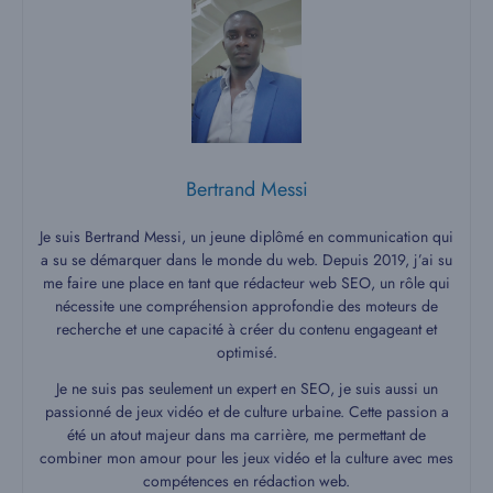
Bertrand Messi
Je suis Bertrand Messi, un jeune diplômé en communication qui
a su se démarquer dans le monde du web. Depuis 2019, j’ai su
me faire une place en tant que rédacteur web SEO, un rôle qui
nécessite une compréhension approfondie des moteurs de
recherche et une capacité à créer du contenu engageant et
optimisé.
Je ne suis pas seulement un expert en SEO, je suis aussi un
passionné de jeux vidéo et de culture urbaine. Cette passion a
été un atout majeur dans ma carrière, me permettant de
combiner mon amour pour les jeux vidéo et la culture avec mes
compétences en rédaction web.