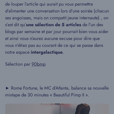
de louper l’article qui aurait pu vous permettre
d’alimenter une conversation lors d’une soirée (chacun
ses angoisses, mais on compatit jeune internaute) , on
s’est dit qu’
une sélection de 5 articles
de l’un des
blogs par semaine et par jour pourrait bien vous aider
et ainsi vous n’aurez aucune excuse pour dire que
vous n’étiez pas au courant de ce qui se passe dans
notre espace
intergalactique
.
Sélection par
90bmp
► Rome Fortune, le MC d’Atlanta, balance sa nouvelle
mixtape de 30 minutes « Beautiful Pimp II ».