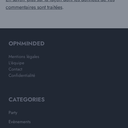
commentaires sont traitées
.
OPNMINDED
Mentions légales
L'équipe
Contact
Confidentialité
CATEGORIES
Party
Evènements