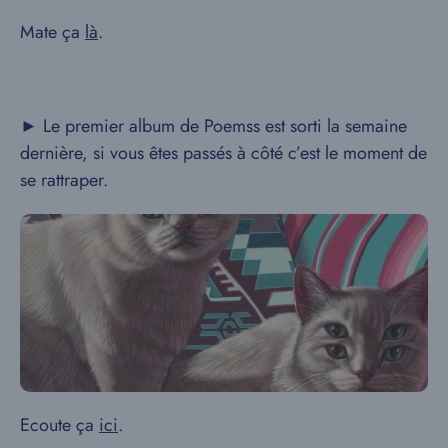
Mate ça
là
.
► Le premier album de Poemss est sorti la semaine
dernière, si vous êtes passés à côté c’est le moment de
se rattraper.
Ecoute ça
ici
.