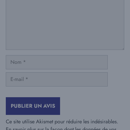
Nom
E-
mail
Ce site utilise Akismet pour réduire les indésirables.
En savoir plus sur la façon dont les données de vos