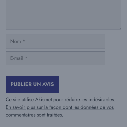
Nom
E-
mail
Ce site utilise Akismet pour réduire les indésirables.
En savoir plus sur la façon dont les données de vos
commentaires sont traitées
.