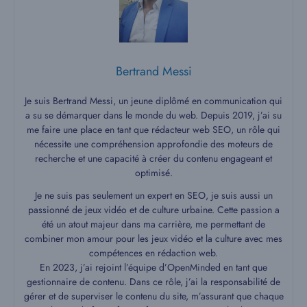
Bertrand Messi
Je suis Bertrand Messi, un jeune diplômé en communication qui
a su se démarquer dans le monde du web. Depuis 2019, j’ai su
me faire une place en tant que rédacteur web SEO, un rôle qui
nécessite une compréhension approfondie des moteurs de
recherche et une capacité à créer du contenu engageant et
optimisé.
Je ne suis pas seulement un expert en SEO, je suis aussi un
passionné de jeux vidéo et de culture urbaine. Cette passion a
été un atout majeur dans ma carrière, me permettant de
combiner mon amour pour les jeux vidéo et la culture avec mes
compétences en rédaction web.
En 2023, j’ai rejoint l’équipe d’OpenMinded en tant que
gestionnaire de contenu. Dans ce rôle, j’ai la responsabilité de
gérer et de superviser le contenu du site, m’assurant que chaque