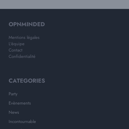
OPNMINDED
Mentions légales
L'équipe
Contact
Confidentialité
CATEGORIES
Party
Evènements
News
Incontournable