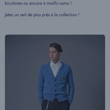
bicolores ou encore à motifs camo !
Jetez un œil de plus près à la collection !