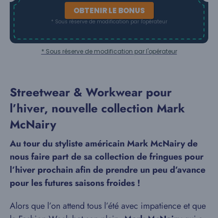
OBTENIR LE BONUS
* Sous réserve de modification par l'opérateur
* Sous réserve de modification par l'opérateur
Streetwear & Workwear pour
l’hiver, nouvelle collection Mark
McNairy
Au tour du styliste américain Mark McNairy de
nous faire part de sa collection de fringues pour
l’hiver prochain afin de prendre un peu d’avance
pour les futures saisons froides !
Alors que l’on attend tous l’été avec impatience et que