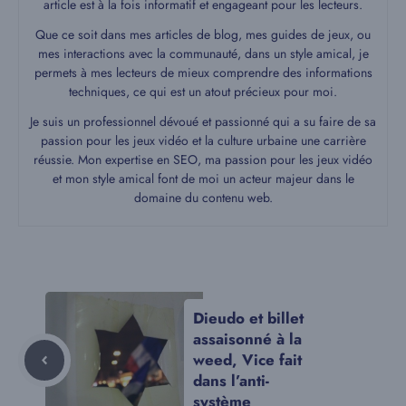
article est à la fois informatif et engageant pour les lecteurs.
Que ce soit dans mes articles de blog, mes guides de jeux, ou
mes interactions avec la communauté, dans un style amical, je
permets à mes lecteurs de mieux comprendre des informations
techniques, ce qui est un atout précieux pour moi.
Je suis un professionnel dévoué et passionné qui a su faire de sa
passion pour les jeux vidéo et la culture urbaine une carrière
réussie. Mon expertise en SEO, ma passion pour les jeux vidéo
et mon style amical font de moi un acteur majeur dans le
domaine du contenu web.
Dieudo et billet
assaisonné à la
weed, Vice fait
dans l’anti-
système