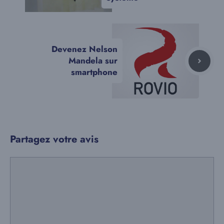
Devenez Nelson
Mandela sur
smartphone
Partagez votre avis
Commentaire