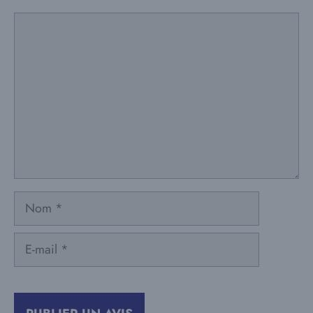
Commentaire
Nom
E-
mail