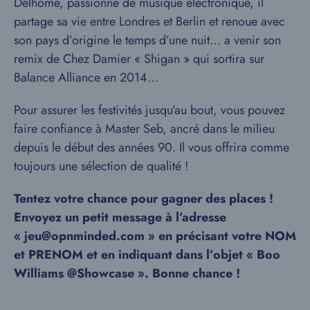
Delhome, passionné de musique électronique, il
partage sa vie entre Londres et Berlin et renoue avec
son pays d’origine le temps d’une nuit… a venir son
remix de Chez Damier « Shigan » qui sortira sur
Balance Alliance en 2014…
Pour assurer les festivités jusqu’au bout, vous pouvez
faire confiance à Master Seb, ancré dans le milieu
depuis le début des années 90. Il vous offrira comme
toujours une sélection de qualité !
Tentez votre chance pour gagner des places !
Envoyez un petit message à l’adresse
« jeu@opnminded.com » en précisant votre NOM
et PRENOM et en indiquant dans l’objet « Boo
Williams @Showcase ». Bonne chance !