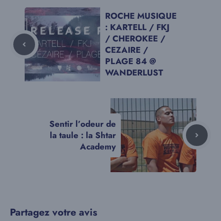
ROCHE MUSIQUE
: KARTELL / FKJ
/ CHEROKEE /
CEZAIRE /
PLAGE 84 @
WANDERLUST
Sentir l’odeur de
la taule : la Shtar
Academy
Partagez votre avis