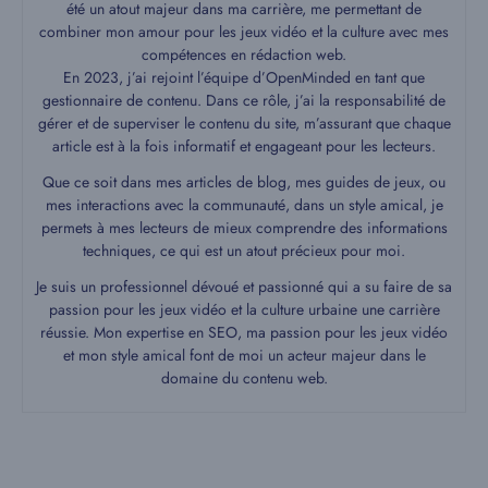
été un atout majeur dans ma carrière, me permettant de
combiner mon amour pour les jeux vidéo et la culture avec mes
compétences en rédaction web.
En 2023, j’ai rejoint l’équipe d’OpenMinded en tant que
gestionnaire de contenu. Dans ce rôle, j’ai la responsabilité de
gérer et de superviser le contenu du site, m’assurant que chaque
article est à la fois informatif et engageant pour les lecteurs.
Que ce soit dans mes articles de blog, mes guides de jeux, ou
mes interactions avec la communauté, dans un style amical, je
permets à mes lecteurs de mieux comprendre des informations
techniques, ce qui est un atout précieux pour moi.
Je suis un professionnel dévoué et passionné qui a su faire de sa
passion pour les jeux vidéo et la culture urbaine une carrière
réussie. Mon expertise en SEO, ma passion pour les jeux vidéo
et mon style amical font de moi un acteur majeur dans le
domaine du contenu web.