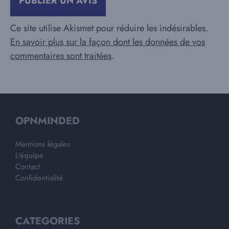
Ce site utilise Akismet pour réduire les indésirables.
En savoir plus sur la façon dont les données de vos
commentaires sont traitées
.
OPNMINDED
Mentions légales
L'équipe
Contact
Confidentialité
CATEGORIES