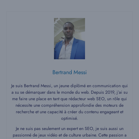
Bertrand Messi
Je suis Bertrand Messi, un jeune diplômé en communication qui
a su se démarquer dans le monde du web. Depuis 2019, j’ai su
me faire une place en tant que rédacteur web SEO, un rôle qui
nécessite une compréhension approfondie des moteurs de
recherche et une capacité à créer du contenu engageant et
optimisé.
Je ne suis pas seulement un expert en SEO, je suis aussi un
passionné de jeux vidéo et de culture urbaine. Cette passion a