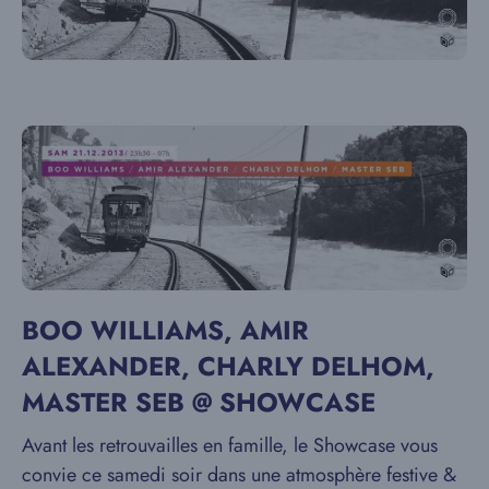
BOO WILLIAMS, AMIR
ALEXANDER, CHARLY DELHOM,
MASTER SEB @ SHOWCASE
Avant les retrouvailles en famille, le Showcase vous
convie ce samedi soir dans une atmosphère festive &