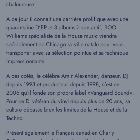
chaleureuse!
A ce jour il connait une carrière prolifique avec une
quarantaine D’EP et 3 albums à son actif, BOO
Williams spécialiste de la House music viendra
spécialement de Chicago sa ville natale pour vous
transporter avec sa sélection pointue et sa technique
impressionnante.
A ces cotés, le célèbre Amir Alexander, danseur, DJ
depuis 1993 et producteur depuis 1998, c’est en
2006 qu’il fonde son propre label «Vanguard Sound».
Pour ce DJ vétéran du vinyl depuis plus de 20 ans, sa
culture dépasse bien les limites de la House et de la
Techno.
Présent également le français canadien Charly