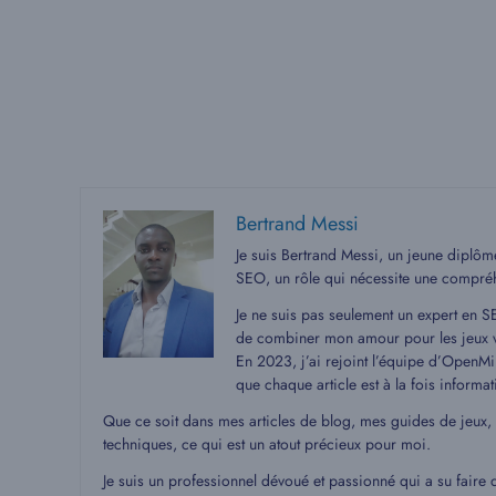
Bertrand Messi
Je suis Bertrand Messi, un jeune diplô
SEO, un rôle qui nécessite une compré
Je ne suis pas seulement un expert en S
de combiner mon amour pour les jeux v
En 2023, j’ai rejoint l’équipe d’OpenMin
que chaque article est à la fois informat
Que ce soit dans mes articles de blog, mes guides de jeux,
techniques, ce qui est un atout précieux pour moi.
Je suis un professionnel dévoué et passionné qui a su faire 