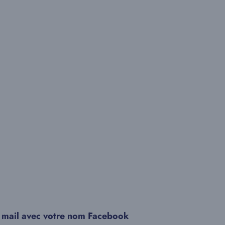
 mail avec votre nom Facebook