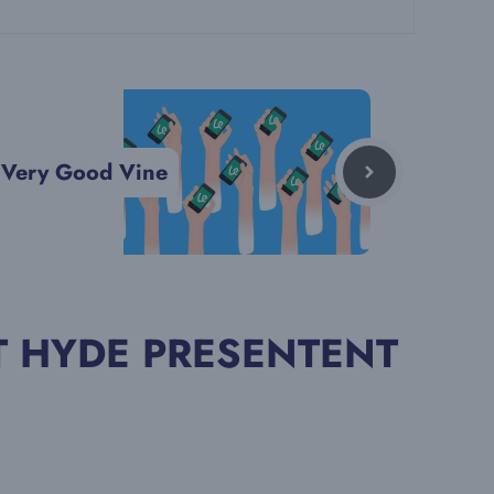
Very Good Vine
ET HYDE PRESENTENT