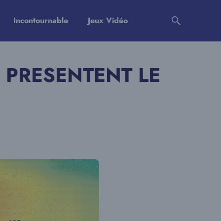
Incontournable
Jeux Vidéo
 PRESENTENT LE