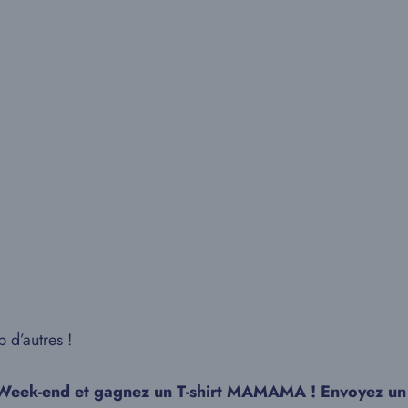
d’autres !
m Week-end et gagnez un T-shirt MAMAMA ! Envoyez un