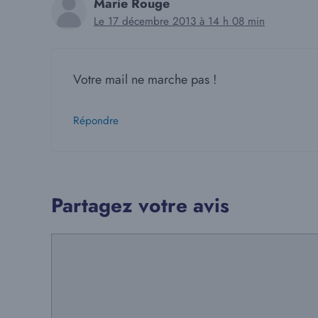
Marie Rouge
Le 17 décembre 2013 à 14 h 08 min
Votre mail ne marche pas !
Répondre
Partagez votre avis
Commentaire