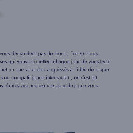
vous demandera pas de thune). Treize blogs
oses qui vous permettent chaque jour de vous tenir
rnet ou que vous êtes angoissés à l’idée de louper
 on compatit jeune internaute) , on s’est dit
ous n’aurez aucune excuse pour dire que vous