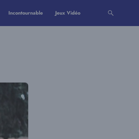
Incontournable
Jeux Vidéo