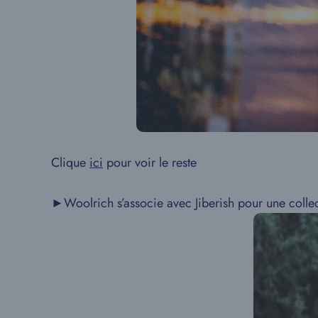
Clique
ici
pour voir le reste
►Woolrich s’associe avec Jiberish pour une collec