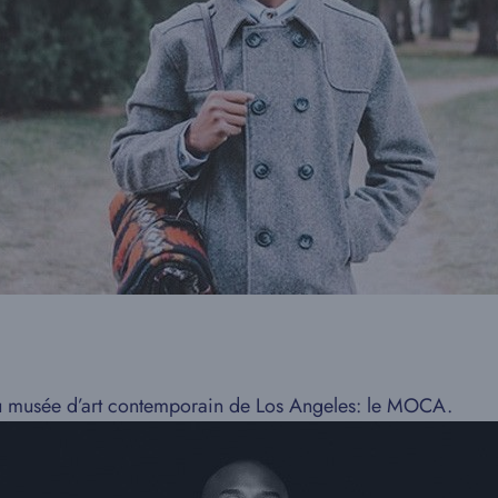
u musée d’art contemporain de Los Angeles: le MOCA.