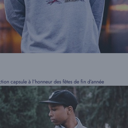
tion capsule à l’honneur des fêtes de fin d’année