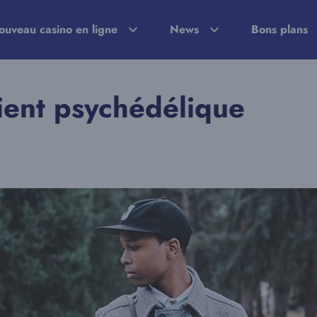
ouveau casino en ligne
News
Bons plans
ent psychédélique