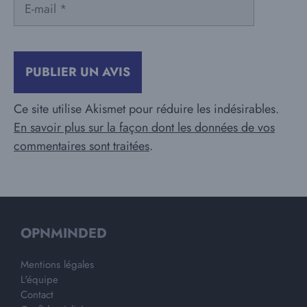
E-
mail
Ce site utilise Akismet pour réduire les indésirables.
En savoir plus sur la façon dont les données de vos
commentaires sont traitées
.
OPNMINDED
Mentions légales
L'équipe
Contact