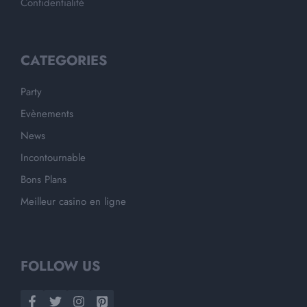
Confidentialité
CATEGORIES
Party
Evènements
News
Incontournable
Bons Plans
Meilleur casino en ligne
FOLLOW US