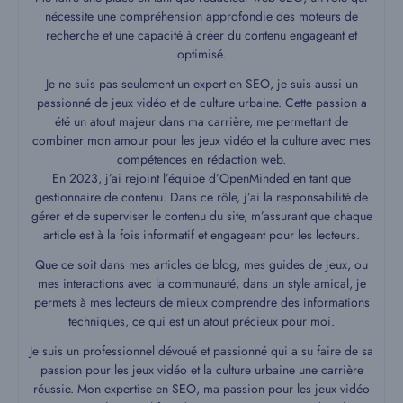
nécessite une compréhension approfondie des moteurs de
recherche et une capacité à créer du contenu engageant et
optimisé.
Je ne suis pas seulement un expert en SEO, je suis aussi un
passionné de jeux vidéo et de culture urbaine. Cette passion a
été un atout majeur dans ma carrière, me permettant de
combiner mon amour pour les jeux vidéo et la culture avec mes
compétences en rédaction web.
En 2023, j’ai rejoint l’équipe d’OpenMinded en tant que
gestionnaire de contenu. Dans ce rôle, j’ai la responsabilité de
gérer et de superviser le contenu du site, m’assurant que chaque
article est à la fois informatif et engageant pour les lecteurs.
Que ce soit dans mes articles de blog, mes guides de jeux, ou
mes interactions avec la communauté, dans un style amical, je
permets à mes lecteurs de mieux comprendre des informations
techniques, ce qui est un atout précieux pour moi.
Je suis un professionnel dévoué et passionné qui a su faire de sa
passion pour les jeux vidéo et la culture urbaine une carrière
réussie. Mon expertise en SEO, ma passion pour les jeux vidéo