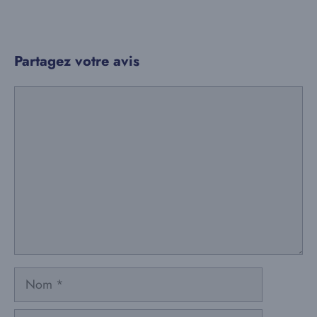
Partagez votre avis
Commentaire
Nom