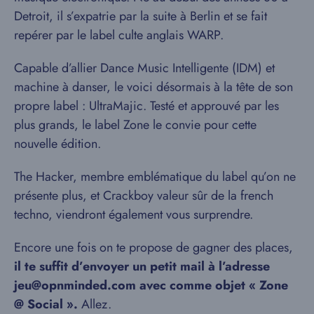
Detroit, il s’expatrie par la suite à Berlin et se fait
repérer par le label culte anglais WARP.
Capable d’allier Dance Music Intelligente (IDM) et
machine à danser, le voici désormais à la tête de son
propre label : UltraMajic. Testé et approuvé par les
plus grands, le label Zone le convie pour cette
nouvelle édition.
The Hacker, membre emblématique du label qu’on ne
présente plus, et Crackboy valeur sûr de la french
techno, viendront également vous surprendre.
Encore une fois on te propose de gagner des places,
il te suffit d’envoyer un petit mail à l’adresse
jeu@opnminded.com avec comme objet « Zone
@ Social ».
Allez.