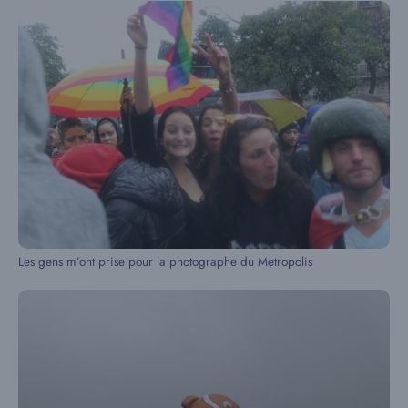
Les gens m’ont prise pour la photographe du Metropolis