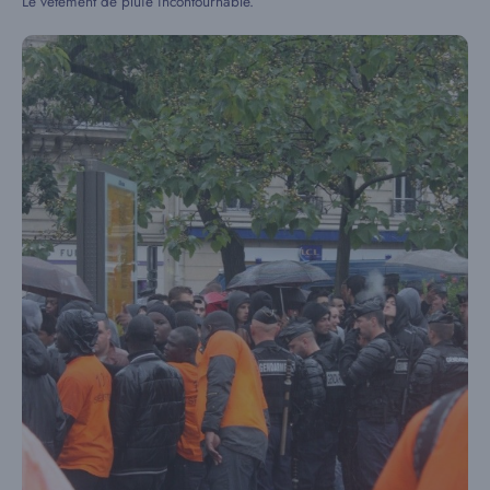
Le vêtement de pluie incontournable.