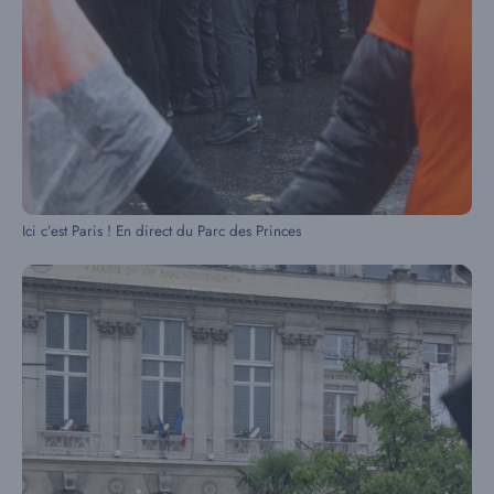
Ici c’est Paris ! En direct du Parc des Princes