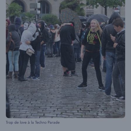
Trop de love à la Techno Parade