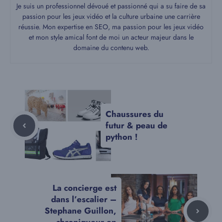
Je suis un professionnel dévoué et passionné qui a su faire de sa
passion pour les jeux vidéo et la culture urbaine une carrière
réussie. Mon expertise en SEO, ma passion pour les jeux vidéo
et mon style amical font de moi un acteur majeur dans le
domaine du contenu web.
Chaussures du
futur & peau de
python !
La concierge est
dans l’escalier –
Stephane Guillon,