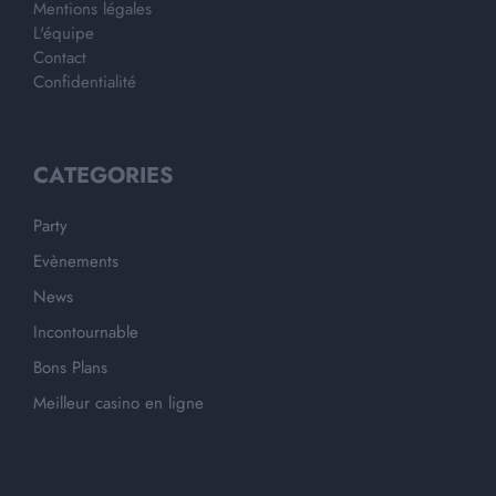
Mentions légales
L'équipe
Contact
Confidentialité
CATEGORIES
Party
Evènements
News
Incontournable
Bons Plans
Meilleur casino en ligne