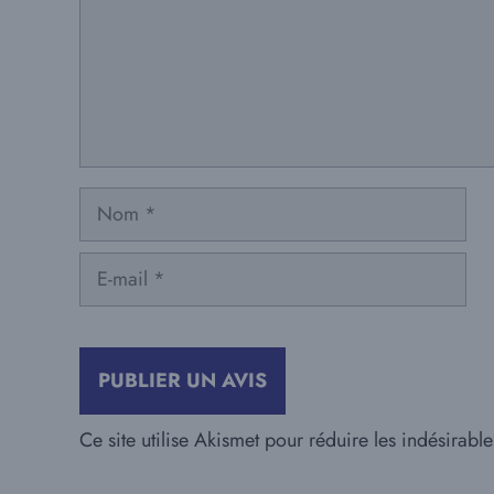
Nom
E-
mail
Ce site utilise Akismet pour réduire les indésirabl