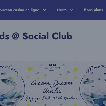
ouveau casino en ligne
News
Bons plans
ds @ Social Club