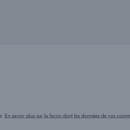
es.
En savoir plus sur la façon dont les données de vos comme