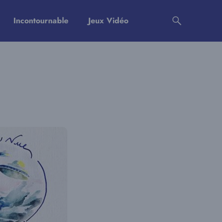
Incontournable
Jeux Vidéo